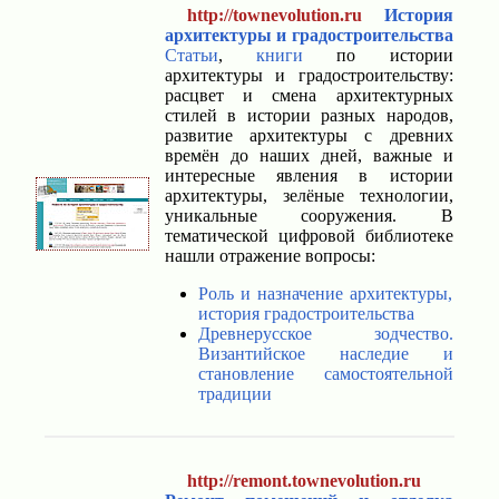
http://townevolution.ru
История
архитектуры и градостроительства
Статьи
,
книги
по истории
архитектуры и градостроительству:
расцвет и смена архитектурных
стилей в истории разных народов,
развитие архитектуры с древних
времён до наших дней, важные и
интересные явления в истории
архитектуры, зелёные технологии,
уникальные сооружения. В
тематической цифровой библиотеке
нашли отражение вопросы:
Роль и назначение архитектуры,
история градостроительства
Древнерусское зодчество.
Византийское наследие и
становление самостоятельной
традиции
http://remont.townevolution.ru