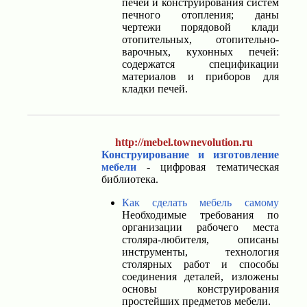
печей и конструирования систем
печного отопления; даны
чертежи порядовой клади
отопительных, отопительно-
варочных, кухонных печей:
содержатся спецификации
материалов и приборов для
кладки печей.
http://mebel.townevolution.ru
Конструирование и изготовление
мебели
- цифровая тематическая
библиотека.
Как сделать мебель самому
Необходимые требования по
организации рабочего места
столяра-любителя, описаны
инструменты, технология
столярных работ и способы
соединения деталей, изложены
основы конструирования
простейших предметов мебели.