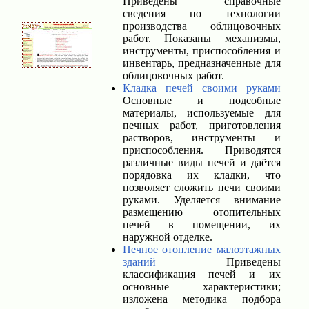
Приведены справочные
сведения по технологии
производства облицовочных
работ. Показаны механизмы,
инструменты, приспособления и
инвентарь, предназначенные для
облицовочных работ.
Кладка печей своими руками
Основные и подсобные
материалы, используемые для
печных работ, приготовления
растворов, инструменты и
приспособления. Приводятся
различные виды печей и даётся
порядовка их кладки, что
позволяет сложить печи своими
руками. Уделяется внимание
размещению отопительных
печей в помещении, их
наружной отделке.
Печное отопление малоэтажных
зданий
Приведены
классификация печей и их
основные характеристики;
изложена методика подбора