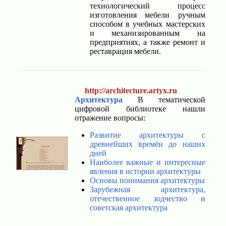
технологический процесс
изготовления мебели ручным
способом в учебных мастерских
и механизированным на
предприятиях, а также ремонт и
реставрация мебели.
http://architecture.artyx.ru
Архитектура
В тематической
цифровой библиотеке нашли
отражение вопросы:
Развитие архитектуры с
древнейших времён до наших
дней
Наиболее важные и интересные
явления в истории архитектуры
Основы понимания архитектуры
Зарубежная архитектура,
отечественное зодчество и
советская архитектура