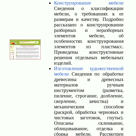
Конструирование мебели
Сведения о классификации
мебели, о требованиях к ее
размерам и качеству. Подробно
рассказано о конструировании
разборных и неразборных
элементов мебели, об
особенностях конструирования
элементов из пластмасс.
Приведены конструктивные
решения отдельных мебельных
изделий.
Изготовление художественной
мебели
Сведения по обработке
древесины и древесных
материалов ручным
инструментом (разметка,
пиление, строгание, долбление,
сверление, зачистка) и
механическим способом
(раскрой, обработка черновых и
чистовых заготовок, гнутье).
Описаны склеивание,
облицовывание, отделка и
сборка мебели. Рассмотрен