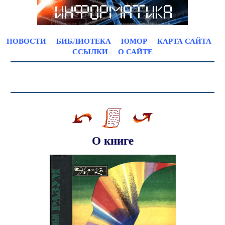
НОВОСТИ
БИБЛИОТЕКА
ЮМОР
КАРТА САЙТА
ССЫЛКИ
О САЙТЕ
О книге