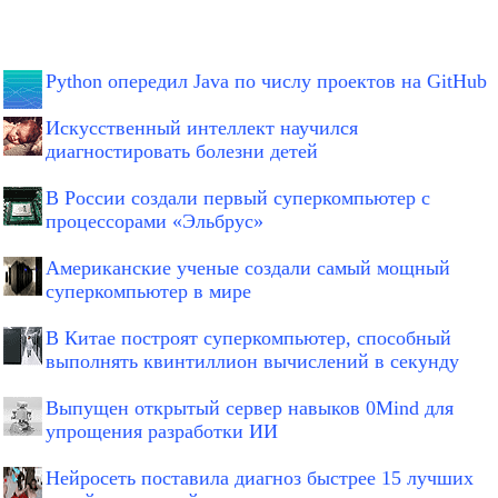
Python опередил Java по числу проектов на GitHub
Искусственный интеллект научился
диагностировать болезни детей
В России создали первый суперкомпьютер с
процессорами «Эльбрус»
Американские ученые создали самый мощный
суперкомпьютер в мире
В Китае построят суперкомпьютер, способный
выполнять квинтиллион вычислений в секунду
Выпущен открытый сервер навыков 0Mind для
упрощения разработки ИИ
Нейросеть поставила диагноз быстрее 15 лучших