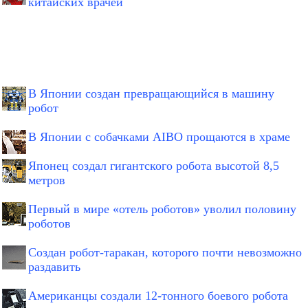
китайских врачей
В Японии создан превращающийся в машину
робот
В Японии с собачками AIBO прощаются в храме
Японец создал гигантского робота высотой 8,5
метров
Первый в мире «отель роботов» уволил половину
роботов
Создан робот-таракан, которого почти невозможно
раздавить
Американцы создали 12-тонного боевого робота