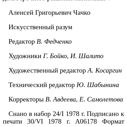
Аленсей Григорьевич Чачко
Искусственный разум
Редактор
В. Федченко
Художники
Г. Бойко, И. Шалито
Художественный редактор
А. Косаргин
Технический редактор
Ю. Шабынина
Корректоры
В. Авдеева, Е. Самолетова
Снано в набор 24/I 1978 г. Подписано к
печати 30/VI 1978 г. А06178 Формат