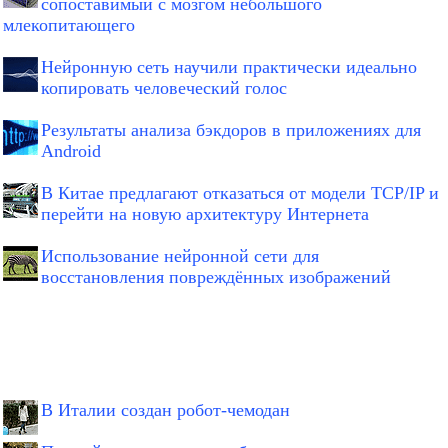
сопоставимый с мозгом небольшого
млекопитающего
Нейронную сеть научили практически идеально
копировать человеческий голос
Результаты анализа бэкдоров в приложениях для
Android
В Китае предлагают отказаться от модели TCP/IP и
перейти на новую архитектуру Интернета
Использование нейронной сети для
восстановления повреждённых изображений
В Италии создан робот-чемодан