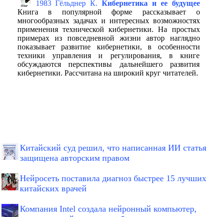
1983 Гёльднер К.
Кибернетика и ее будущее
Книга в популярной форме рассказывает о
многообразных задачах и интересных возможностях
применения технической кибернетики. На простых
примерах из повседневной жизни автор наглядно
показывает развитие кибернетики, в особенности
техники управления и регулирования, в книге
обсуждаются перспективы дальнейшего развития
кибернетики. Рассчитана на широкий круг читателей.
Китайский суд решил, что написанная ИИ статья
защищена авторским правом
Нейросеть поставила диагноз быстрее 15 лучших
китайских врачей
Компания Intel создала нейронный компьютер,