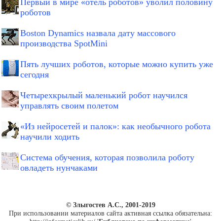
Первый в мире «отель роботов» уволил половину
роботов
Boston Dynamics назвала дату массового
производства SpotMini
Пять лучших роботов, которые можно купить уже
сегодня
Четырехкрылый маленький робот научился
управлять своим полетом
«Из нейросетей и палок»: как необычного робота
научили ходить
Система обучения, которая позволила роботу
овладеть нунчаками
© Злыгостев А.С., 2001-2019
При использовании материалов сайта активная ссылка обязательна: