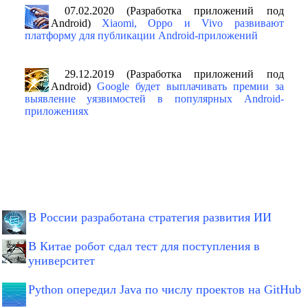
07.02.2020 (Разработка приложений под
Android)
Xiaomi, Oppo и Vivo развивают
платформу для публикации Android-приложений
29.12.2019 (Разработка приложений под
Android)
Google будет выплачивать премии за
выявление уязвимостей в популярных Android-
приложениях
В России разработана стратегия развития ИИ
В Китае робот сдал тест для поступления в
университет
Python опередил Java по числу проектов на GitHub