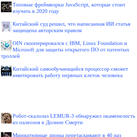
Топовые фреймворки JavaScript, которые стоит
изучать в 2020 году
Китайский суд решил, что написанная ИИ статья
защищена авторским правом
OIN скооперировался с IBM, Linux Foundation и
Microsoft для защиты открытого ПО от патентых
троллей
Китайский самообучающийся процессор сможет
имитировать работу нервных клеток человека
Робот-скалолаз LEMUR-3 обнаружил окаменелость
из палеозоя в Долине Смерти
Миниатюрные дроны перетаскивают в 40 раз