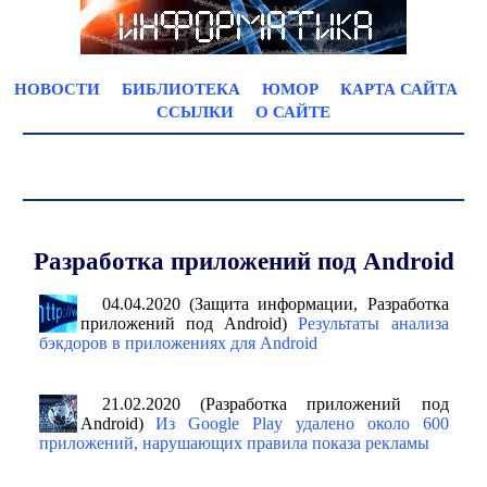
НОВОСТИ
БИБЛИОТЕКА
ЮМОР
КАРТА САЙТА
ССЫЛКИ
О САЙТЕ
Разработка приложений под Android
04.04.2020 (Защита информации, Разработка
приложений под Android)
Результаты анализа
бэкдоров в приложениях для Android
21.02.2020 (Разработка приложений под
Android)
Из Google Play удалено около 600
приложений, нарушающих правила показа рекламы