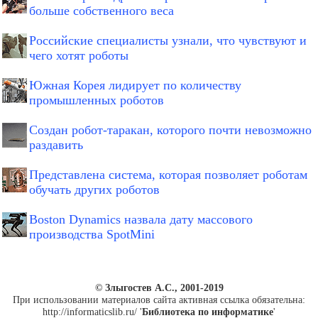
больше собственного веса
Российские специалисты узнали, что чувствуют и
чего хотят роботы
Южная Корея лидирует по количеству
промышленных роботов
Создан робот-таракан, которого почти невозможно
раздавить
Представлена система, которая позволяет роботам
обучать других роботов
Boston Dynamics назвала дату массового
производства SpotMini
© Злыгостев А.С., 2001-2019
При использовании материалов сайта активная ссылка обязательна:
http://informaticslib.ru/ '
Библиотека по информатике
'