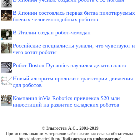
В Японии состоялась первая битва пилотируемых
боевых человекоподобных роботов
В Италии создан робот-чемодан
Российские специалисты узнали, что чувствуют и
чего хотят роботы
Робот Boston Dynamics научился делать сальто
Новый алгоритм проложит траектории движения
для роботов
Компания inVia Robotics привлекла $20 млн
инвестиций на развитие складских роботов
© Злыгостев А.С., 2001-2019
При использовании материалов сайта активная ссылка обязательна:
http://informaticslib.ru/ '
Библиотека по информатике
'