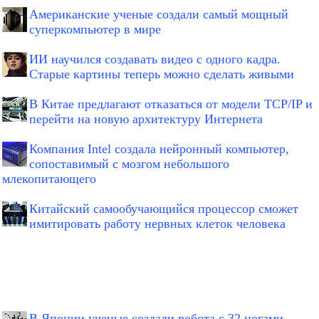
Американские ученые создали самый мощный
суперкомпьютер в мире
ИИ научился создавать видео с одного кадра.
Старые картины теперь можно сделать живыми
В Китае предлагают отказаться от модели TCP/IP и
перейти на новую архитектуру Интернета
Компания Intel создала нейронный компьютер,
сопоставимый с мозгом небольшого
млекопитающего
Китайский самообучающийся процессор сможет
имитировать работу нервных клеток человека
В Японии ученые создали робота с 32 ногами