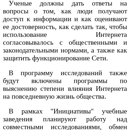
Ученые должны дать ответы на
вопросы о том, как люди получают
доступ к информации и как оценивают
ее достоверность, как сделать так, чтобы
использование Интернета
согласовывалось с общественными и
законодательными нормами, а также как
защитить функционирование Сети.
В программу исследований также
будут включены программы по
выяснению степени влияния Интернета
на повседневную жизнь общества.
В рамках "Инициативы" учебные
заведения планируют работу над
совместными исследованиями, обмен