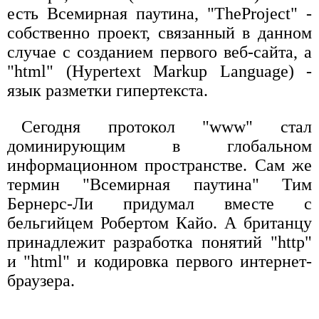
есть Всемирная паутина, "TheProject" -
собственно проект, связанный в данном
случае с созданием первого веб-сайта, а
"html" (Hypertext Markup Language) -
язык разметки гипертекста.
Сегодня протокол "www" стал
доминирующим в глобальном
информационном пространстве. Сам же
термин "Всемирная паутина" Тим
Бернерс-Ли придумал вместе с
бельгийцем Робертом Кайо. А британцу
принадлежит разработка понятий "http"
и "html" и кодировка первого интернет-
браузера.