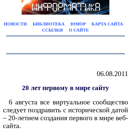
НОВОСТИ
БИБЛИОТЕКА
ЮМОР
КАРТА САЙТА
ССЫЛКИ
О САЙТЕ
06.08.2011
20 лет первому в мире сайту
6 августа все виртуальное сообщество
следует поздравить с исторической датой
– 20-летием создания первого в мире веб-
сайта.