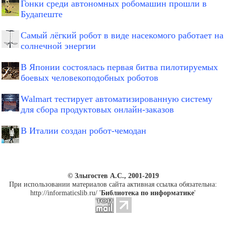
Гонки среди автономных робомашин прошли в
Будапеште
Самый лёгкий робот в виде насекомого работает на
солнечной энергии
В Японии состоялась первая битва пилотируемых
боевых человекоподобных роботов
Walmart тестирует автоматизированную систему
для сбора продуктовых онлайн-заказов
В Италии создан робот-чемодан
© Злыгостев А.С., 2001-2019
При использовании материалов сайта активная ссылка обязательна:
http://informaticslib.ru/ '
Библиотека по информатике
'