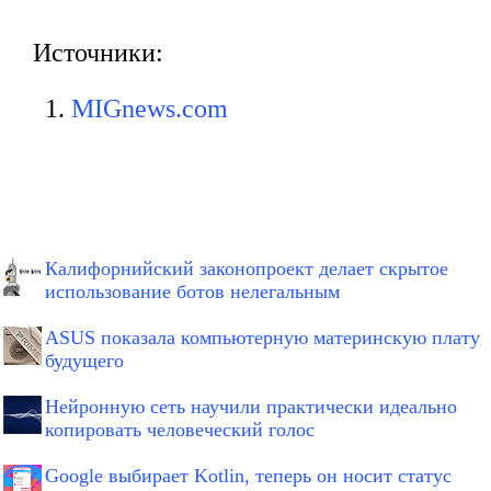
Источники:
MIGnews.com
Калифорнийский законопроект делает скрытое
использование ботов нелегальным
ASUS показала компьютерную материнскую плату
будущего
Нейронную сеть научили практически идеально
копировать человеческий голос
Google выбирает Kotlin, теперь он носит статус