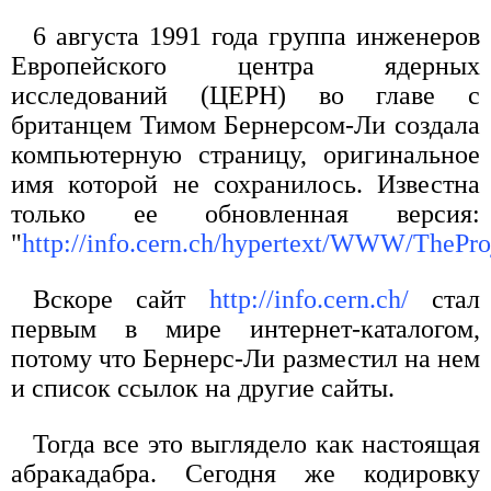
6 августа 1991 года группа инженеров
Европейского центра ядерных
исследований (ЦЕРН) во главе с
британцем Тимом Бернерсом-Ли создала
компьютерную страницу, оригинальное
имя которой не сохранилось. Известна
только ее обновленная версия:
"
http://info.cern.ch/hypertext/WWW/ThePro
Вскоре сайт
http://info.cern.ch/
стал
первым в мире интернет-каталогом,
потому что Бернерс-Ли разместил на нем
и список ссылок на другие сайты.
Тогда все это выглядело как настоящая
абракадабра. Сегодня же кодировку