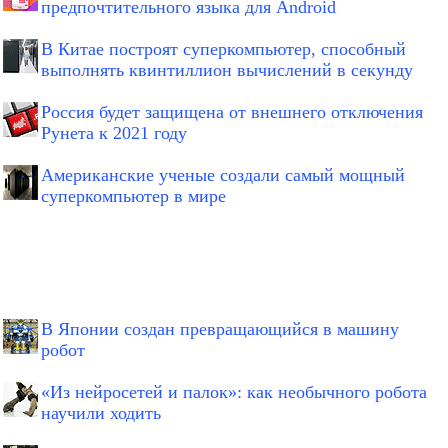
предпочтительного языка для Android
В Китае построят суперкомпьютер, способный
выполнять квинтиллион вычислений в секунду
Россия будет защищена от внешнего отключения
Рунета к 2021 году
Американские ученые создали самый мощный
суперкомпьютер в мире
В Японии создан превращающийся в машину
робот
«Из нейросетей и палок»: как необычного робота
научили ходить