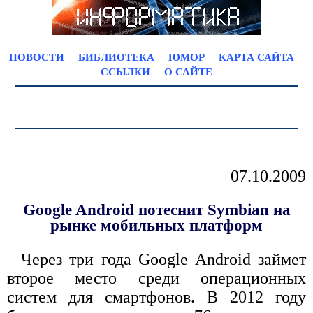
НОВОСТИ
БИБЛИОТЕКА
ЮМОР
КАРТА САЙТА
ССЫЛКИ
О САЙТЕ
07.10.2009
Google Android потеснит Symbian на
рынке мобильных платформ
Через три года Google Android займет
второе место среди операционных
систем для смартфонов. В 2012 году