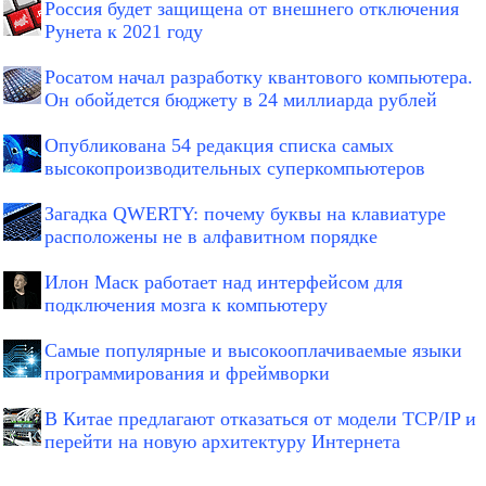
Россия будет защищена от внешнего отключения
Рунета к 2021 году
Росатом начал разработку квантового компьютера.
Он обойдется бюджету в 24 миллиарда рублей
Опубликована 54 редакция списка самых
высокопроизводительных суперкомпьютеров
Загадка QWERTY: почему буквы на клавиатуре
расположены не в алфавитном порядке
Илон Маск работает над интерфейсом для
подключения мозга к компьютеру
Самые популярные и высокооплачиваемые языки
программирования и фреймворки
В Китае предлагают отказаться от модели TCP/IP и
перейти на новую архитектуру Интернета