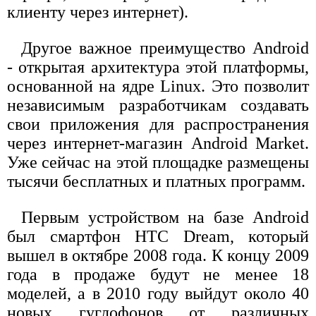
клиенту через интернет).
Другое важное преимущество Android
- открытая архитектура этой платформы,
основанной на ядре Linux. Это позволит
независимым разработчикам создавать
свои приложения для распространения
через интернет-магазин Android Market.
Уже сейчас на этой площадке размещены
тысячи бесплатных и платных программ.
Первым устройством на базе Android
был смартфон HTC Dream, который
вышел в октябре 2008 года. К концу 2009
года в продаже будут не менее 18
моделей, а в 2010 году выйдут около 40
новых гуглофонов от различных