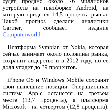
будет продано около 76 миллионов
устройств на платформе Android, на
которую придется 14,5 процента рынка.
Такой прогноз сделали аналитики
Gartner, сообщает издание
Computerworld
.
Платформа Symbian от Nokia, которая
сейчас занимает около половины рынка,
сохранит лидерство и в 2012 году, но ее
доля упадет до 39 процентов.
iPhone OS и Windows Mobile сохранят
свои нынешние позиции. Операционная
система Apple останется на третьем
месте (13,7 процента), а платформа
Microsoft - на четвертом (12,8 процента).