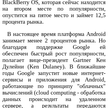
BlackBerry OS, которая сейчас находится
на втором месте по популярности,
опустится на пятое место и займет 12,5
процента рынка.
В настоящее время платформа Android
занимает менее 2 процентов рынка. Но
благодаря поддержке Google ей
обеспечен быстрый рост популярности,
полагает вице-президент Gartner Кен
Дулейни (Ken Dulaney). В ближайшие
годы Google запустит новые интернет-
сервисы и приложения для Android,
работающие по принципу "облачных"
вычислений (cloud computing - обработка
данных происходит на удаленном
сервере, а результаты передаются