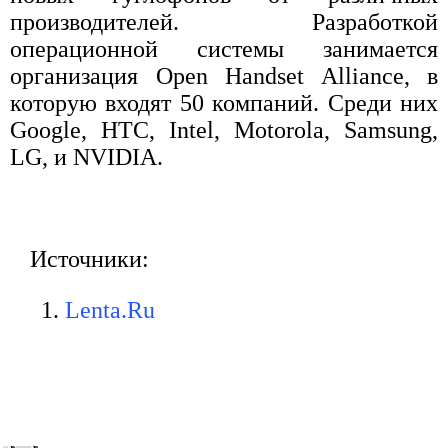
производителей. Разработкой
операционной системы занимается
организация Open Handset Alliance, в
которую входят 50 компаний. Среди них
Google, HTC, Intel, Motorola, Samsung,
LG, и NVIDIA.
Источники:
Lenta.Ru