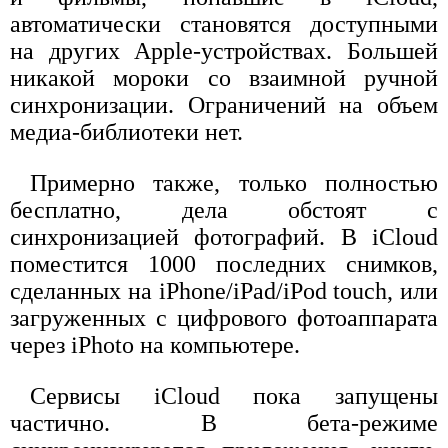
автоматически становятся доступными
на других Apple-устройствах. Большей
никакой мороки со взаимной ручной
синхронизации. Ограничений на объем
медиа-библиотеки нет.
Примерно также, только полностью
бесплатно, дела обстоят с
синхронизацией фотографий. В iCloud
поместится 1000 последних снимков,
сделанных на iPhone/iPad/iPod touch, или
загруженных с цифрового фотоаппарата
через iPhoto на компьютере.
Сервисы iCloud пока запущены
частично. В бета-режиме