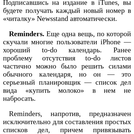
Подписавшись на издание в iTunes, вы
будете получать каждый новый номер в
«читалку» Newsstand автоматически.
Reminders.
Еще одна вещь, по которой
скучали многие пользователи iPhone —
хороший to-do календарь. Ранее
проблему отсутствия to-do листов
частично можно было решить силами
обычного календаря, но он — это
серьезный планировщик — список дел
вида «купить молоко» в нем не
набросать.
Reminders, напротив, предназначен
исключительно для составления простых
списков дел, причем привязывать