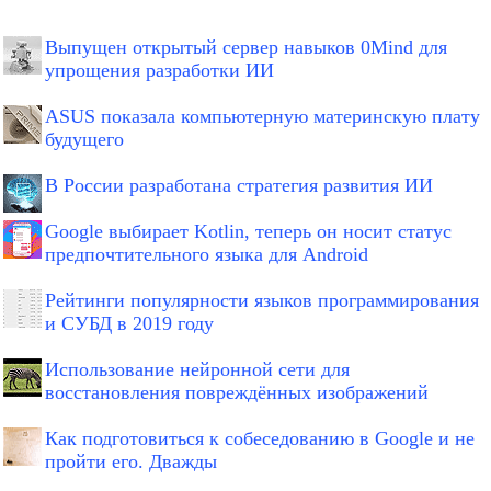
Выпущен открытый сервер навыков 0Mind для
упрощения разработки ИИ
ASUS показала компьютерную материнскую плату
будущего
В России разработана стратегия развития ИИ
Google выбирает Kotlin, теперь он носит статус
предпочтительного языка для Android
Рейтинги популярности языков программирования
и СУБД в 2019 году
Использование нейронной сети для
восстановления повреждённых изображений
Как подготовиться к собеседованию в Google и не
пройти его. Дважды