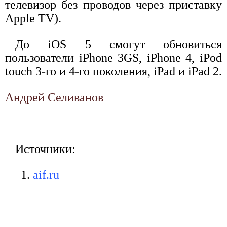
телевизор без проводов через приставку
Apple TV).
До iOS 5 смогут обновиться
пользователи iPhone 3GS, iPhone 4, iPod
touch 3-го и 4-го поколения, iPad и iPad 2.
Андрей Селиванов
Источники:
aif.ru