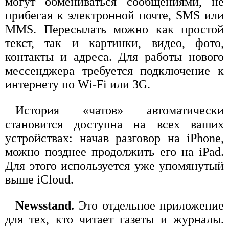
могут обмениваться сообщениями, не
прибегая к электронной почте, SMS или
MMS. Пересылать можно как простой
текст, так и картинки, видео, фото,
контакты и адреса. Для работы нового
мессенджера требуется подключение к
интернету по Wi-Fi или 3G.
История «чатов» автоматически
становится доступна на всех ваших
устройствах: начав разговор на iPhone,
можно позднее продолжить его на iPad.
Для этого используется уже упомянутый
выше iCloud.
Newsstand.
Это отдельное приложение
для тех, кто читает газеты и журналы.