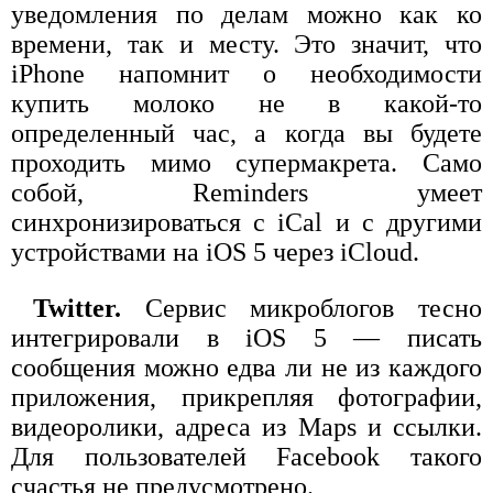
уведомления по делам можно как ко
времени, так и месту. Это значит, что
iPhone напомнит о необходимости
купить молоко не в какой-то
определенный час, а когда вы будете
проходить мимо супермакрета. Само
собой, Reminders умеет
синхронизироваться с iCal и с другими
устройствами на iOS 5 через iCloud.
Twitter.
Cервис микроблогов тесно
интегрировали в iOS 5 — писать
сообщения можно едва ли не из каждого
приложения, прикрепляя фотографии,
видеоролики, адреса из Maps и ссылки.
Для пользователей Facebook такого
счастья не предусмотрено.