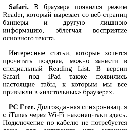
Safari.
В браузере появился режим
Reader, который вырезает со веб-страниц
баннеры и другую лишнюю
информацию, облегчая восприятие
основного текста.
Интересные статьи, которые хочется
прочитать позднее, можно занести в
специальный Reading List. В версии
Safari под iPad также появились
настоящие табы, к которым мы все
привыкли в «настольных» браузерах.
PC Free.
Долгожданная синхронизация
с iTunes через Wi-Fi наконец-таки здесь.
Подключение по кабелю не потребуется