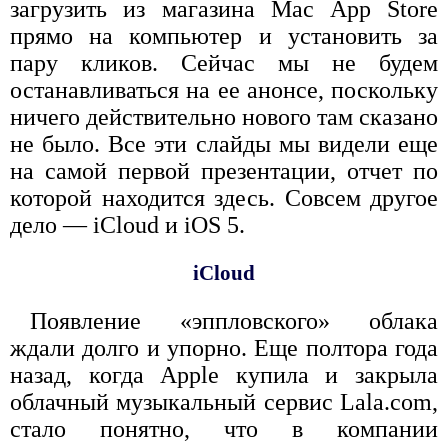
загрузить из магазина Mac App Store
прямо на компьютер и установить за
пару кликов. Сейчас мы не будем
останавливаться на ее анонсе, поскольку
ничего действительно нового там сказано
не было. Все эти слайды мы видели еще
на самой первой презентации, отчет по
которой находится здесь. Совсем другое
дело — iCloud и iOS 5.
iCloud
Появление «эппловского» облака
ждали долго и упорно. Еще полтора года
назад, когда Apple купила и закрыла
облачный музыкальный сервис Lala.com,
стало понятно, что в компании