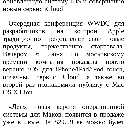
обновленную систему iOS и cовершенно
новый сервис iCloud
Очередная конференция WWDC для
разработчиков, на которой Apple
традиционно представляет свои новые
продукты, торжественно стартовала.
Вечером 6 июня по московскому
времени компания показала новую
версию iOS для iPhone/iPad/iPod touch,
облачный сервис iCloud, а также во
второй раз познакомила публику с Mac
OS X Lion.
«Лев», новая версия операционной
системы для Маков, появится в продаже
уже в июле. За $29.99 ее можно будет