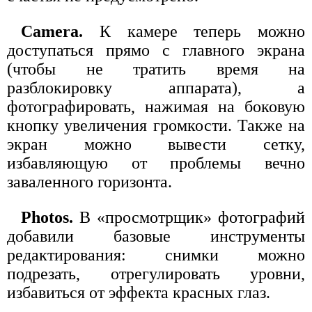
Camera.
К камере теперь можно
доступаться прямо с главного экрана
(чтобы не тратить время на
разблокировку аппарата), а
фотографировать, нажимая на боковую
кнопку увеличения громкости. Также на
экран можно вывести сетку,
избавляющую от проблемы вечно
заваленного горизонта.
Photos.
В «просмотрщик» фотографий
добавили базовые инструменты
редактирования: снимки можно
подрезать, отрегулировать уровни,
избавиться от эффекта красных глаз.