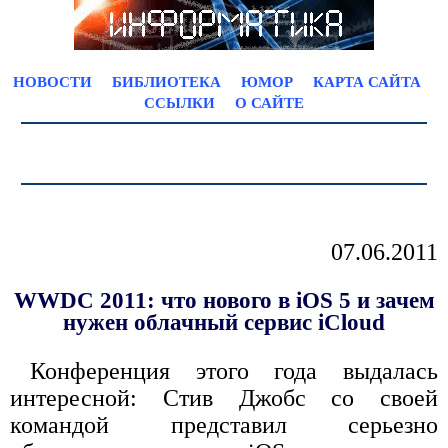
НОВОСТИ
БИБЛИОТЕКА
ЮМОР
КАРТА САЙТА
ССЫЛКИ
О САЙТЕ
07.06.2011
WWDC 2011: что нового в iOS 5 и зачем
нужен облачный сервис iCloud
Конференция этого года выдалась
интересной: Стив Джобс со своей
командой представил серьезно