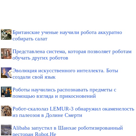
Британские ученые научили робота аккуратно
собирать салат
Представлена система, которая позволяет роботам
обучать других роботов
Эволюция искусственного интеллекта. Боты
создали свой язык
Роботы научились распознавать предметы с
помощью взгляда и прикосновений
Робот-скалолаз LEMUR-3 обнаружил окаменелость
из палеозоя в Долине Смерти
Alibaba запустил в Шанхае роботизированный
ресторан Robot.He