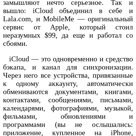
замышляют нечто серьезное. Так и
вышло: iCloud объединил в себе и
Lala.com, и MobileMe — оригинальный
сервис от Apple, который стоил
неразумных $99, да еще и работал со
сбоями.
iCloud — это одновременно и средство
бэкапа, и канал для синхронизации.
Через него все устройства, привязанные
к одному аккаунту, автоматически
обмениваются документами, книгами,
контактами, сообщениями, письмами,
календарями, фотографиями, музыкой,
фильмами, обновлениями и
программами (вы не ослышались:
приложение, купленное на iPhone,