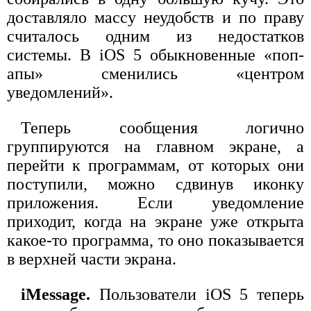
доставляло массу неудобств и по праву
считалось одним из недостатков
системы. В iOS 5 обыкновенные «поп-
апы» сменились «центром
уведомлений».
Теперь сообщения логично
группируются на главном экране, а
перейти к программам, от которых они
поступили, можно сдвинув иконку
приложения. Если уведомление
приходит, когда на экране уже открыта
какое-то программа, то оно показывается
в верхней части экрана.
iMessage.
Пользователи iOS 5 теперь