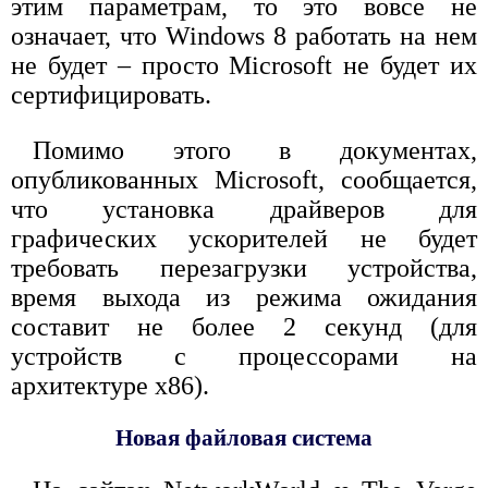
этим параметрам, то это вовсе не
означает, что Windows 8 работать на нем
не будет – просто Microsoft не будет их
сертифицировать.
Помимо этого в документах,
опубликованных Microsoft, сообщается,
что установка драйверов для
графических ускорителей не будет
требовать перезагрузки устройства,
время выхода из режима ожидания
составит не более 2 секунд (для
устройств с процессорами на
архитектуре x86).
Новая файловая система