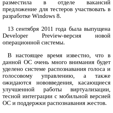
разместила в отделе вакансий
предложение для тестеров участвовать в
разработке Windows 8.
13 сентября 2011 года была выпущена
Developer Preview-версия новой
операционной системы.
В настоящее время известно, что в
данной ОС очень много внимания будет
уделено системе распознавания голоса и
голосовому управлению, а также
ожидаются нововведения, касающиеся
улучшенной работы виртуализации,
тесной интеграции с мобильной версией
ОС и поддержки распознавания жестов.