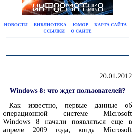
НОВОСТИ
БИБЛИОТЕКА
ЮМОР
КАРТА САЙТА
ССЫЛКИ
О САЙТЕ
20.01.2012
Windows 8: что ждет пользователей?
Как известно, первые данные об
операционной системе Microsoft
Windows 8 начали появляться еще в
апреле 2009 года, когда Microsoft