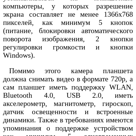
компьютеры, у которых разрешение
экрана составляет не менее 1366x768
пикселей, как минимум 5 кнопок
(питание, блокировки автоматического
поворота изображения, 2 кнопки
регулировки громкости и кнопки
Windows).
Помимо этого камера планшета
должна снимать видео в формате 720p, а
сам планшет иметь поддержку WLAN,
Bluetooth 4.0, USB 2.0, иметь
акселерометр, магнитометр, гироскоп,
датчик освещенности и встроенные
динамики. Также в требованиях имеются
упоминания о поддержке устройством