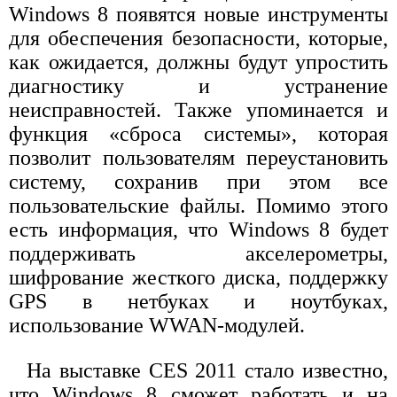
Windows 8 появятся новые инструменты
для обеспечения безопасности, которые,
как ожидается, должны будут упростить
диагностику и устранение
неисправностей. Также упоминается и
функция «сброса системы», которая
позволит пользователям переустановить
систему, сохранив при этом все
пользовательские файлы. Помимо этого
есть информация, что Windows 8 будет
поддерживать акселерометры,
шифрование жесткого диска, поддержку
GPS в нетбуках и ноутбуках,
использование WWAN-модулей.
На выставке CES 2011 стало известно,
что Windows 8 сможет работать и на