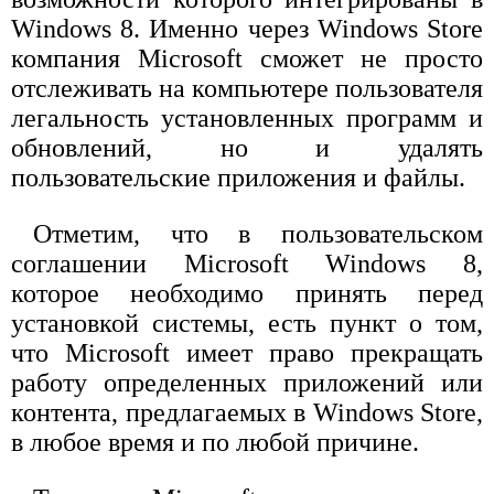
Windows 8. Именно через Windows Store
компания Microsoft сможет не просто
отслеживать на компьютере пользователя
легальность установленных программ и
обновлений, но и удалять
пользовательские приложения и файлы.
Отметим, что в пользовательском
соглашении Microsoft Windows 8,
которое необходимо принять перед
установкой системы, есть пункт о том,
что Microsoft имеет право прекращать
работу определенных приложений или
контента, предлагаемых в Windows Store,
в любое время и по любой причине.