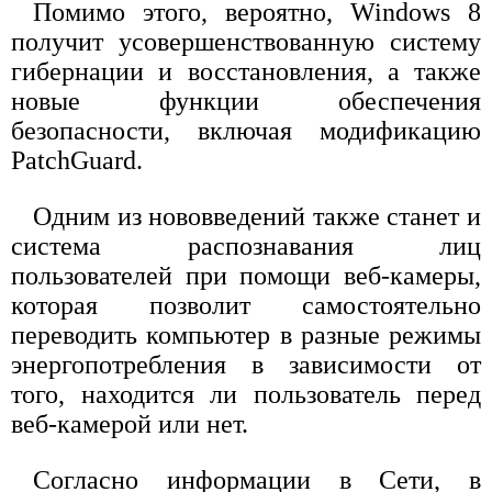
Помимо этого, вероятно, Windows 8
получит усовершенствованную систему
гибернации и восстановления, а также
новые функции обеспечения
безопасности, включая модификацию
PatchGuard.
Одним из нововведений также станет и
система распознавания лиц
пользователей при помощи веб-камеры,
которая позволит самостоятельно
переводить компьютер в разные режимы
энергопотребления в зависимости от
того, находится ли пользователь перед
веб-камерой или нет.
Согласно информации в Сети, в