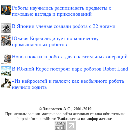
Роботы научились распознавать предметы с
помощью взгляда и прикосновений
В Японии ученые создали робота с 32 ногами
Южная Корея лидирует по количеству
промышленных роботов
Honda показала робота для спасательных операций
В Южной Корее построят парк роботов Robot Land
«Из нейросетей и палок»: как необычного робота
научили ходить
© Злыгостев А.С., 2001-2019
При использовании материалов сайта активная ссылка обязательна:
http://informaticslib.ru/ '
Библиотека по информатике
'