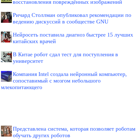
восстановления повреждённых изображений
Ричард Столлман опубликовал рекомендации по
ведению дискуссий в сообществе GNU
Нейросеть поставила диагноз быстрее 15 лучших
китайских врачей
В Китае робот сдал тест для поступления в
университет
Компания Intel создала нейронный компьютер,
сопоставимый с мозгом небольшого
млекопитающего
Представлена система, которая позволяет роботам
обучать других роботов