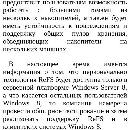
предоставит пользователям возможность
работать с большими томами из
нескольких накопителей, а также будет
иметь устойчивость к повреждениям и
поддержку общих пулов хранения,
объединяющих накопители на
нескольких машинах.
В настоящее время имеется
информация о том, что первоначально
технология ReFS будет доступна только в
серверной платформе Windows Server 8,
а что касается остальных пользователей
Windows 8, то компания намерена
провести обширное тестирование и затем
реализовать поддержку ReFS и в
клиентских системах Windows 8.