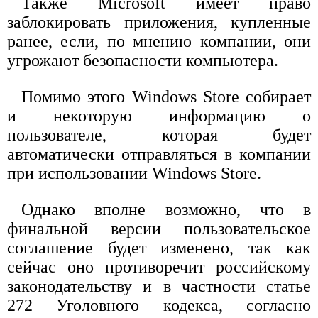
Также Microsoft имеет право
заблокировать приложения, купленные
ранее, если, по мнению компании, они
угрожают безопасности компьютера.
Помимо этого Windows Store собирает
и некоторую информацию о
пользователе, которая будет
автоматически отправляться в компании
при использовании Windows Store.
Однако вполне возможно, что в
финальной версии пользовательское
соглашение будет изменено, так как
сейчас оно противоречит российскому
законодательству и в частности статье
272 Уголовного кодекса, согласно