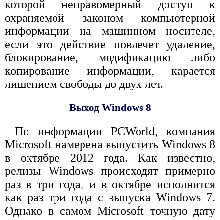
которой неправомерный доступ к
охраняемой законом компьютерной
информации на машинном носителе,
если это действие повлечет удаление,
блокирование, модификацию либо
копирование информации, карается
лишением свободы до двух лет.
Выход Windows 8
По информации PCWorld, компания
Microsoft намерена выпустить Windows 8
в октябре 2012 года. Как известно,
релизы Windows происходят примерно
раз в три года, и в октябре исполнится
как раз три года с выпуска Windows 7.
Однако в самом Microsoft точную дату