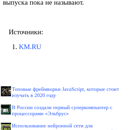
выпуска пока не называют.
Источники:
KM.RU
Топовые фреймворки JavaScript, которые стоит
изучать в 2020 году
В России создали первый суперкомпьютер с
процессорами «Эльбрус»
Использование нейронной сети для