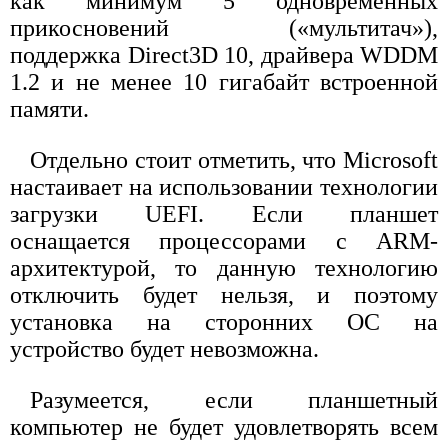
как минимум 5 одновременных
прикосновений («мультитач»),
поддержка Direct3D 10, драйвера WDDM
1.2 и не менее 10 гигабайт встроенной
памяти.
Отдельно стоит отметить, что Microsoft
настаивает на использовании технологии
загрузки UEFI. Если планшет
оснащается процессорами с ARM-
архитектурой, то данную технологию
отключить будет нельзя, и поэтому
установка на сторонних ОС на
устройство будет невозможна.
Разумеется, если планшетный
компьютер не будет удовлетворять всем