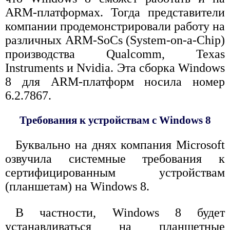
ARM-платформах. Тогда представители
компании продемонстрировали работу на
различных ARM-SoCs (System-on-a-Chip)
производства Qualcomm, Texas
Instruments и Nvidia. Эта сборка Windows
8 для ARM-платформ носила номер
6.2.7867.
Требования к устройствам с Windows 8
Буквально на днях компания Microsoft
озвучила системные требования к
сертифицированным устройствам
(планшетам) на Windows 8.
В частности, Windows 8 будет
устанавливаться на планшетные