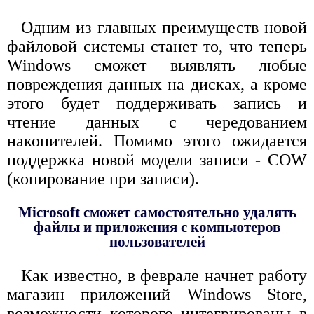
Одним из главных преимуществ новой
файловой системы станет то, что теперь
Windows сможет выявлять любые
повреждения данных на дисках, а кроме
этого будет поддерживать запись и
чтение данных с чередованием
накопителей. Помимо этого ожидается
поддержка новой модели записи - COW
(копирование при записи).
Microsoft сможет самостоятельно удалять
файлы и приложения с компьютеров
пользователей
Как известно, в феврале начнет работу
магазин приложений Windows Store,
возможности которого интегрированы в