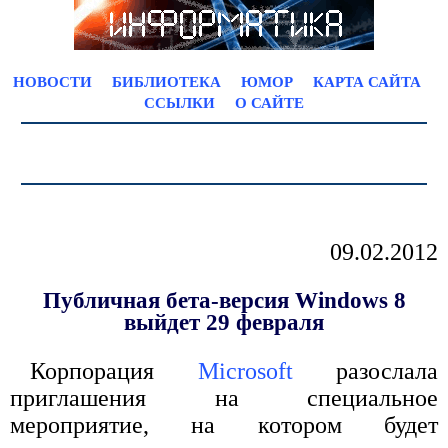
НОВОСТИ
БИБЛИОТЕКА
ЮМОР
КАРТА САЙТА
ССЫЛКИ
О САЙТЕ
09.02.2012
Публичная бета-версия Windows 8
выйдет 29 февраля
Корпорация
Microsoft
разослала
приглашения на специальное
мероприятие, на котором будет