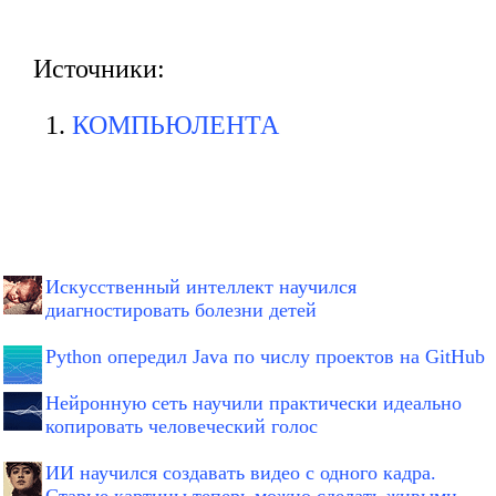
Источники:
КОМПЬЮЛЕНТА
Искусственный интеллект научился
диагностировать болезни детей
Python опередил Java по числу проектов на GitHub
Нейронную сеть научили практически идеально
копировать человеческий голос
ИИ научился создавать видео с одного кадра.