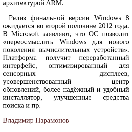
архитектурой ARM.
Релиз финальной версии Windows 8
ожидается во второй половине 2012 года.
В Microsoft заявляют, что ОС позволит
«переосмыслить Windows для нового
поколения вычислительных устройств».
Платформа получит переработанный
интерфейс, оптимизированный для
сенсорных дисплеев,
усовершенствованный центр
обновлений, более надёжный и удобный
инсталлятор, улучшенные средства
поиска и пр.
Владимир Парамонов