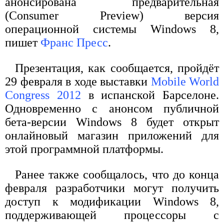
анонсирована предварительная
(Consumer Preview) версия
операционной системы Windows 8,
пишет
Франс Пресс
.
Презентация, как сообщается, пройдёт
29 февраля в ходе выставки
Mobile World
Congress 2012
в испанской Барселоне.
Одновременно с анонсом публичной
бета-версии Windows 8 будет открыт
онлайновый магазин приложений для
этой программной платформы.
Ранее также сообщалось, что до конца
февраля разработчики могут получить
доступ к модификации Windows 8,
поддерживающей процессоры с