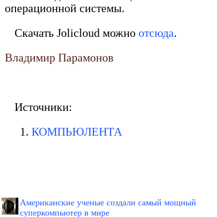
операционной системы.
Скачать Jolicloud можно
отсюда
.
Владимир Парамонов
Источники:
КОМПЬЮЛЕНТА
Американские ученые создали самый мощный
суперкомпьютер в мире