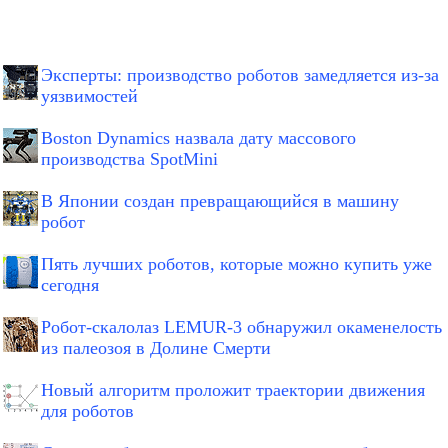
Эксперты: производство роботов замедляется из-за
уязвимостей
Boston Dynamics назвала дату массового
производства SpotMini
В Японии создан превращающийся в машину
робот
Пять лучших роботов, которые можно купить уже
сегодня
Робот-скалолаз LEMUR-3 обнаружил окаменелость
из палеозоя в Долине Смерти
Новый алгоритм проложит траектории движения
для роботов