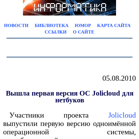
НОВОСТИ
БИБЛИОТЕКА
ЮМОР
КАРТА САЙТА
ССЫЛКИ
О САЙТЕ
05.08.2010
Вышла первая версия ОС Jolicloud для
нетбуков
Участники проекта
Jolicloud
выпустили первую версию одноимённой
операционной системы,