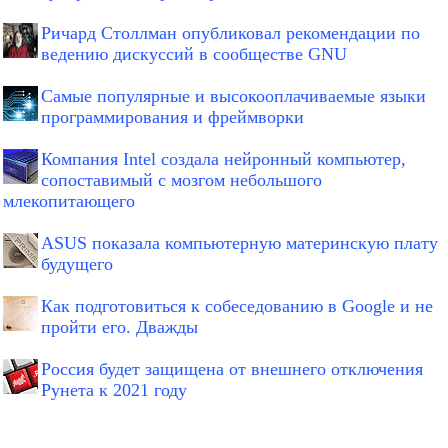
Ричард Столлман опубликовал рекомендации по
ведению дискуссий в сообществе GNU
Самые популярные и высокооплачиваемые языки
программирования и фреймворки
Компания Intel создала нейронный компьютер,
сопоставимый с мозгом небольшого
млекопитающего
ASUS показала компьютерную материнскую плату
будущего
Как подготовиться к собеседованию в Google и не
пройти его. Дважды
Россия будет защищена от внешнего отключения
Рунета к 2021 году