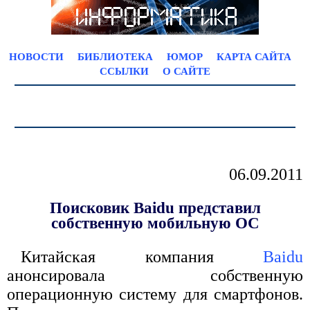
НОВОСТИ
БИБЛИОТЕКА
ЮМОР
КАРТА САЙТА
ССЫЛКИ
О САЙТЕ
06.09.2011
Поисковик Baidu представил
собственную мобильную ОС
Китайская компания
Baidu
анонсировала собственную
операционную систему для смартфонов.