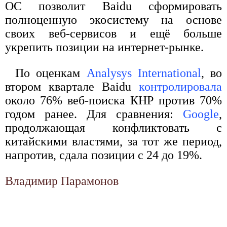
ОС позволит Baidu сформировать
полноценную экосистему на основе
своих веб-сервисов и ещё больше
укрепить позиции на интернет-рынке.
По оценкам
Analysys International
, во
втором квартале Baidu
контролировала
около 76% веб-поиска КНР против 70%
годом ранее. Для сравнения:
Google
,
продолжающая конфликтовать с
китайскими властями, за тот же период,
напротив, сдала позиции с 24 до 19%.
Владимир Парамонов