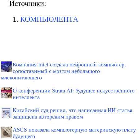
Источники:
КОМПЬЮЛЕНТА
Компания Intel создала нейронный компьютер,
сопоставимый с мозгом небольшого
млекопитающего
О конференции Strata AI: будущее искусственного
интеллекта
Китайский суд решил, что написанная ИИ статья
защищена авторским правом
ASUS показала компьютерную материнскую плату
будущего