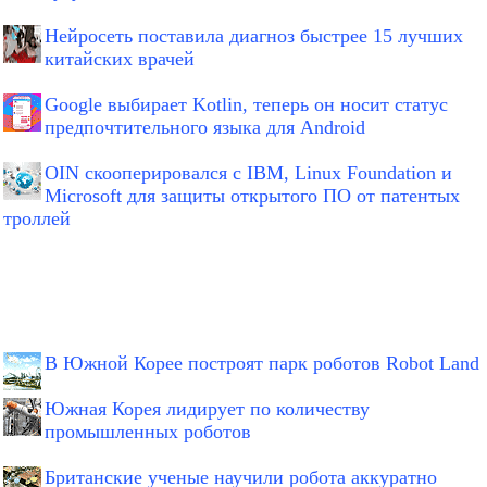
Нейросеть поставила диагноз быстрее 15 лучших
китайских врачей
Google выбирает Kotlin, теперь он носит статус
предпочтительного языка для Android
OIN скооперировался с IBM, Linux Foundation и
Microsoft для защиты открытого ПО от патентых
троллей
В Южной Корее построят парк роботов Robot Land
Южная Корея лидирует по количеству
промышленных роботов
Британские ученые научили робота аккуратно