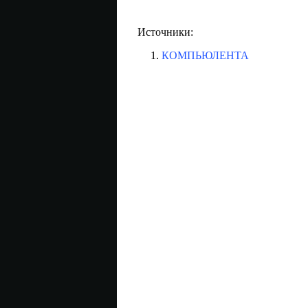
Источники:
КОМПЬЮЛЕНТА