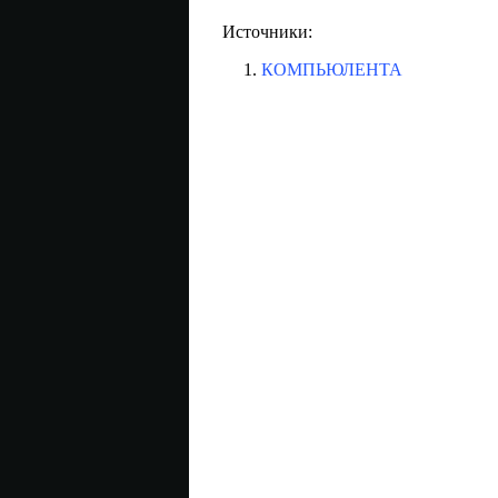
Источники:
КОМПЬЮЛЕНТА