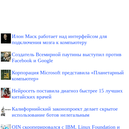
Илон Маск работает над интерфейсом для
подключения мозга к компьютеру
Создатель Всемирной паутины выступил против
Facebook и Google
Корпорация Microsoft представила «Планетарный
компьютер»
Нейросеть поставила диагноз быстрее 15 лучших
китайских врачей
Калифорнийский законопроект делает скрытое
использование ботов нелегальным
OIN скооперировался с IBM, Linux Foundation и