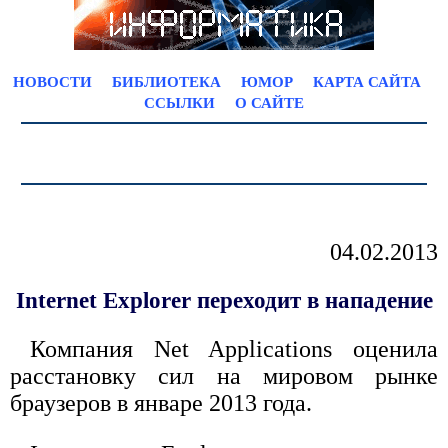
НОВОСТИ
БИБЛИОТЕКА
ЮМОР
КАРТА САЙТА
ССЫЛКИ
О САЙТЕ
04.02.2013
Internet Explorer переходит в нападение
Компания Net Applications оценила
расстановку сил на мировом рынке
браузеров в январе 2013 года.