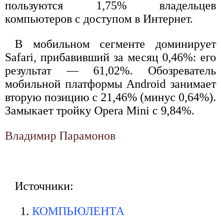
пользуются 1,75% владельцев
компьютеров с доступом в Интернет.
В мобильном сегменте доминирует
Safari, прибавивший за месяц 0,46%: его
результат — 61,02%. Обозреватель
мобильной платформы Android занимает
вторую позицию с 21,46% (минус 0,64%).
Замыкает тройку Opera Mini с 9,84%.
Владимир Парамонов
Источники:
КОМПЬЮЛЕНТА