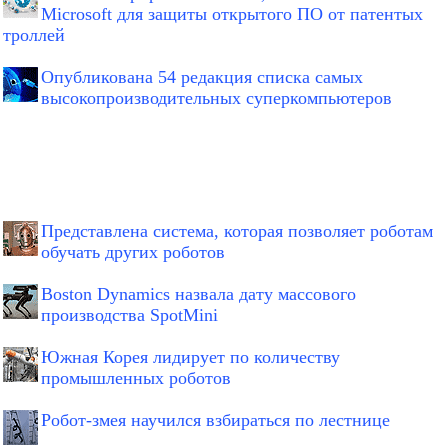
Microsoft для защиты открытого ПО от патентых
троллей
Опубликована 54 редакция списка самых
высокопроизводительных суперкомпьютеров
Представлена система, которая позволяет роботам
обучать других роботов
Boston Dynamics назвала дату массового
производства SpotMini
Южная Корея лидирует по количеству
промышленных роботов
Робот-змея научился взбираться по лестнице