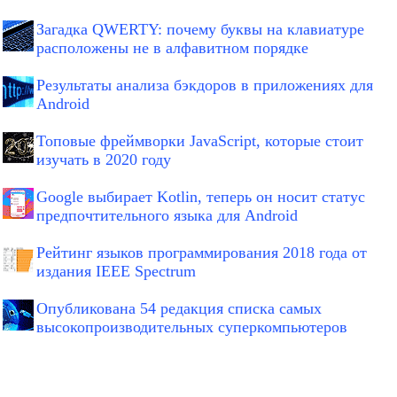
Загадка QWERTY: почему буквы на клавиатуре
расположены не в алфавитном порядке
Результаты анализа бэкдоров в приложениях для
Android
Топовые фреймворки JavaScript, которые стоит
изучать в 2020 году
Google выбирает Kotlin, теперь он носит статус
предпочтительного языка для Android
Рейтинг языков программирования 2018 года от
издания IEEE Spectrum
Опубликована 54 редакция списка самых
высокопроизводительных суперкомпьютеров