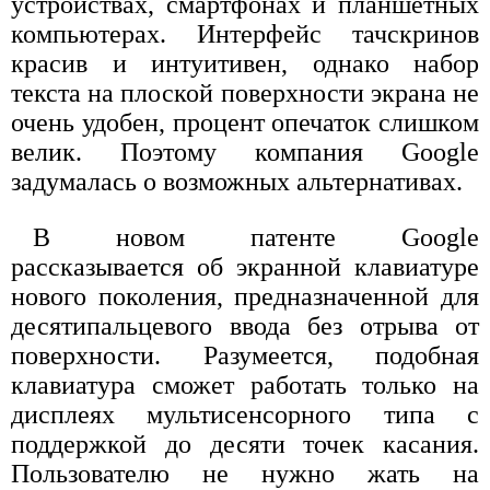
устройствах, смартфонах и планшетных
компьютерах. Интерфейс тачскринов
красив и интуитивен, однако набор
текста на плоской поверхности экрана не
очень удобен, процент опечаток слишком
велик. Поэтому компания Google
задумалась о возможных альтернативах.
В новом патенте Google
рассказывается об экранной клавиатуре
нового поколения, предназначенной для
десятипальцевого ввода без отрыва от
поверхности. Разумеется, подобная
клавиатура сможет работать только на
дисплеях мультисенсорного типа с
поддержкой до десяти точек касания.
Пользователю не нужно жать на