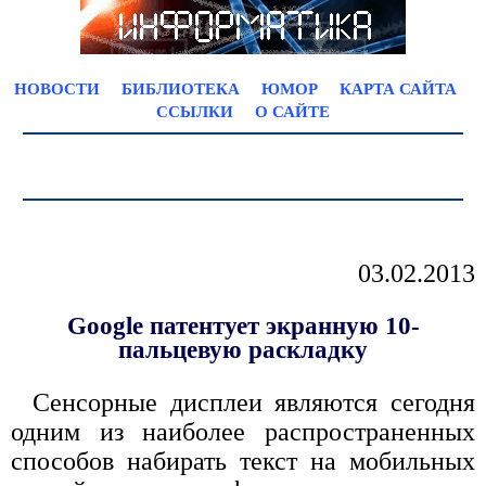
НОВОСТИ
БИБЛИОТЕКА
ЮМОР
КАРТА САЙТА
ССЫЛКИ
О САЙТЕ
03.02.2013
Google патентует экранную 10-
пальцевую раскладку
Сенсорные дисплеи являются сегодня
одним из наиболее распространенных
способов набирать текст на мобильных