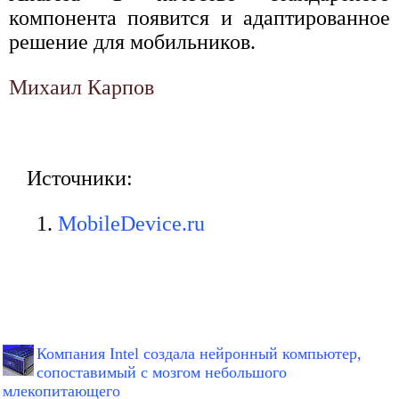
компонента появится и адаптированное
решение для мобильников.
Михаил Карпов
Источники:
MobileDevice.ru
Компания Intel создала нейронный компьютер,
сопоставимый с мозгом небольшого
млекопитающего