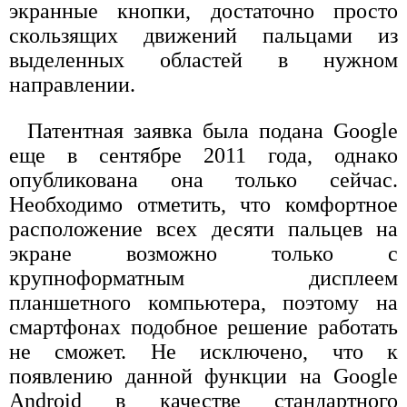
экранные кнопки, достаточно просто
скользящих движений пальцами из
выделенных областей в нужном
направлении.
Патентная заявка была подана Google
еще в сентябре 2011 года, однако
опубликована она только сейчас.
Необходимо отметить, что комфортное
расположение всех десяти пальцев на
экране возможно только с
крупноформатным дисплеем
планшетного компьютера, поэтому на
смартфонах подобное решение работать
не сможет. Не исключено, что к
появлению данной функции на Google
Android в качестве стандартного