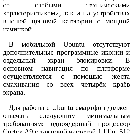
со слабыми техническими
характеристиками, так и на устройствах
высшей ценовой категории с мощной
начинкой.
В мобильной Ubuntu отсутствуют
дополнительные программные иконки и
отдельный экран блокировки. В
основном навигация по платформе
осуществляется с помощью жеста
смахивания со всех четырёх краёв
экрана.
Для работы с Ubuntu смартфон должен
отвечать следующим минимальным
требованиям: одноядерный процессор
Cortex A9 с тактовой частотой 1 ГГц, 512