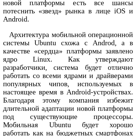
новой платформы есть все шансы
потеснить «звезд» рынка в лице iOS и
Android.
Архитектура мобильной операционной
системы Ubuntu схожа с Androd, а в
качестве «сердца» платформы заявлено
ядро Linux. Как утверждают
разработчики, система будет отлично
работать со всеми ядрами и драйверами
популярных чипов, используемых в
настоящее время в Android-устройствах.
Благодаря этому компания избежит
длительной адаптации новой платформы
под существующие процессоры.
Мобильная Ubuntu будет хорошо
работать как на бюджетных смартфонах