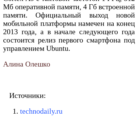
Мб оперативной памяти, 4 Гб встроенной
памяти. Официальный выход новой
мобильной платформы намечен на конец
2013 года, а в начале следующего года
состоится релиз первого смартфона под
управлением Ubuntu.
Алина Олешко
Источники:
technodaily.ru