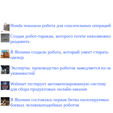
Honda показала робота для спасательных операций
Создан робот-таракан, которого почти невозможно
раздавить
В Японии создали робота, который умеет стирать
одежду
Эксперты: производство роботов замедляется из-за
уязвимостей
Walmart тестирует автоматизированную систему
для сбора продуктовых онлайн-заказов
В Японии состоялась первая битва пилотируемых
боевых человекоподобных роботов