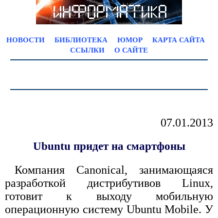
НОВОСТИ
БИБЛИОТЕКА
ЮМОР
КАРТА САЙТА
ССЫЛКИ
О САЙТЕ
07.01.2013
Ubuntu придет на смартфоны
Компания Canonical, занимающаяся
разработкой дистрибутивов Linux,
готовит к выходу мобильную
операционную систему Ubuntu Mobile. У