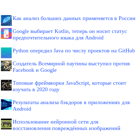
Как анализ больших данных применяется в России
Google выбирает Kotlin, теперь он носит статус
предпочтительного языка для Android
Python опередил Java по числу проектов на GitHub
Создатель Всемирной паутины выступил против
Facebook и Google
Топовые фреймворки JavaScript, которые стоит
изучать в 2020 году
Результаты анализа бэкдоров в приложениях для
Android
Использование нейронной сети для
восстановления повреждённых изображений