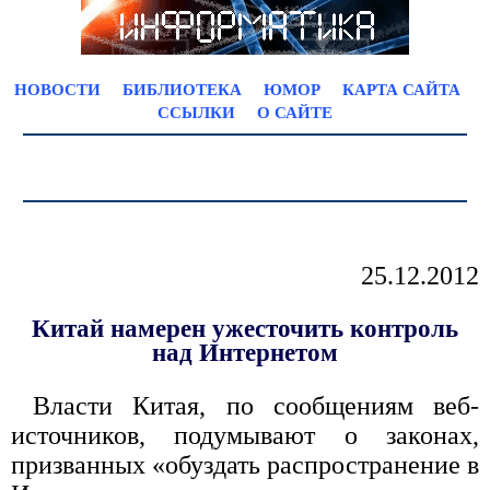
НОВОСТИ
БИБЛИОТЕКА
ЮМОР
КАРТА САЙТА
ССЫЛКИ
О САЙТЕ
25.12.2012
Китай намерен ужесточить контроль
над Интернетом
Власти Китая, по сообщениям веб-
источников, подумывают о законах,
призванных «обуздать распространение в