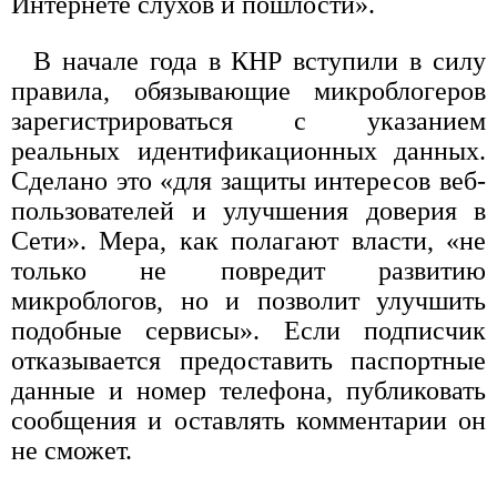
Интернете слухов и пошлости».
В начале года в КНР вступили в силу
правила, обязывающие микроблогеров
зарегистрироваться с указанием
реальных идентификационных данных.
Сделано это «для защиты интересов веб-
пользователей и улучшения доверия в
Сети». Мера, как полагают власти, «не
только не повредит развитию
микроблогов, но и позволит улучшить
подобные сервисы». Если подписчик
отказывается предоставить паспортные
данные и номер телефона, публиковать
сообщения и оставлять комментарии он
не сможет.