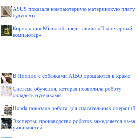
ASUS показала компьютерную материнскую плату
будущего
Корпорация Microsoft представила «Планетарный
компьютер»
В Японии с собачками AIBO прощаются в храме
Система обучения, которая позволила роботу
овладеть нунчаками
Honda показала робота для спасательных операций
Эксперты: производство роботов замедляется из-за
уязвимостей