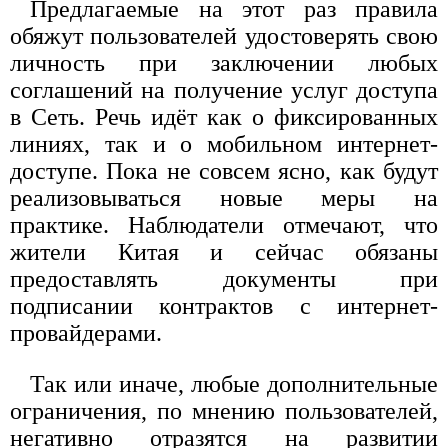
Предлагаемые на этот раз правила
обяжут пользователей удостоверять свою
личность при заключении любых
соглашений на получение услуг доступа
в Сеть. Речь идёт как о фиксированных
линиях, так и о мобильном интернет-
доступе. Пока не совсем ясно, как будут
реализовываться новые меры на
практике. Наблюдатели отмечают, что
жители Китая и сейчас обязаны
предоставлять документы при
подписании контрактов с интернет-
провайдерами.
Так или иначе, любые дополнительные
ограничения, по мнению пользователей,
негативно отразятся на развитии