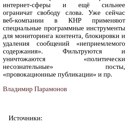
интернет-сферы и ещё сильнее
ограничат свободу слова. Уже сейчас
веб-компании в КНР применяют
специальные программные инструменты
для мониторинга контента, блокировки и
удаления сообщений «неприемлемого
содержания». Фильтруются и
уничтожаются «политически
несознательные» посты,
«провокационные публикации» и пр.
Владимир Парамонов
Источники: