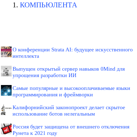
КОМПЬЮЛЕНТА
О конференции Strata AI: будущее искусственного
интеллекта
Выпущен открытый сервер навыков 0Mind для
упрощения разработки ИИ
Самые популярные и высокооплачиваемые языки
программирования и фреймворки
Калифорнийский законопроект делает скрытое
использование ботов нелегальным
Россия будет защищена от внешнего отключения
Рунета к 2021 году