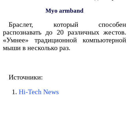
Myo armband
Браслет, который способен
распознавать до 20 различных жестов.
«Умнее» традиционной компьютерной
мыши в несколько раз.
Источники:
Hi-Tech News