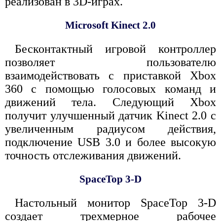
реализован в 3D-играх.
Microsoft Kinect 2.0
Бесконтактный игровой контроллер
позволяет пользователю
взаимодействовать с приставкой Xbox
360 с помощью голосовых команд и
движений тела. Следующий Xbox
получит улучшенный датчик Kinect 2.0 с
увеличенным радиусом действия,
подключение USB 3.0 и более высокую
точность отслеживания движений.
SpaceTop 3-D
Настольный монитор SpaceTop 3-D
создает трехмерное рабочее