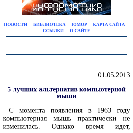
НОВОСТИ
БИБЛИОТЕКА
ЮМОР
КАРТА САЙТА
ССЫЛКИ
О САЙТЕ
01.05.2013
5 лучших альтернатив компьютерной
мыши
С момента появления в 1963 году
компьютерная мышь практически не
изменилась. Однако время идет,