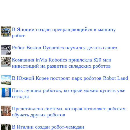
В Японии создан превращающийся в машину
робот
Робот Boston Dynamics научился делать сальто
Компания inVia Robotics привлекла $20 млн
инвестиций на развитие складских роботов
В Южной Корее построят парк роботов Robot Land
Пять лучших роботов, которые можно купить уже
сегодня
Представлена система, которая позволяет роботам
обучать других роботов
В Италии создан робот-чемодан