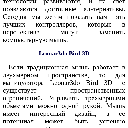
технологии развиваются, и на свет
появляются достойные альтернативы.
Сегодня мы хотим показать вам пять
лучших контроллеров, которые в
перспективе могут заменить
компьютерную мышь.
Leonar3do Bird 3D
Если традиционная мышь работает в
двухмерном пространстве, то для
манипулятора Leonar3do Bird 3D не
существует пространственных
ограничений. Управлять трехмерными
объектами можно одной рукой. Мышь
имеет интересный дизайн, а ее
потенциал может быть успешно