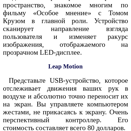
пространство, знакомое многим по
фильму «Особое мнение» с Томом
Крузом в главной роли. Устройство
сканирует направление взгляда
пользователя и изменяет ракурс
изображения, отображаемого на
прозрачном LED-дисплее.
Leap Motion
Представьте USB-устройство, которое
отслеживает движения ваших рук в
воздухе и абсолютно точно переносит их
на экран. Вы управляете компьютером
жестами, не прикасаясь к экрану. Очень
перспективный контроллер. Его
стоимость составляет всего 80 долларов.