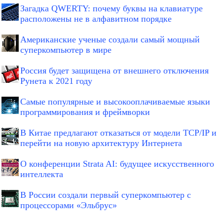
Загадка QWERTY: почему буквы на клавиатуре
расположены не в алфавитном порядке
Американские ученые создали самый мощный
суперкомпьютер в мире
Россия будет защищена от внешнего отключения
Рунета к 2021 году
Самые популярные и высокооплачиваемые языки
программирования и фреймворки
В Китае предлагают отказаться от модели TCP/IP и
перейти на новую архитектуру Интернета
О конференции Strata AI: будущее искусственного
интеллекта
В России создали первый суперкомпьютер с
процессорами «Эльбрус»