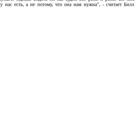
 у нас есть, а не потому, что она нам нужна", - считает Би