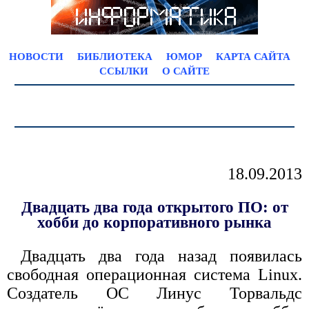
НОВОСТИ
БИБЛИОТЕКА
ЮМОР
КАРТА САЙТА
ССЫЛКИ
О САЙТЕ
18.09.2013
Двадцать два года открытого ПО: от
хобби до корпоративного рынка
Двадцать два года назад появилась
свободная операционная система Linux.
Создатель ОС Линус Торвальдс