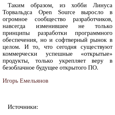
Таким образом, из хобби Линуса
Торвальдса Open Source выросло в
огромное сообщество разработчиков,
навсегда изменившее не только
принципы разработки программного
обеспечения, но и софтверный рынок в
целом. И то, что сегодня существуют
коммерчески успешные «открытые»
продукты, только укрепляет веру в
безоблачное будущее открытого ПО.
Игорь Емельянов
Источники: