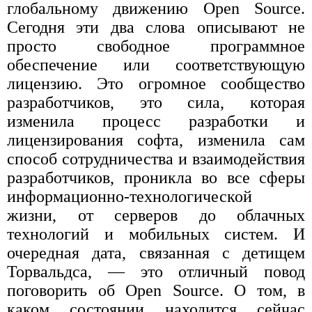
глобальному движению Open Source.
Сегодня эти два слова описывают не
просто свободное программное
обеспечение или соответствующую
лицензию. Это огромное сообщество
разработчиков, это сила, которая
изменила процесс разработки и
лицензирования софта, изменила сам
способ сотрудничества и взаимодействия
разработчиков, проникла во все сферы
информационно-технологической
жизни, от серверов до облачных
технологий и мобильных систем. И
очередная дата, связанная с детищем
Торвальдса, — это отличный повод
поговорить об Open Source. О том, в
каком состоянии находится сейчас