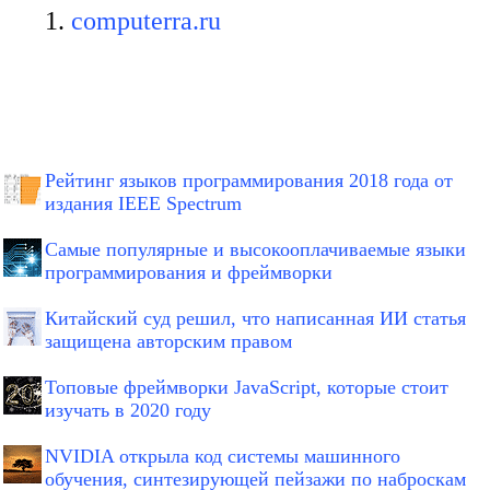
computerra.ru
Рейтинг языков программирования 2018 года от
издания IEEE Spectrum
Самые популярные и высокооплачиваемые языки
программирования и фреймворки
Китайский суд решил, что написанная ИИ статья
защищена авторским правом
Топовые фреймворки JavaScript, которые стоит
изучать в 2020 году
NVIDIA открыла код системы машинного
обучения, синтезирующей пейзажи по наброскам