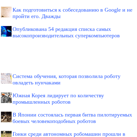
Как подготовиться к собеседованию в Google и не
пройти его. Дважды
Опубликована 54 редакция списка самых
высокопроизводительных суперкомпьютеров
Система обучения, которая позволила роботу
овладеть нунчаками
Южная Корея лидирует по количеству
промышленных роботов
В Японии состоялась первая битва пилотируемых
боевых человекоподобных роботов
Гонки среди автономных робомашин прошли в