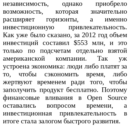
независимость, однако приобрело
возможность, которая значительно
расширяет горизонты, а именно
инвестиционную привлекательность.
Как уже было сказано, за 2012 год объем
инвестиций составил $553 млн, и это
только по подсчетам отдельно взятой
американской компании. Так уж
устроена экономика: люди либо платят за
то, чтобы сэкономить время, либо
жертвуют временем ради того, чтобы
заполучить продукт бесплатно. Поэтому
финансовые вливания в Open Source
оставались вопросом времени, а
инвестиционная привлекательность в
итоге стала залогом быстрого развития.