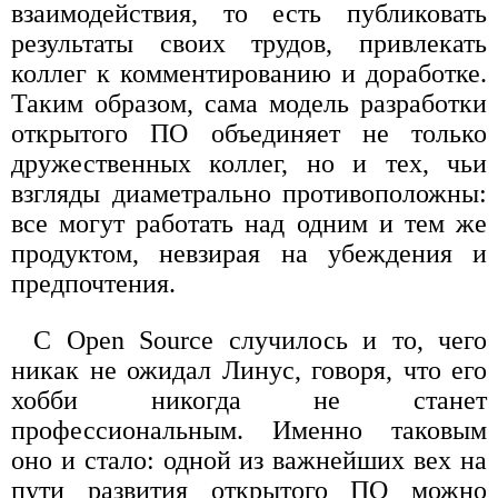
взаимодействия, то есть публиковать
результаты своих трудов, привлекать
коллег к комментированию и доработке.
Таким образом, сама модель разработки
открытого ПО объединяет не только
дружественных коллег, но и тех, чьи
взгляды диаметрально противоположны:
все могут работать над одним и тем же
продуктом, невзирая на убеждения и
предпочтения.
С Open Source случилось и то, чего
никак не ожидал Линус, говоря, что его
хобби никогда не станет
профессиональным. Именно таковым
оно и стало: одной из важнейших вех на
пути развития открытого ПО можно