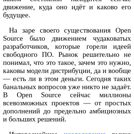
движение, куда оно идёт и каково его
будущее.
На заре своего существования Open
Source было движением чудаковатых
разработчиков, которые горели идеей
свободного ПО. Рынок решительно не
понимал, что это такое, зачем это нужно,
каковы модели дистрибуции, да и вообще
— есть ли в этом деньги. Сегодня таких
банальных вопросов уже никто не задаёт.
В Open Source сейчас миллионы
всевозможных проектов — от простых
дополнений до предельно амбициозных
и больших решений.