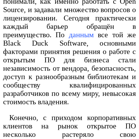
понимали, как именно работать с Open
Source, и задавали множество вопросов о
лицензировании. Сегодня практически
каждый барьер обращён в
преимущество. По
данным
все той же
Black Duck Software, основными
факторами принятия решения о работе с
открытым ПО для бизнеса стали
независимость от вендора, безопасность,
доступ к разнообразным библиотекам и
сообществу квалифицированных
разработчиков по всему миру, невысокая
стоимость владения.
Конечно, с приходом корпоративных
клиентов на рынок открытое ПО
несколько растеряло свою