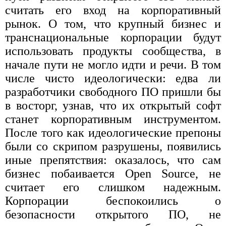
считать его вход на корпоративный
рынок. О том, что крупный бизнес и
транснациональные корпорации будут
использовать продукты сообщества, в
начале пути не могло идти и речи. В том
числе чисто идеологически: едва ли
разработчики свободного ПО пришли бы
в восторг, узнав, что их открытый софт
станет корпоративным инструментом.
После того как идеологические препоны
были со скрипом разрушены, появились
иные препятствия: оказалось, что сам
бизнес побаивается Open Source, не
считает его слишком надежным.
Корпорации беспокоились о
безопасности открытого ПО, не