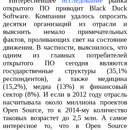
Интереснейшее
исследование
рынка
открытого ПО приводит Black Duck
Software. Компании удалось опросить
десятки организаций из отрасли и
выяснить немало примечательных
фактов, проливающих свет на состояние
движения. В частности, выяснилось, что
одним из главных потребителей
открытого ПО сегодня являются
государственные структуры (35,1%
респондентов), а также медицина
(15,2%), медиа (13%) и финансовый
сектор (8%). И если в 2012 году отрасль
насчитывала около миллиона проектов
Open Source, то к 2014-му количество
таковых возрастет до 2,5 млн. А самое
интересное то, что в Open Source