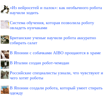
«Из нейросетей и палок»: как необычного робота
научили ходить
Система обучения, которая позволила роботу
овладеть нунчаками
Британские ученые научили робота аккуратно
собирать салат
В Японии с собачками AIBO прощаются в храме
В Италии создан робот-чемодан
Российские специалисты узнали, что чувствуют и
чего хотят роботы
В Японии создали робота, который умеет стирать
одежду