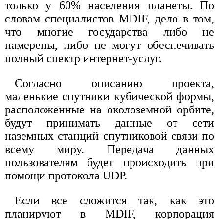
только у 60% населения планеты. По
словам специалистов MDIF, дело в том,
что многие государства либо не
намерены, либо не могут обеспечивать
полный спектр интернет-услуг.
Согласно описанию проекта,
маленькие спутники кубической формы,
расположенные на околоземной орбите,
будут принимать данные от сети
наземных станций спутниковой связи по
всему миру. Передача данных
пользователям будет происходить при
помощи протокола UDP.
Если все сложится так, как это
планируют в MDIF, корпорация