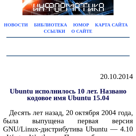
НОВОСТИ
БИБЛИОТЕКА
ЮМОР
КАРТА САЙТА
ССЫЛКИ
О САЙТЕ
20.10.2014
Ubuntu исполнилось 10 лет. Названо
кодовое имя Ubuntu 15.04
Десять лет назад, 20 октября 2004 года,
была выпущена первая версия
GNU/Linux-дистрибутива Ubuntu — 4.10