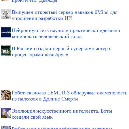
пройти его. Дважды
Выпущен открытый сервер навыков 0Mind для
упрощения разработки ИИ
Нейронную сеть научили практически идеально
копировать человеческий голос
В России создали первый суперкомпьютер с
процессорами «Эльбрус»
Робот-скалолаз LEMUR-3 обнаружил окаменелость
из палеозоя в Долине Смерти
Эволюция искусственного интеллекта. Боты
создали свой язык