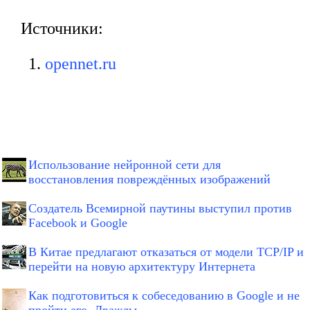
Источники:
opennet.ru
Использование нейронной сети для
восстановления повреждённых изображений
Создатель Всемирной паутины выступил против
Facebook и Google
В Китае предлагают отказаться от модели TCP/IP и
перейти на новую архитектуру Интернета
Как подготовиться к собеседованию в Google и не