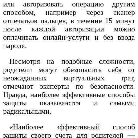
или авторизовать операцию другим
способом, например через сканер
отпечатков пальцев, в течение 15 минут
после каждой авторизации можно
оплачивать онлайн-услуги и без ввода
пароля.
Несмотря на подобные сложности,
родители могут обезопасить себя от
неожиданных виртуальных трат,
отмечают эксперты по безопасности.
Правда, наиболее эффективные способы
защиты оказываются и самыми
радикальными.
«Наиболее эффективный способ
защиты своего счета для родителей —