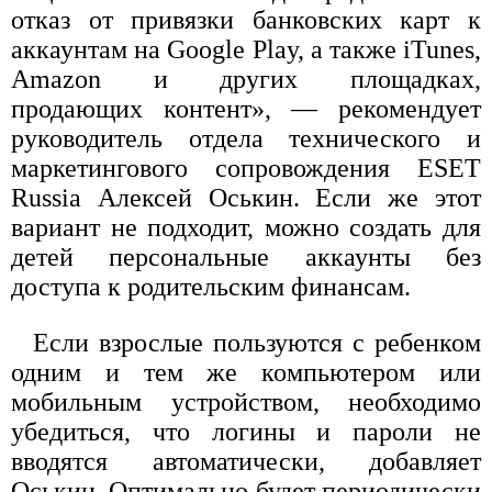
отказ от привязки банковских карт к
аккаунтам на Google Play, а также iTunes,
Amazon и других площадках,
продающих контент», — рекомендует
руководитель отдела технического и
маркетингового сопровождения ESET
Russia Алексей Оськин. Если же этот
вариант не подходит, можно создать для
детей персональные аккаунты без
доступа к родительским финансам.
Если взрослые пользуются с ребенком
одним и тем же компьютером или
мобильным устройством, необходимо
убедиться, что логины и пароли не
вводятся автоматически, добавляет
Оськин. Оптимально будет периодически