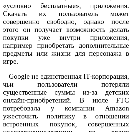
«условно бесплатные», приложения.
Скачать их пользователь может
совершенно свободно, однако после
этого он получает возможность делать
покупки уже внутри приложения,
например приобретать дополнительные
предметы или жизни для персонажа в
игре.
Google не единственная IT-корпорация,
чьи пользователи потеряли
существенные суммы из-за детских
онлайн-приобретений. В июле FTC
потребовала у компании Amazon
ужесточить политику в отношении
встроенных покупок, совершенных