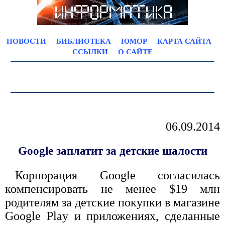
НОВОСТИ
БИБЛИОТЕКА
ЮМОР
КАРТА САЙТА
ССЫЛКИ
О САЙТЕ
06.09.2014
Google заплатит за детские шалости
Корпорация Google согласилась
компенсировать не менее $19 млн
родителям за детские покупки в магазине
Google Play и приложениях, сделанные