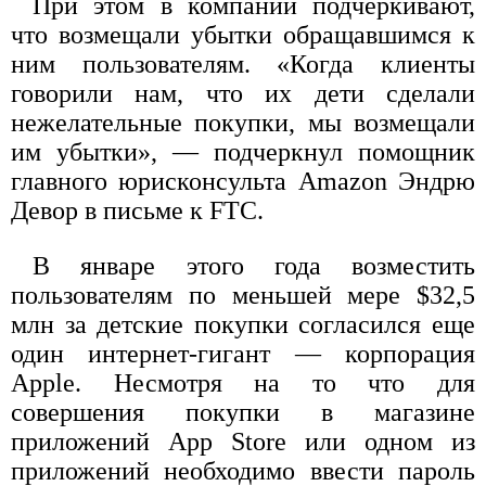
При этом в компании подчеркивают,
что возмещали убытки обращавшимся к
ним пользователям. «Когда клиенты
говорили нам, что их дети сделали
нежелательные покупки, мы возмещали
им убытки», — подчеркнул помощник
главного юрисконсульта Amazon Эндрю
Девор в письме к FTC.
В январе этого года возместить
пользователям по меньшей мере $32,5
млн за детские покупки согласился еще
один интернет-гигант — корпорация
Apple. Несмотря на то что для
совершения покупки в магазине
приложений App Store или одном из
приложений необходимо ввести пароль