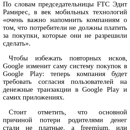
По словам председательницы FTC Эдит
Рамирес, в век мобильных технологий
«очень важно напомнить компаниям о
том, что потребители не должны платить
за покупки, которые они не разрешили
сделать».
Чтобы избежать повторных исков,
Google изменит саму систему покупок в
Google Play: теперь компания будет
требовать согласия пользователей на
денежные транзакции в Google Play и
самих приложениях.
Стоит отметить, что основной
причиной потери родителями денег
стали не платные, а freemium, или