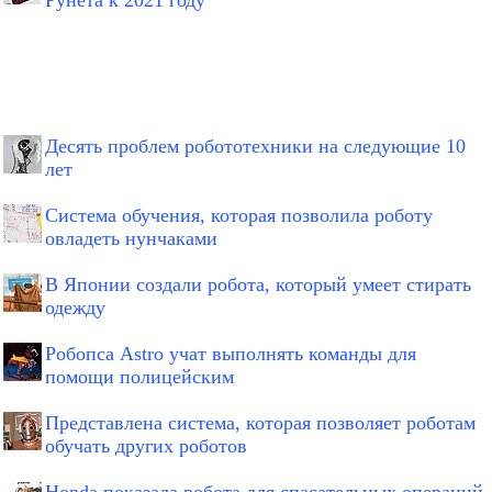
Рунета к 2021 году
Десять проблем робототехники на следующие 10
лет
Система обучения, которая позволила роботу
овладеть нунчаками
В Японии создали робота, который умеет стирать
одежду
Робопса Astro учат выполнять команды для
помощи полицейским
Представлена система, которая позволяет роботам
обучать других роботов