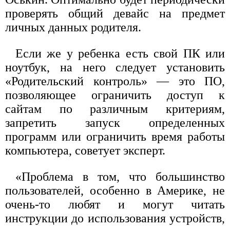
проверять общий девайс на предмет
личных данных родителя.
Если же у ребенка есть свой ПК или
ноутбук, на него следует установить
«Родительский контроль» — это ПО,
позволяющее ограничить доступ к
сайтам по различным критериям,
запретить запуск определенных
программ или ограничить время работы
компьютера, советует эксперт.
«Проблема в том, что большинство
пользователей, особенно в Америке, не
очень-то любят и могут читать
инструкции до использования устройств,