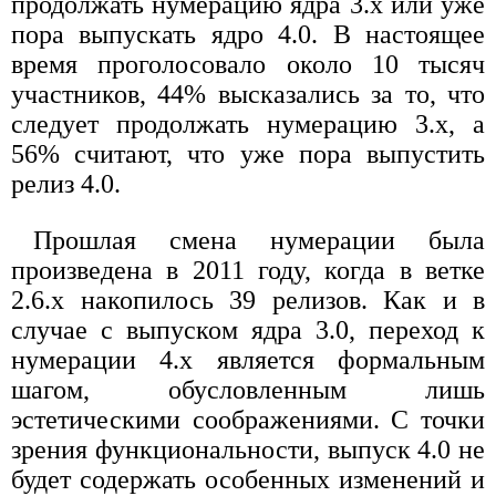
продолжать нумерацию ядра 3.x или уже
пора выпускать ядро 4.0. В настоящее
время проголосовало около 10 тысяч
участников, 44% высказались за то, что
следует продолжать нумерацию 3.x, а
56% считают, что уже пора выпустить
релиз 4.0.
Прошлая смена нумерации была
произведена в 2011 году, когда в ветке
2.6.x накопилось 39 релизов. Как и в
случае с выпуском ядра 3.0, переход к
нумерации 4.x является формальным
шагом, обусловленным лишь
эстетическими соображениями. С точки
зрения функциональности, выпуск 4.0 не
будет содержать особенных изменений и