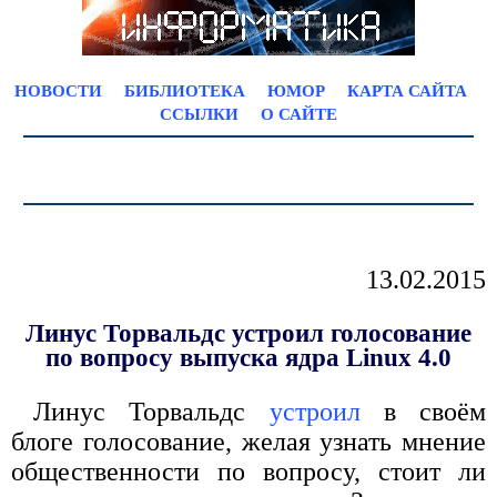
НОВОСТИ
БИБЛИОТЕКА
ЮМОР
КАРТА САЙТА
ССЫЛКИ
О САЙТЕ
13.02.2015
Линус Торвальдс устроил голосование
по вопросу выпуска ядра Linux 4.0
Линус Торвальдс
устроил
в своём
блоге голосование, желая узнать мнение
общественности по вопросу, стоит ли