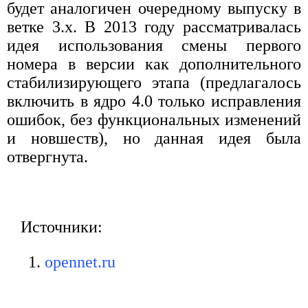
будет аналогичен очередному выпуску в
ветке 3.x. В 2013 году рассматривалась
идея использования смены первого
номера в версии как дополнительного
стабилизирующего этапа (предлагалось
включить в ядро 4.0 только исправления
ошибок, без функциональных изменений
и новшеств), но данная идея была
отвергнута.
Источники:
opennet.ru