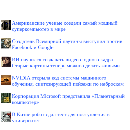
Американские ученые создали самый мощный
суперкомпьютер в мире
Создатель Всемирной паутины выступил против
Facebook и Google
ИИ научился создавать видео с одного кадра.
Старые картины теперь можно сделать живыми
NVIDIA открыла код системы машинного
обучения, синтезирующей пейзажи по наброскам
Корпорация Microsoft представила «Планетарный
компьютер»
В Китае робот сдал тест для поступления в
университет