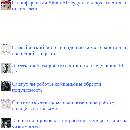
О конференции Strata AI: будущее искусственного
интеллекта
Самый лёгкий робот в виде насекомого работает на
солнечной энергии
Десять проблем робототехники на следующие 10
лет
Смогут ли роботы-компаньоны обрести
популярность
Система обучения, которая позволила роботу
овладеть нунчаками
Эксперты: производство роботов замедляется из-за
уязвимостей