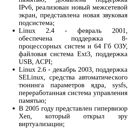
IPv6, реализован новый межсетевой
экран, представлена новая звуковая
подсистема;
Linux 2.4 - февраль 2001,
обеспечена поддержка 8-
процессорных систем и 64 Гб ОЗУ,
файловая система Ext3, поддержка
USB, ACPI;
Linux 2.6 - декабрь 2003, поддержка
SELinux, средства автоматического
тюнинга параметров ядра, sysfs,
переработанная система управления
памятью;
В 2005 году представлен гипервизор
Xen, который открыл эру
виртуализации;