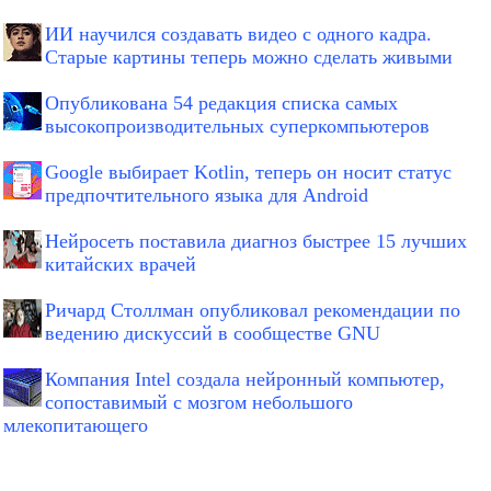
ИИ научился создавать видео с одного кадра.
Старые картины теперь можно сделать живыми
Опубликована 54 редакция списка самых
высокопроизводительных суперкомпьютеров
Google выбирает Kotlin, теперь он носит статус
предпочтительного языка для Android
Нейросеть поставила диагноз быстрее 15 лучших
китайских врачей
Ричард Столлман опубликовал рекомендации по
ведению дискуссий в сообществе GNU
Компания Intel создала нейронный компьютер,
сопоставимый с мозгом небольшого
млекопитающего