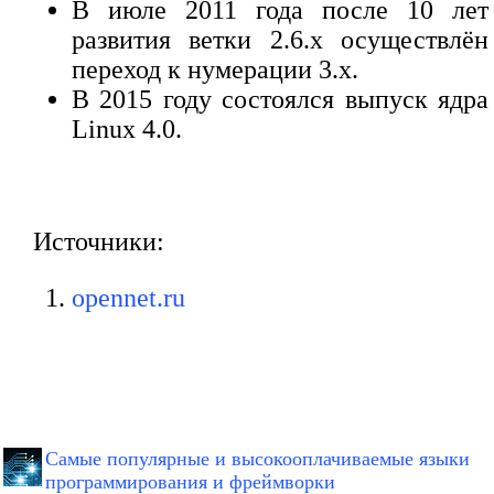
В июле 2011 года после 10 лет
развития ветки 2.6.x осуществлён
переход к нумерации 3.x.
В 2015 году состоялся выпуск ядра
Linux 4.0.
Источники:
opennet.ru
Самые популярные и высокооплачиваемые языки
программирования и фреймворки