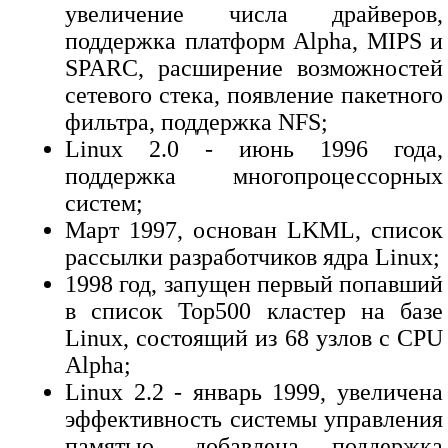
увеличение числа драйверов,
поддержка платформ Alpha, MIPS и
SPARC, расширение возможностей
сетевого стека, появление пакетного
фильтра, поддержка NFS;
Linux 2.0 - июнь 1996 года,
поддержка многопроцессорных
систем;
Март 1997, основан LKML, список
рассылки разработчиков ядра Linux;
1998 год, запущен первый попавший
в список Top500 кластер на базе
Linux, состоящий из 68 узлов с CPU
Alpha;
Linux 2.2 - январь 1999, увеличена
эффективность системы управления
памятью, добавлена поддержка