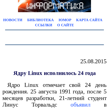
НОВОСТИ
БИБЛИОТЕКА
ЮМОР
КАРТА САЙТА
ССЫЛКИ
О САЙТЕ
25.08.2015
Ядру Linux исполнилось 24 года
Ядро Linux отмечает свой 24 день
рождения. 25 августа 1991 года, после 5
месяцев разработки, 21-летний студент
Линус Торвальдс
объявил
в