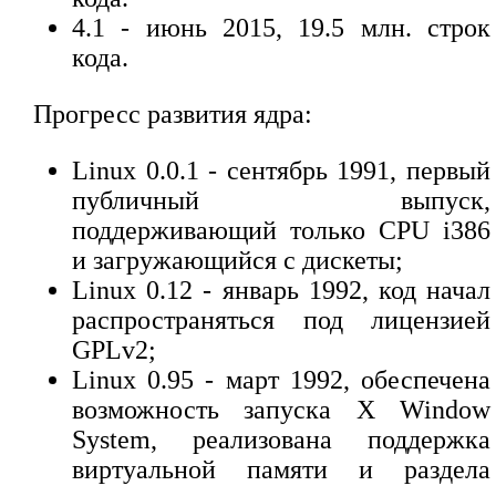
4.1 - июнь 2015, 19.5 млн. строк
кода.
Прогресс развития ядра:
Linux 0.0.1 - сентябрь 1991, первый
публичный выпуск,
поддерживающий только CPU i386
и загружающийся с дискеты;
Linux 0.12 - январь 1992, код начал
распространяться под лицензией
GPLv2;
Linux 0.95 - март 1992, обеспечена
возможность запуска X Window
System, реализована поддержка
виртуальной памяти и раздела