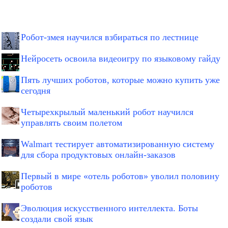
Робот-змея научился взбираться по лестнице
Нейросеть освоила видеоигру по языковому гайду
Пять лучших роботов, которые можно купить уже
сегодня
Четырехкрылый маленький робот научился
управлять своим полетом
Walmart тестирует автоматизированную систему
для сбора продуктовых онлайн-заказов
Первый в мире «отель роботов» уволил половину
роботов
Эволюция искусственного интеллекта. Боты
создали свой язык