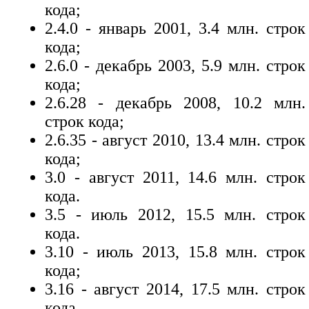
кода;
2.4.0 - январь 2001, 3.4 млн. строк
кода;
2.6.0 - декабрь 2003, 5.9 млн. строк
кода;
2.6.28 - декабрь 2008, 10.2 млн.
строк кода;
2.6.35 - август 2010, 13.4 млн. строк
кода;
3.0 - август 2011, 14.6 млн. строк
кода.
3.5 - июль 2012, 15.5 млн. строк
кода.
3.10 - июль 2013, 15.8 млн. строк
кода;
3.16 - август 2014, 17.5 млн. строк
кода.