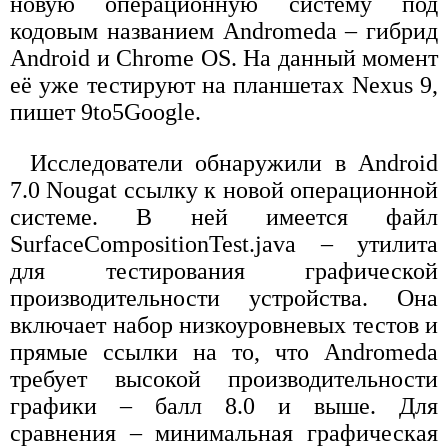
новую операционную систему под
кодовым названием Andromeda – гибрид
Android и Chrome OS. На данный момент
её уже тестируют на планшетах Nexus 9,
пишет 9to5Google.
Исследователи обнаружили в Android
7.0 Nougat ссылку к новой операционной
системе. В ней имеется файл
SurfaceCompositionTest.java – утилита
для тестирования графической
производительности устройства. Она
включает набор низкоуровневых тестов и
прямые ссылки на то, что Andromeda
требует высокой производительности
графики – балл 8.0 и выше. Для
сравнения – минимальная графическая