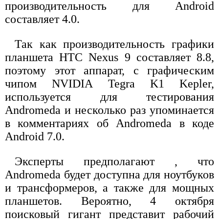
производительность для Android
составляет 4.0.
Так как производительность графики
планшета HTC Nexus 9 составляет 8.8,
поэтому этот аппарат, с графическим
чипом NVIDIA Tegra K1 Kepler,
используется для тестирования
Andromeda и несколько раз упоминается
в комментариях об Andromeda в коде
Android 7.0.
Эксперты предполагают , что
Andromeda будет доступна для ноутбуков
и трансформеров, а также для мощных
планшетов. Вероятно, 4 октября
поисковый гигант представит рабочий