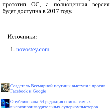
прототип ОС, а полноценная версия
будет доступна в 2017 году.
Источники:
novostey.com
Создатель Всемирной паутины выступил против
Facebook и Google
Опубликована 54 редакция списка самых
высокопроизводительных суперкомпьютеров