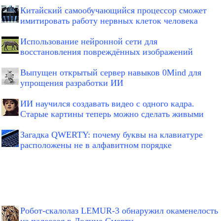
Китайский самообучающийся процессор сможет
имитировать работу нервных клеток человека
Использование нейронной сети для
восстановления повреждённых изображений
Выпущен открытый сервер навыков 0Mind для
упрощения разработки ИИ
ИИ научился создавать видео с одного кадра.
Старые картины теперь можно сделать живыми
Загадка QWERTY: почему буквы на клавиатуре
расположены не в алфавитном порядке
Робот-скалолаз LEMUR-3 обнаружил окаменелость