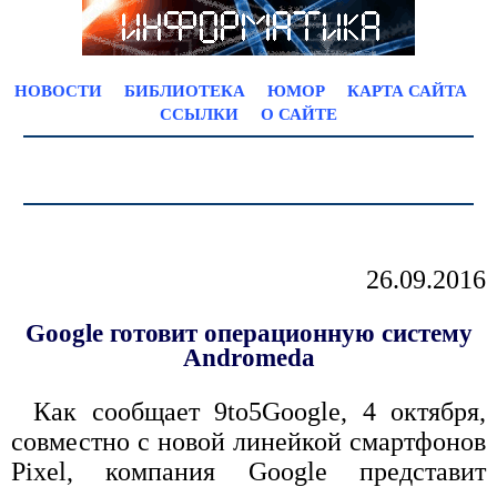
НОВОСТИ
БИБЛИОТЕКА
ЮМОР
КАРТА САЙТА
ССЫЛКИ
О САЙТЕ
26.09.2016
Google готовит операционную систему
Andromeda
Как сообщает 9to5Google, 4 октября,
совместно с новой линейкой смартфонов
Pixel, компания Google представит