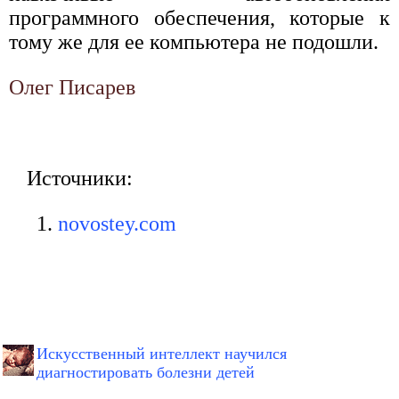
программного обеспечения, которые к
тому же для ее компьютера не подошли.
Олег Писарев
Источники:
novostey.com
Искусственный интеллект научился
диагностировать болезни детей