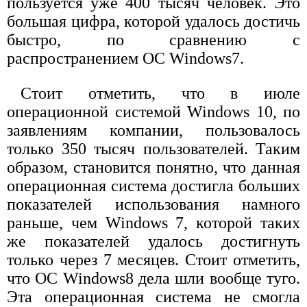
пользуется уже 400 тысяч человек. Это
большая цифра, которой удалось достичь
быстро, по сравнению с
распространением ОС Windows7.
Стоит отметить, что в июле
операционной системой Windows 10, по
заявлениям компании, пользовалось
только 350 тысяч пользователей. Таким
образом, становится понятно, что данная
операционная система достигла больших
показателей использования намного
раньше, чем Windows 7, которой таких
же показателей удалось достигнуть
только через 7 месяцев. Стоит отметить,
что ОС Windows8 дела шли вообще туго.
Эта операционная система не смогла