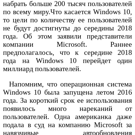
набрать больше 200 тысяч пользователей
по всему миру.Что касается Windows 10,
то цели по количеству ее пользователей
не будут достигнуты до середины 2018
года. Об этом заявили представители
компании Microsoft. Раннее
предполагалось, что к середине 2018
года на Windows 10 перейдет один
миллиард пользователей.
Напомним, что операционная система
Windows 10 была запущена летом 2016
года. За короткий срок ее использования
появилось много нареканий от
пользователей. Одна американка даже
подала в суд на компанию Microsoft за
навязчивые автообновления