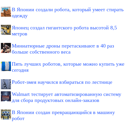
В Японии создали робота, который умеет стирать
одежду
Японец создал гигантского робота высотой 8,5
метров
Миниатюрные дроны перетаскивают в 40 раз
больше собственного веса
Пять лучших роботов, которые можно купить уже
сегодня
Робот-змея научился взбираться по лестнице
Walmart тестирует автоматизированную систему
для сбора продуктовых онлайн-заказов
В Японии создан превращающийся в машину
робот