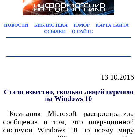
НОВОСТИ
БИБЛИОТЕКА
ЮМОР
КАРТА САЙТА
ССЫЛКИ
О САЙТЕ
13.10.2016
Стало известно, сколько людей перешло
на Windows 10
Компания Microsoft распространила
сообщение о том, что операционной
системой Windows 10 по всему миру