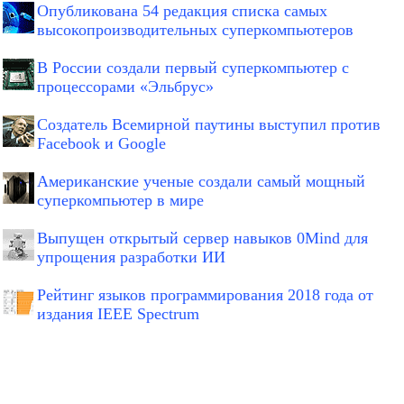
Опубликована 54 редакция списка самых
высокопроизводительных суперкомпьютеров
В России создали первый суперкомпьютер с
процессорами «Эльбрус»
Создатель Всемирной паутины выступил против
Facebook и Google
Американские ученые создали самый мощный
суперкомпьютер в мире
Выпущен открытый сервер навыков 0Mind для
упрощения разработки ИИ
Рейтинг языков программирования 2018 года от
издания IEEE Spectrum