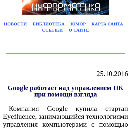
НОВОСТИ
БИБЛИОТЕКА
ЮМОР
КАРТА САЙТА
ССЫЛКИ
О САЙТЕ
25.10.2016
Google работает над управлением ПК
при помощи взгляда
Компания Google купила стартап
Eyefluence, занимающийся технологиями
управления компьютерами с помощью