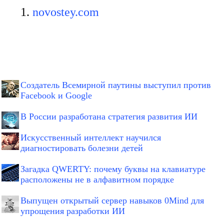
novostey.com
Создатель Всемирной паутины выступил против
Facebook и Google
В России разработана стратегия развития ИИ
Искусственный интеллект научился
диагностировать болезни детей
Загадка QWERTY: почему буквы на клавиатуре
расположены не в алфавитном порядке
Выпущен открытый сервер навыков 0Mind для
упрощения разработки ИИ