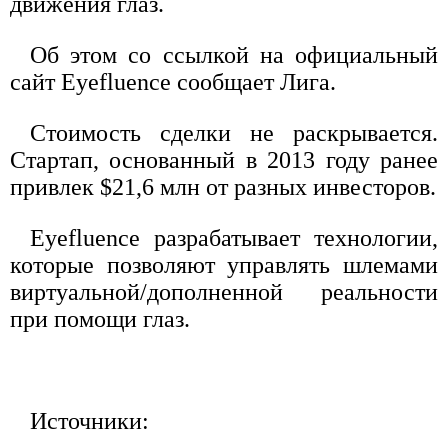
движения глаз.
Об этом со ссылкой на официальный
сайт Eyefluence сообщает Лига.
Стоимость сделки не раскрывается.
Стартап, основанный в 2013 году ранее
привлек $21,6 млн от разных инвесторов.
Eyefluence разрабатывает технологии,
которые позволяют управлять шлемами
виртуальной/дополненной реальности
при помощи глаз.
Источники: