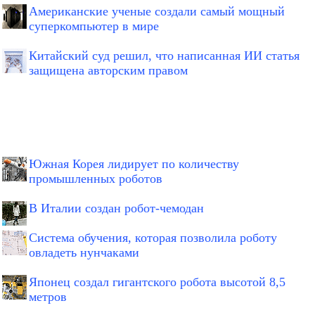
Американские ученые создали самый мощный
суперкомпьютер в мире
Китайский суд решил, что написанная ИИ статья
защищена авторским правом
Южная Корея лидирует по количеству
промышленных роботов
В Италии создан робот-чемодан
Система обучения, которая позволила роботу
овладеть нунчаками
Японец создал гигантского робота высотой 8,5
метров