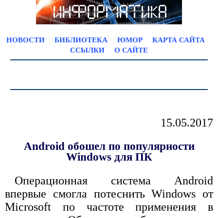
НОВОСТИ
БИБЛИОТЕКА
ЮМОР
КАРТА САЙТА
ССЫЛКИ
О САЙТЕ
15.05.2017
Android обошел по популярности
Windows для ПК
Операционная система Android
впервые смогла потеснить Windows от
Microsoft по частоте применения в