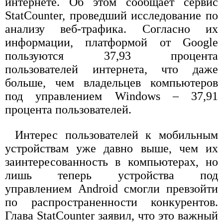
интернете. Об этом сообщает сервис
StatCounter, проведший исследование по
анализу веб-трафика. Согласно их
информации, платформой от Google
пользуются 37,93 процента
пользователей интернета, что даже
больше, чем владельцев компьютеров
под управлением Windows – 37,91
процента пользователей.
Интерес пользователей к мобильным
устройствам уже давно выше, чем их
заинтересованность в компьютерах, но
лишь теперь устройства под
управлением Android смогли превзойти
по распространенности конкурентов.
Глава StatCounter заявил, что это важный