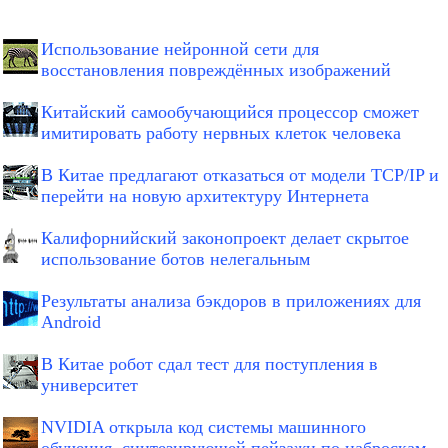
Использование нейронной сети для
восстановления повреждённых изображений
Китайский самообучающийся процессор сможет
имитировать работу нервных клеток человека
В Китае предлагают отказаться от модели TCP/IP и
перейти на новую архитектуру Интернета
Калифорнийский законопроект делает скрытое
использование ботов нелегальным
Результаты анализа бэкдоров в приложениях для
Android
В Китае робот сдал тест для поступления в
университет
NVIDIA открыла код системы машинного