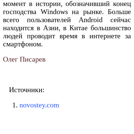
момент в истории, обозначивший конец
господства Windows на рынке. Больше
всего пользователей Android сейчас
находится в Азии, в Китае большинство
людей проводит время в интернете за
смартфоном.
Олег Писарев
Источники:
novostey.com