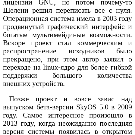
лицензии GNU, но потом почему-то
Шелени решил переписать все с нуля.
Операционная система имела в 2003 году
продвинутый графический интерфейс и
богатые мультимейдиные возможности.
Вскоре проект стал коммерческим и
распространение исходников было
прекращено, при этом автор заявил о
переходе на linux-ядро для более гибкой
поддержки большого количества
внешних устройств.
Позже проект и вовсе завис над
выпуском бета-версии SkyOS 5.0 в 2009
году. Самое интересное произошло в
2013 году, когда неожиданно последняя
версия системы появилась в открытом