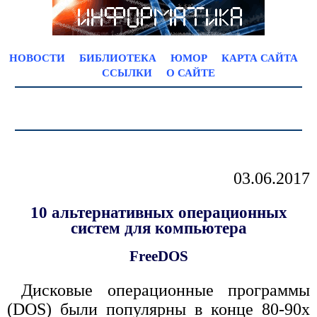
НОВОСТИ
БИБЛИОТЕКА
ЮМОР
КАРТА САЙТА
ССЫЛКИ
О САЙТЕ
03.06.2017
10 альтернативных операционных
систем для компьютера
FreeDOS
Дисковые операционные программы
(DOS) были популярны в конце 80-90х