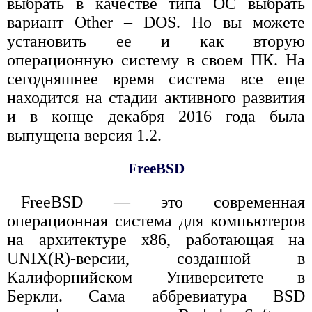
выбрать в качестве типа ОС выбрать
вариант Other – DOS. Но вы можете
установить ее и как вторую
операционную систему в своем ПК. На
сегодняшнее время система все еще
находится на стадии активного развития
и в конце декабря 2016 года была
выпущена версия 1.2.
FreeBSD
FreeBSD — это современная
операционная система для компьютеров
на архитектуре x86, работающая на
UNIX(R)-версии, созданной в
Калифорнийском Университете в
Беркли. Сама аббревиатура BSD