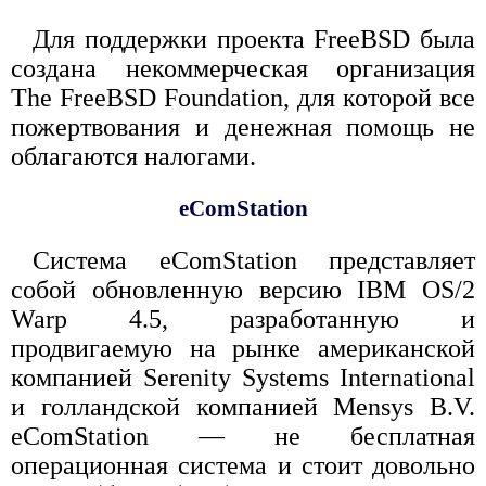
Для поддержки проекта FreeBSD была
создана некоммерческая организация
The FreeBSD Foundation, для которой все
пожертвования и денежная помощь не
облагаются налогами.
eComStation
Система eComStation представляет
собой обновленную версию IBM OS/2
Warp 4.5, разработанную и
продвигаемую на рынке американской
компанией Serenity Systems International
и голландской компанией Mensys B.V.
eComStation — не бесплатная
операционная система и стоит довольно