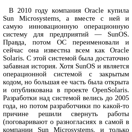
В 2010 году компания Oracle купила
Sun Microsystems, а вместе с ней и
самую инновационную операционную
систему для предприятий — SunOS.
Правда, потом ОС переименовали и
сейчас она известна всем как Oracle
Solaris. С этой системой была достаточно
забавная история. Хотя SunOS и является
операционной системой с закрытым
кодом, но большая ее часть была открыта
и опубликована в проекте OpenSolaris.
Разработки над системой велись до 2005
года, но потом разработчики по какой-то
причине решили свернуть работы
(поговаривают о разногласиях в самой в
компании Sun Microsystems, и только