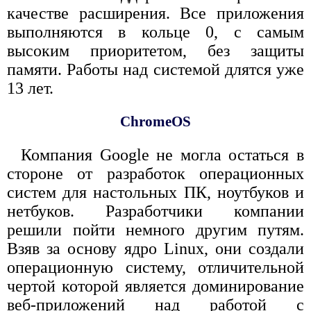
качестве расширения. Все приложения
выполняются в кольце 0, с самым
высоким приоритетом, без защиты
памяти. Работы над системой длятся уже
13 лет.
ChromeOS
Компания Google не могла остаться в
стороне от разработок операционных
систем для настольных ПК, ноутбуков и
нетбуков. Разработчики компании
решили пойти немного другим путям.
Взяв за основу ядро Linux, они создали
операционную систему, отличительной
чертой которой является доминирование
веб-приложений над работой с