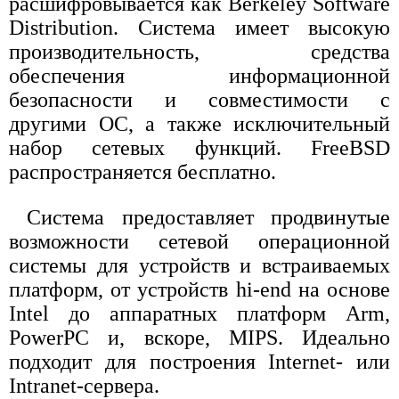
расшифровывается как Berkeley Software
Distribution. Система имеет высокую
производительность, средства
обеспечения информационной
безопасности и совместимости с
другими ОС, а также исключительный
набор сетевых функций. FreeBSD
распространяется бесплатно.
Система предоставляет продвинутые
возможности сетевой операционной
системы для устройств и встраиваемых
платформ, от устройств hi-end на основе
Intel до аппаратных платформ Arm,
PowerPC и, вскоре, MIPS. Идеально
подходит для построения Internet- или
Intranet-сервера.