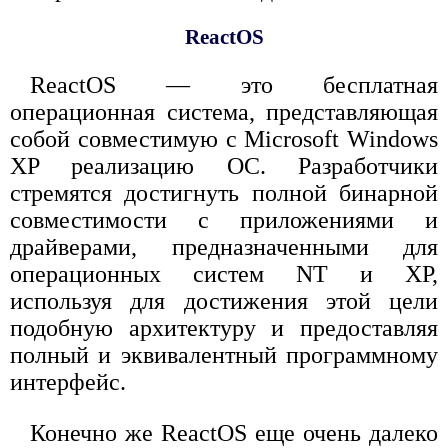
ReactOS
ReactOS — это бесплатная
операционная система, представляющая
собой совместимую с Microsoft Windows
XP реализацию ОС. Разработчики
стремятся достигнуть полной бинарной
совместимости с приложениями и
драйверами, предназначенными для
операционных систем NT и XP,
используя для достижения этой цели
подобную архитектуру и предоставляя
полный и эквивалентный программному
интерфейс.
Конечно же ReactOS еще очень далеко