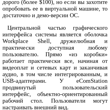
дорого (более $100), но если вы захотите
опробовать ее в виртуальной машине, то
достаточно и демо-версии ОС.
Центральной частью графического
интерфейса системы является оболочка
Workplace Shell, дружелюбная и
практически доступная любому
пользователю. Прямо «из коробки»
работает практически все, начиная от
видеоплат и сетевых карт и заканчивая
аудио, в том числе интегрированным, и
USB-адаптерами. У eComStation
продвинутый пользовательский
интерфейс, объектно-ориентированный
рабочий стол. Пользователи могут
настраивать внешний вид.