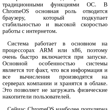
традиционными функциями ОС. В
ChromeOS основная роль отводится
браузеру, который подкупает
стабильностью и высокой скоростью
работы с интернетом.
Система работает в основном на
процессорах ARM или x86, поэтому
очень быстро включается при запуске.
Основной особенностью системы
является тот факт, что вся информация и
все вычисления производятся на
серверах компании и хранятся в облаке.
Это позволяет не загружать физические
накопители пользователей.
Сейчас ChromeOS наиболее популярна