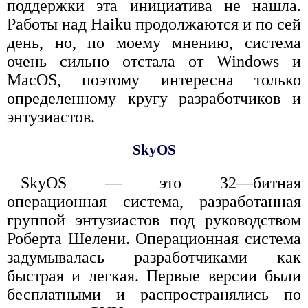
поддержки эта инициатива не нашла.
Работы над Haiku продолжаются и по сей
день, но, по моему мнению, система
очень сильно отстала от Windows и
MacOS, поэтому интересна только
определенному кругу разработчиков и
энтузиастов.
SkyOS
SkyOS — это 32—битная
операционная система, разработанная
группой энтузиастов под руководством
Роберта Шелени. Операционная система
задумывалась разработчиками как
быстрая и легкая. Первые версии были
бесплатными и распространялись по