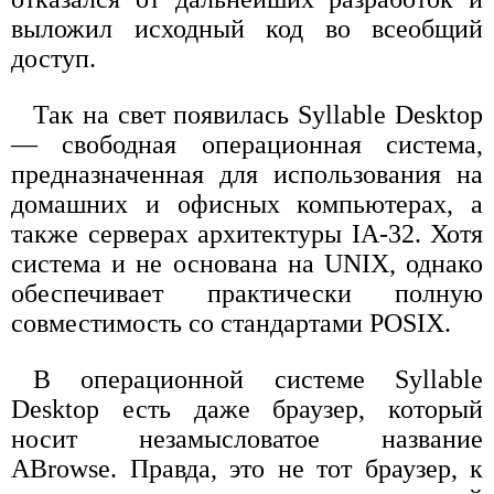
выложил исходный код во всеобщий
доступ.
Так на свет появилась Syllable Desktop
— свободная операционная система,
предназначенная для использования на
домашних и офисных компьютерах, а
также серверах архитектуры IA-32. Хотя
система и не основана на UNIX, однако
обеспечивает практически полную
совместимость со стандартами POSIX.
В операционной системе Syllable
Desktop есть даже браузер, который
носит незамысловатое название
ABrowse. Правда, это не тот браузер, к