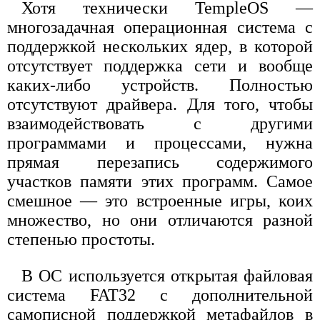
Хотя технически TempleOS —
многозадачная операционная система с
поддержкой нескольких ядер, в которой
отсутствует поддержка сети и вообще
каких-либо устройств. Полностью
отсутствуют драйвера. Для того, чтобы
взаимодействовать с другими
программами и процессами, нужна
прямая перезапись содержимого
участков памяти этих программ. Самое
смешное — это встроенные игры, коих
множество, но они отличаются разной
степенью простоты.
В ОС используется открытая файловая
система FAT32 с дополнительной
самописной поддержкой метафайлов в