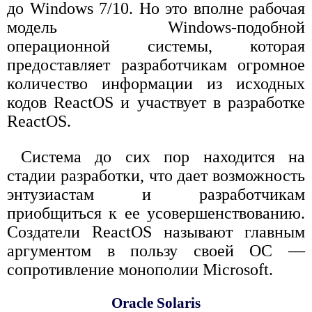
до Windows 7/10. Но это вполне рабочая
модель Windows-подобной
операционной системы, которая
предоставляет разработчикам огромное
количество информации из исходных
кодов ReactOS и участвует в разработке
ReactOS.
Система до сих пор находится на
стадии разработки, что дает возможность
энтузиастам и разработчикам
приобщиться к ее усовершенствованию.
Создатели ReactOS называют главным
аргументом в пользу своей ОС —
сопротивление монополии Microsoft.
Oracle Solaris