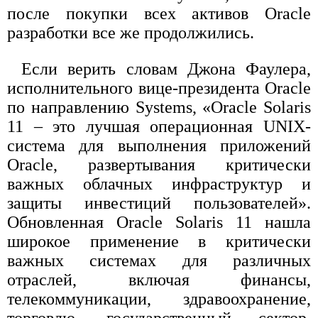
после покупки всех активов Oracle
разработки все же продолжились.
Если верить словам Джона Фаулера,
исполнительного вице-президента Oracle
по направлению Systems, «Oracle Solaris
11 – это лучшая операционная UNIX-
система для выполнения приложений
Oracle, развертывания критически
важных облачных инфраструктур и
защиты инвестиций пользователей».
Обновленная Oracle Solaris 11 нашла
широкое применение в критически
важных системах для различных
отраслей, включая финансы,
телекоммуникации, здравоохранение,
торговлю, государственный сектор,