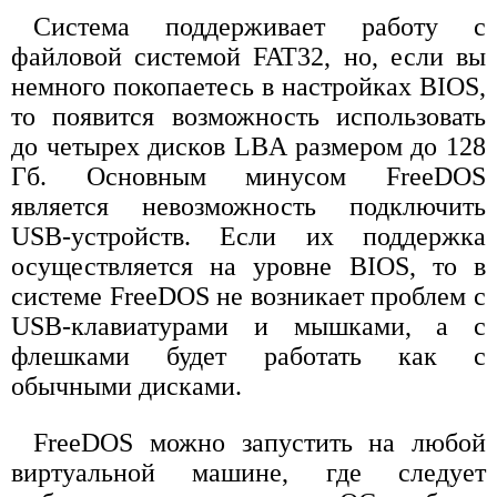
Система поддерживает работу с
файловой системой FAT32, но, если вы
немного покопаетесь в настройках BIOS,
то появится возможность использовать
до четырех дисков LBA размером до 128
Гб. Основным минусом FreeDOS
является невозможность подключить
USB-устройств. Если их поддержка
осуществляется на уровне BIOS, то в
системе FreeDOS не возникает проблем с
USB-клавиатурами и мышками, а с
флешками будет работать как с
обычными дисками.
FreeDOS можно запустить на любой
виртуальной машине, где следует