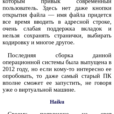
которым привык современный
пользователь. Здесь нет даже кнопки
открытия файла — имя файла придется
все время вводить в адресной строке,
очень слабая поддержка вкладок и
нельзя сохранять странички, выбирать
кодировку и многое другое.
Последняя сборка данной
операционной системы была выпущена в
2012 году, но если кому-то интересно ее
опробовать, то даже самый старый ПК
вполне сможет ее запустить, не говоря
уже о виртуальной машине.
Haiku
Своему появлению на свет