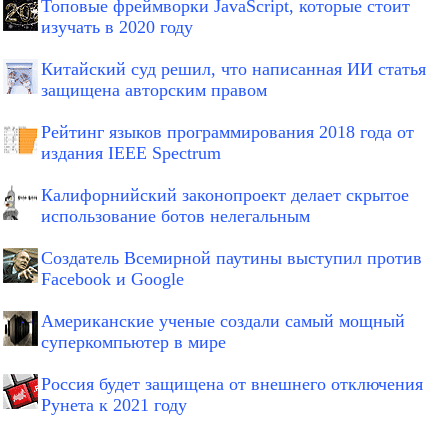
Топовые фреймворки JavaScript, которые стоит
изучать в 2020 году
Китайский суд решил, что написанная ИИ статья
защищена авторским правом
Рейтинг языков программирования 2018 года от
издания IEEE Spectrum
Калифорнийский законопроект делает скрытое
использование ботов нелегальным
Создатель Всемирной паутины выступил против
Facebook и Google
Американские ученые создали самый мощный
суперкомпьютер в мире
Россия будет защищена от внешнего отключения
Рунета к 2021 году