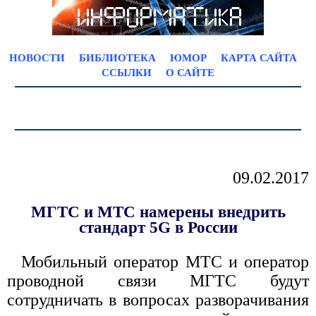
НОВОСТИ
БИБЛИОТЕКА
ЮМОР
КАРТА САЙТА
ССЫЛКИ
О САЙТЕ
09.02.2017
МГТС и МТС намерены внедрить
стандарт 5G в России
Мобильный оператор МТС и оператор
проводной связи МГТC будут
сотрудничать в вопросах разворачивания