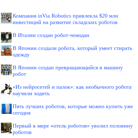
Компания inVia Robotics привлекла $20 млн
инвестиций на развитие складских роботов
В Италии создан робот-чемодан
В Японии создали робота, который умеет стирать
одежду
В Японии создан превращающийся в машину
робот
«Из нейросетей и палок»: как необычного робота
научили ходить
Пять лучших роботов, которые можно купить уже
сегодня
Первый в мире «отель роботов» уволил половину
роботов