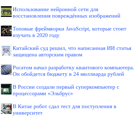
Использование нейронной сети для
восстановления повреждённых изображений
Топовые фреймворки JavaScript, которые стоит
изучать в 2020 году
Китайский суд решил, что написанная ИИ статья
защищена авторским правом
Росатом начал разработку квантового компьютера.
Он обойдется бюджету в 24 миллиарда рублей
В России создали первый суперкомпьютер с
процессорами «Эльбрус»
В Китае робот сдал тест для поступления в
университет