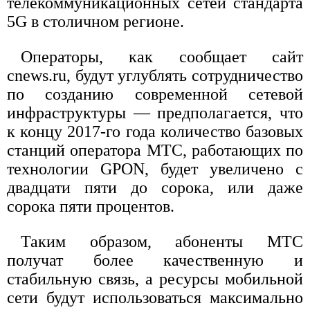
телекоммуникационных сетей стандарта
5G в столичном регионе.
Операторы, как сообщает сайт
cnews.ru, будут углублять сотрудничество
по созданию современной сетевой
инфраструктуры — предполагается, что
к концу 2017-го года количество базовых
станций оператора МТС, работающих по
технологии GPON, будет увеличено с
двадцати пяти до сорока, или даже
сорока пяти процентов.
Таким образом, абоненты МТС
получат более качественную и
стабильную связь, а ресурсы мобильной
сети будут использоваться максимально