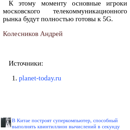
К этому моменту основные игроки
московского телекоммуникационного
рынка будут полностью готовы к 5G.
Колесников Андрей
Источники:
planet-today.ru
В Китае построят суперкомпьютер, способный
выполнять квинтиллион вычислений в секунду