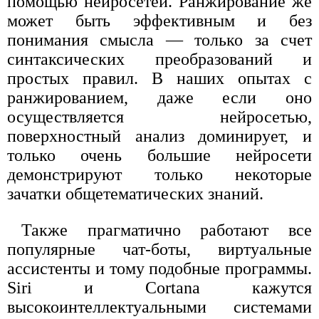
помощью нейросетей. Ранжирование же
может быть эффективным и без
понимания смысла — только за счет
синтаксических преобразований и
простых правил. В наших опытах с
ранжированием, даже если оно
осуществляется нейросетью,
поверхностный анализ доминирует, и
только очень большие нейросети
демонстрируют только некоторые
зачатки общетематических знаний.
Также прагматично работают все
популярные чат-боты, виртуальные
ассистенты и тому подобные программы.
Siri и Cortana кажутся
высокоинтеллектуальными системами