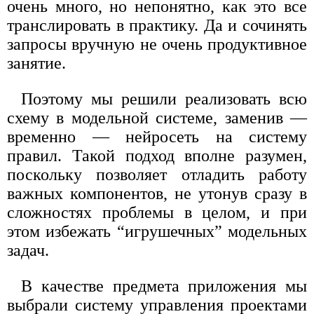
очень много, но непонятно, как это все
транслировать в практику. Да и сочинять
запросы вручную не очень продуктивное
занятие.
Поэтому мы решили реализовать всю
схему в модельной системе, заменив —
временно — нейросеть на систему
правил. Такой подход вполне разумен,
поскольку позволяет отладить работу
важных компонентов, не утонув сразу в
сложностях проблемы в целом, и при
этом избежать “игрушечных” модельных
задач.
В качестве предмета приложения мы
выбрали систему управления проектами