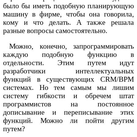
было бы иметь подобную планирующую
машину в фирме, чтобы она говорила,
кому и что делать. А также решала
разные вопросы самостоятельно.
Можно, конечно, запрограммировать
каждую подобную функцию в
отдельности. Этим путем идут
разработчики интеллектуальных
функций в существующих CRM/BPM
системах. Но тем самым мы лишим
систему гибкости и обречем штат
программистов на постоянное
дописывание и переписывание этих
функций. Можно ли пойти другим
путем?