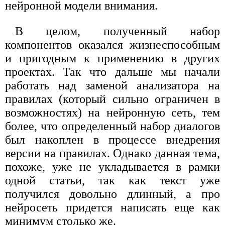
нейронной модели внимания.
В целом, полученный набор
компонентов оказался жизнеспособным
и пригодным к применению в других
проектах. Так что дальше мы начали
работать над заменой анализатора на
правилах (который сильно ограничен в
возможностях) на нейронную сеть, тем
более, что определенный набор диалогов
был накоплен в процессе внедрения
версии на правилах. Однако данная тема,
похоже, уже не укладывается в рамки
одной статьи, так как текст уже
получился довольно длинный, а про
нейросеть придется написать еще как
минимум столько же.