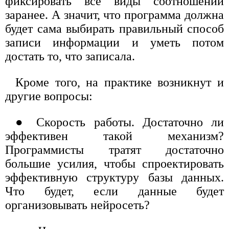
фиксировать все виды соотношений
заранее. А значит, что программа должна
будет сама выбирать правильный способ
записи информации и уметь потом
достать то, что записала.
Кроме того, на практике возникнут и
другие вопросы:
● Скорость работы. Достаточно ли
эффективен такой механизм?
Программисты тратят достаточно
большие усилия, чтобы спроектировать
эффективную структуру базы данных.
Что будет, если данные будет
организовывать нейросеть?