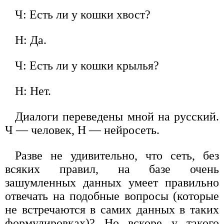
Ч: Есть ли у кошки хвост?
Н: Да.
Ч: Есть ли у кошки крылья?
Н: Нет.
Диалоги переведены мной на русский.
Ч — человек, Н — нейросеть.
Разве не удивительно, что сеть, без
всяких правил, на базе очень
зашумленных данных умеет правильно
отвечать на подобные вопросы (которые
не встречаются в самих данных в таких
формулировках)? Но вскоре у такого