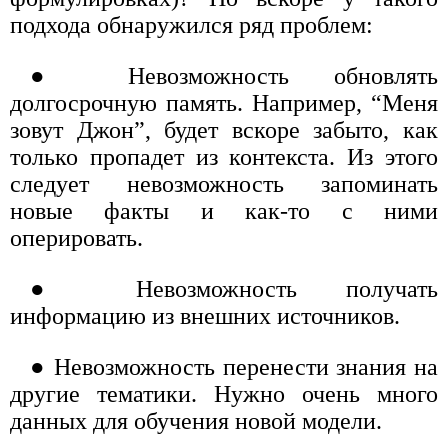
подхода обнаружился ряд проблем:
● Невозможность обновлять
долгосрочную память. Например, “Меня
зовут Джон”, будет вскоре забыто, как
только пропадет из контекста. Из этого
следует невозможность запоминать
новые факты и как-то с ними
оперировать.
● Невозможность получать
информацию из внешних источников.
● Невозможность перенести знания на
другие тематики. Нужно очень много
данных для обучения новой модели.