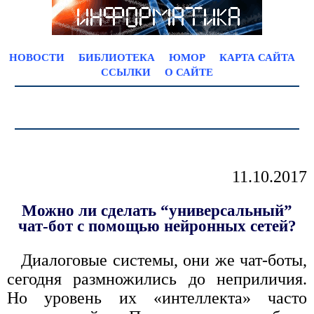
НОВОСТИ
БИБЛИОТЕКА
ЮМОР
КАРТА САЙТА
ССЫЛКИ
О САЙТЕ
11.10.2017
Можно ли сделать “универсальный”
чат-бот с помощью нейронных сетей?
Диалоговые системы, они же чат-боты,
сегодня размножились до неприличия.
Но уровень их «интеллекта» часто