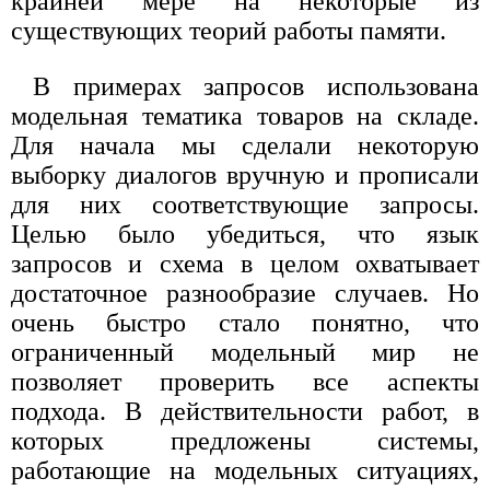
крайней мере на некоторые из
существующих теорий работы памяти.
В примерах запросов использована
модельная тематика товаров на складе.
Для начала мы сделали некоторую
выборку диалогов вручную и прописали
для них соответствующие запросы.
Целью было убедиться, что язык
запросов и схема в целом охватывает
достаточное разнообразие случаев. Но
очень быстро стало понятно, что
ограниченный модельный мир не
позволяет проверить все аспекты
подхода. В действительности работ, в
которых предложены системы,
работающие на модельных ситуациях,