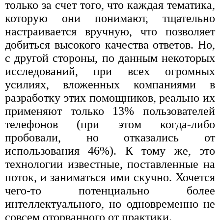
только за счет того, что каждая тематика,
которую они понимают, тщательно
настраивается вручную, что позволяет
добиться высокого качества ответов. Но,
с другой стороны, по данным некоторых
исследований, при всех огромных
усилиях, вложенных компаниями в
разработку этих помощников, реально их
применяют только 13% пользователей
телефонов (при этом когда-либо
пробовали, но отказались от
использования 46%). К тому же, это
технологии известные, поставленные на
поток, и заниматься ими скучно. Хочется
чего-то потенциально более
интеллектуального, но одновременно не
совсем оторванного от практики.