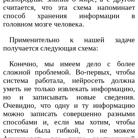
считается, что эта схема напоминает
способ хранения информации в
головном мозге человека.
Применительно к нашей задаче
получается следующая схема:
Конечно, мы имеем дело с более
сложной проблемой. Во-первых, чтобы
система работала, нейросеть должна
уметь не только извлекать информацию,
но и записывать новые сведения.
Очевидно, что одну и ту информацию
можно записать совершенно разными
способами и, если мы хотим, чтобы
система была гибкой, то не можем