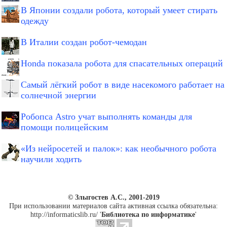
В Японии создали робота, который умеет стирать
одежду
В Италии создан робот-чемодан
Honda показала робота для спасательных операций
Самый лёгкий робот в виде насекомого работает на
солнечной энергии
Робопса Astro учат выполнять команды для
помощи полицейским
«Из нейросетей и палок»: как необычного робота
научили ходить
© Злыгостев А.С., 2001-2019
При использовании материалов сайта активная ссылка обязательна:
http://informaticslib.ru/ '
Библиотека по информатике
'