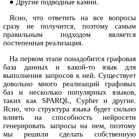
● Другие подводные камни.
Ясно, что ответить на все вопросы
сразу не получится, поэтому самым
правильным подходом является
постепенная реализация.
На первом этапе понадобится графовая
база данных и какой-то язык для
выполнения запросов к ней. Существует
довольно много реализаций графовых
баз и несколько популярных языков,
таких как SPARQL, Cypher и другие.
Ясно, что структура языка будет сильно
влиять на способность нейросети
генерировать запросы на нем, поэтому
мы решили сделать собственную