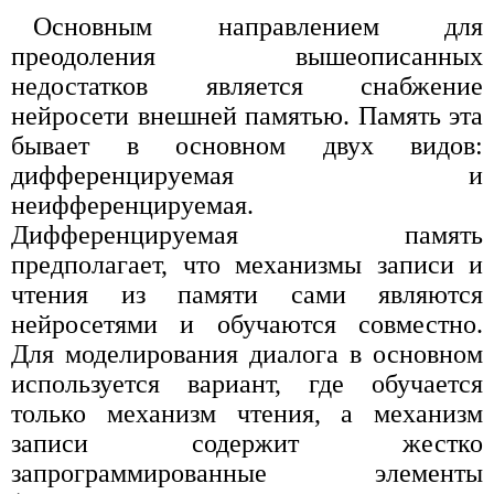
Основным направлением для
преодоления вышеописанных
недостатков является снабжение
нейросети внешней памятью. Память эта
бывает в основном двух видов:
дифференцируемая и
неифференцируемая.
Дифференцируемая память
предполагает, что механизмы записи и
чтения из памяти сами являются
нейросетями и обучаются совместно.
Для моделирования диалога в основном
используется вариант, где обучается
только механизм чтения, а механизм
записи содержит жестко
запрограммированные элементы