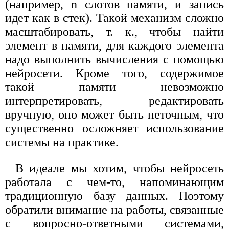
(например, n слотов памяти, и запись
идет как в стек). Такой механизм сложно
масштабировать, т. к., чтобы найти
элемент в памяти, для каждого элемента
надо выполнить вычисления с помощью
нейросети. Кроме того, содержимое
такой памяти невозможно
интерпретировать, редактировать
вручную, оно может быть неточным, что
существенно осложняет использование
системы на практике.
В идеале мы хотим, чтобы нейросеть
работала с чем-то, напоминающим
традиционную базу данных. Поэтому
обратили внимание на работы, связанные
с вопросно-ответными системами,