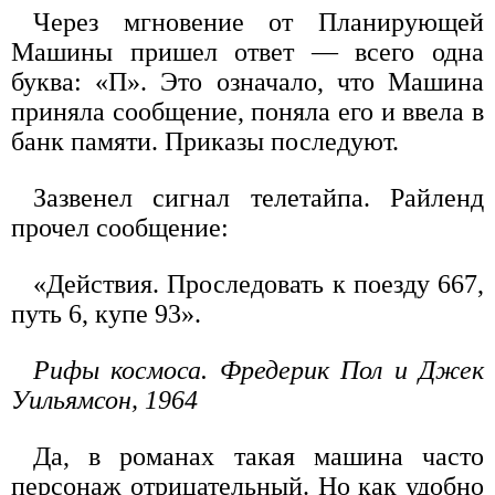
Через мгновение от Планирующей
Машины пришел ответ — всего одна
буква: «П». Это означало, что Машина
приняла сообщение, поняла его и ввела в
банк памяти. Приказы последуют.
Зазвенел сигнал телетайпа. Райленд
прочел сообщение:
«Действия. Проследовать к поезду 667,
путь 6, купе 93».
Рифы космоса. Фредерик Пол и Джек
Уильямсон, 1964
Да, в романах такая машина часто
персонаж отрицательный. Но как удобно