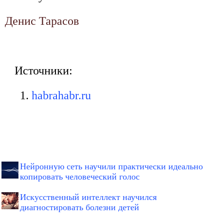
Денис Тарасов
Источники:
habrahabr.ru
Нейронную сеть научили практически идеально
копировать человеческий голос
Искусственный интеллект научился
диагностировать болезни детей