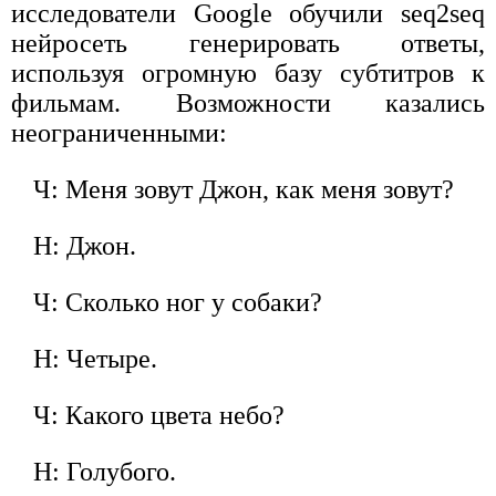
исследователи Google обучили seq2seq
нейросеть генерировать ответы,
используя огромную базу субтитров к
фильмам. Возможности казались
неограниченными:
Ч: Меня зовут Джон, как меня зовут?
Н: Джон.
Ч: Сколько ног у собаки?
Н: Четыре.
Ч: Какого цвета небо?
Н: Голубого.