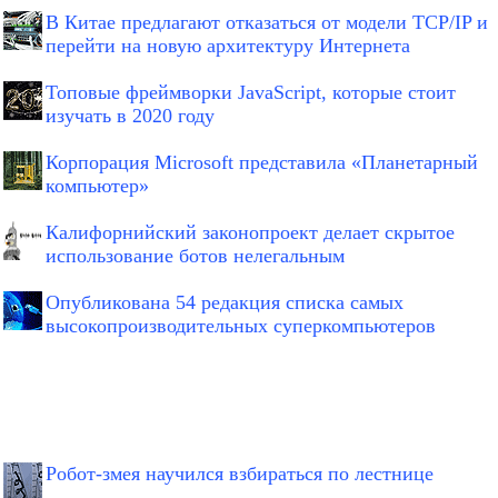
В Китае предлагают отказаться от модели TCP/IP и
перейти на новую архитектуру Интернета
Топовые фреймворки JavaScript, которые стоит
изучать в 2020 году
Корпорация Microsoft представила «Планетарный
компьютер»
Калифорнийский законопроект делает скрытое
использование ботов нелегальным
Опубликована 54 редакция списка самых
высокопроизводительных суперкомпьютеров
Робот-змея научился взбираться по лестнице