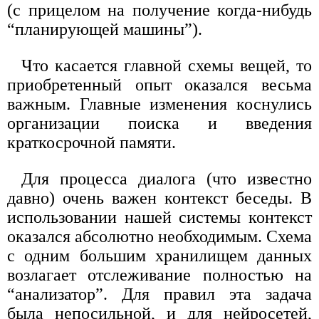
(с прицелом на получение когда-нибудь
“планирующей машины”).
Что касается главной схемы вещей, то
приобретенный опыт оказался весьма
важным. Главные изменения коснулись
организации поиска и введения
краткосрочной памяти.
Для процесса диалога (что известно
давно) очень важен контекст беседы. В
использовании нашей системы контекст
оказался абсолютно необходимым. Схема
с одним большим хранилищем данных
возлагает отслеживание полностью на
“анализатор”. Для правил эта задача
была непосильной, и для нейросетей,