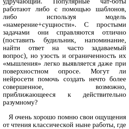
удручающий. Популярные чат-боты
работают либо с помощью шаблонов,
либо используя модель
«намерение+сущности». С простыми
задачами они справляются отлично
(поставить будильник, напоминание,
найти ответ на часто задаваемый
вопрос), но узость и ограниченность их
«мышления» легко выявляется даже при
поверхностном опросе. Могут ли
нейросети помочь создать нечто более
совершенное, возможно,
приближающееся к действительно
разумному?
Я очень хорошо помню свои ощущения
от чтения классической ныне работы, где