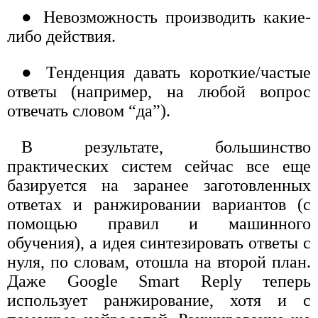
● Невозможность производить какие-
либо действия.
● Тенденция давать короткие/частые
ответы (например, на любой вопрос
отвечать словом “да”).
В результате, большинство
практических систем сейчас все еще
базируется на заранее заготовленных
ответах и ранжировании вариантов (с
помощью правил и машинного
обучения), а идея синтезировать ответы с
нуля, по словам, отошла на второй план.
Даже Google Smart Reply теперь
использует ранжирование, хотя и с