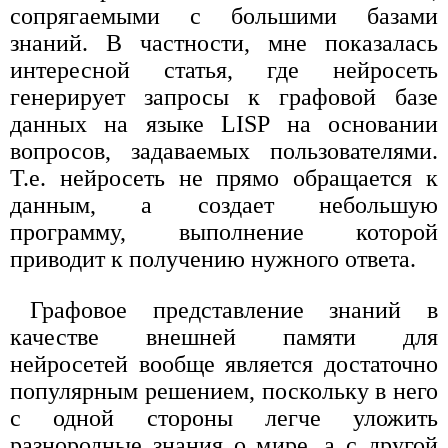
сопрягаемыми с большими базами
знаний. В частности, мне показалась
интересной статья, где нейросеть
генерирует запросы к графовой базе
данных на языке LISP на основании
вопросов, задаваемых пользователями.
Т.е. нейросеть не прямо обращается к
данным, а создает небольшую
программу, выполнение которой
приводит к получению нужного ответа.
Графовое представление знаний в
качестве внешней памяти для
нейросетей вообще является достаточно
популярным решением, поскольку в него
с одной стороны легче уложить
разнородные знания о мире, а с другой