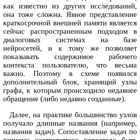
как известно из других исследований,
она тоже сложна. Явное представление
краткосрочной внешней памяти является
сейчас распространенным подходом в
диалоговых системах на базе
нейросетей, и к тому же позволяет
показывать содержимое рабочего
контекста пользователю, что весьма
важно. Поэтому в схеме появился
дополнительный блок, хранящий узлы
графа, к которым происходило недавнее
обращение (либо недавно созданные).
Далее, на практике большинство узлов
получало длинные названия (например,
названия задач). Сопоставление задач по