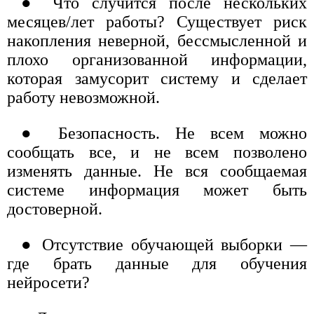
● Что случится после нескольких
месяцев/лет работы? Существует риск
накопления неверной, бессмысленной и
плохо организованной информации,
которая замусорит систему и сделает
работу невозможной.
● Безопасность. Не всем можно
сообщать все, и не всем позволено
изменять данные. Не вся сообщаемая
системе информация может быть
достоверной.
● Отсутствие обучающей выборки —
где брать данные для обучения
нейросети?