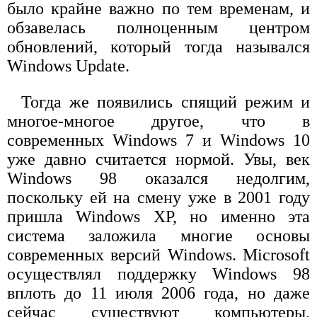
было крайне важно по тем временам, и
обзавелась полноценным центром
обновлений, который тогда назывался
Windows Update.
Тогда же появились спящий режим и
многое-многое другое, что в
современных Windows 7 и Windows 10
уже давно считается нормой. Увы, век
Windows 98 оказался недолгим,
поскольку ей на смену уже в 2001 году
пришла Windows XP, но именно эта
система заложила многие основы
современных версий Windows. Microsoft
осуществлял поддержку Windows 98
вплоть до 11 июля 2006 года, но даже
сейчас существуют компьютеры,