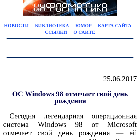
НОВОСТИ
БИБЛИОТЕКА
ЮМОР
КАРТА САЙТА
ССЫЛКИ
О САЙТЕ
25.06.2017
ОС Windows 98 отмечает свой день
рождения
Сегодня легендарная операционная
система Windows 98 от Microsoft
отмечает свой день рождения — ей