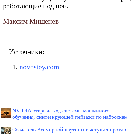
работающие под ней.
Максим Мишенев
Источники:
novostey.com
NVIDIA открыла код системы машинного
обучения, синтезирующей пейзажи по наброскам
Создатель Всемирной паутины выступил против