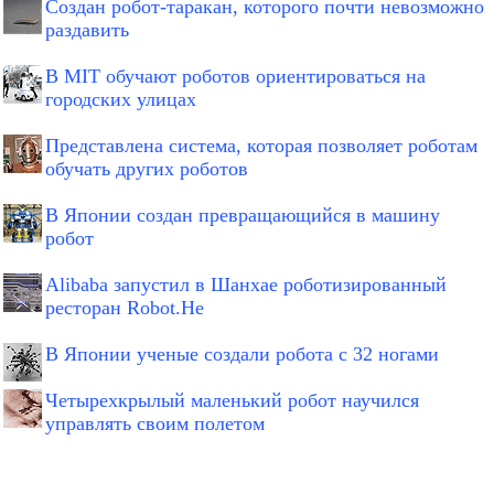
Создан робот-таракан, которого почти невозможно
раздавить
В MIT обучают роботов ориентироваться на
городских улицах
Представлена система, которая позволяет роботам
обучать других роботов
В Японии создан превращающийся в машину
робот
Alibaba запустил в Шанхае роботизированный
ресторан Robot.He
В Японии ученые создали робота с 32 ногами
Четырехкрылый маленький робот научился
управлять своим полетом