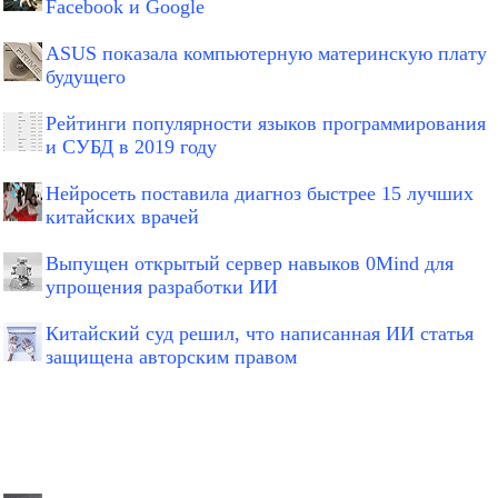
Facebook и Google
ASUS показала компьютерную материнскую плату
будущего
Рейтинги популярности языков программирования
и СУБД в 2019 году
Нейросеть поставила диагноз быстрее 15 лучших
китайских врачей
Выпущен открытый сервер навыков 0Mind для
упрощения разработки ИИ
Китайский суд решил, что написанная ИИ статья
защищена авторским правом