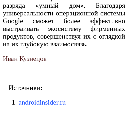
разряда «умный дом». Благодаря
универсальности операционной системы
Google сможет более эффективно
выстраивать экосистему фирменных
продуктов, совершенствуя их с оглядкой
на их глубокую взаимосвязь.
Иван Кузнецов
Источники:
androidinsider.ru