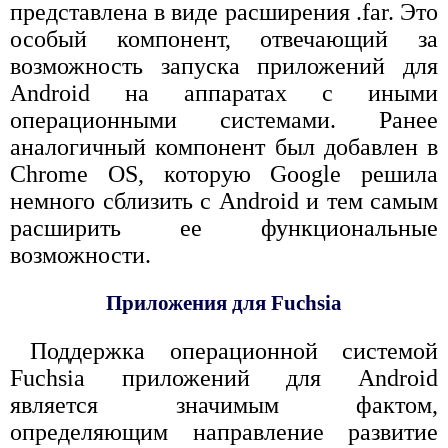
представлена в виде расширения .far. Это
особый компонент, отвечающий за
возможность запуска приложений для
Android на аппаратах с иными
операционными системами. Ранее
аналогичный компонент был добавлен в
Chrome OS, которую Google решила
немного сблизить с Android и тем самым
расширить ее функциональные
возможности.
Приложения для Fuchsia
Поддержка операционной системой
Fuchsia приложений для Android
является значимым фактом,
определяющим направление развитие