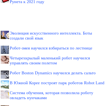
Рунета к 2021 году
Эволюция искусственного интеллекта. Боты
создали свой язык
Робот-змея научился взбираться по лестнице
Четырехкрылый маленький робот научился
управлять своим полетом
Робот Boston Dynamics научился делать сальто
В Южной Корее построят парк роботов Robot Land
Система обучения, которая позволила роботу
овладеть нунчаками