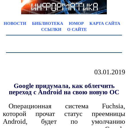
НОВОСТИ
БИБЛИОТЕКА
ЮМОР
КАРТА САЙТА
ССЫЛКИ
О САЙТЕ
03.01.2019
Google придумала, как облегчить
переход с Android на свою новую ОС
Операционная система Fuchsia,
которой прочат статус преемницы
Android, будет по умолчанию