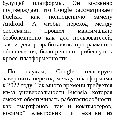
будущей платформы. Он косвенно
подтверждает, что Google рассматривает
Fuchsia как полноценную замену
Android. А чтобы переход между
системами прошел максимально
безболезненно как для пользователей,
так и для разработчиков программного
обеспечения, было решено прибегнуть к
кросс-платформенности.
По слухам, Google планирует
завершить переход между платформами
к 2022 году. Так много времени требуется
из-за универсальности Fuchsia, которая
сможет обеспечивать работоспособность
как смартфонов, так и компьютеров,
носимой электроники и техники из