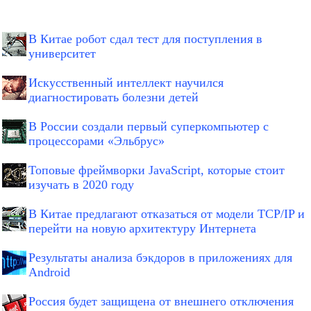
В Китае робот сдал тест для поступления в
университет
Искусственный интеллект научился
диагностировать болезни детей
В России создали первый суперкомпьютер с
процессорами «Эльбрус»
Топовые фреймворки JavaScript, которые стоит
изучать в 2020 году
В Китае предлагают отказаться от модели TCP/IP и
перейти на новую архитектуру Интернета
Результаты анализа бэкдоров в приложениях для
Android
Россия будет защищена от внешнего отключения