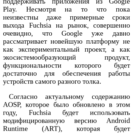
поддерживать приложения из Google
Play. Несмотря на то что пока
неизвестны даже примерные сроки
выхода Fuchsia на рынок, совершенно
очевидно, что Google уже давно
рассматривает новейшую платформу не
как экспериментальный проект, а как
экосистемообразующий продукт,
функциональности которого будет
достаточно для обеспечения работы
устройств самого разного толка.
Согласно актуальному содержанию
AOSP, которое было обновлено в этом
году, Fuchsia будет использовать
модифицированную версию Android
Runtime (ART), которая будет