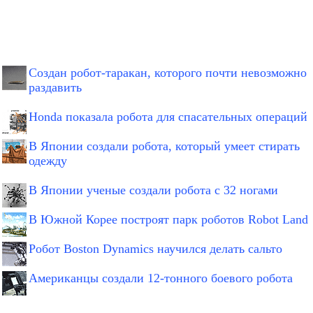
Создан робот-таракан, которого почти невозможно
раздавить
Honda показала робота для спасательных операций
В Японии создали робота, который умеет стирать
одежду
В Японии ученые создали робота с 32 ногами
В Южной Корее построят парк роботов Robot Land
Робот Boston Dynamics научился делать сальто
Американцы создали 12-тонного боевого робота