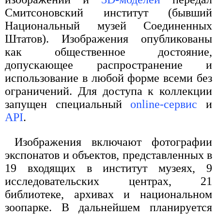
Смитсоновский институт (бывший
Национальный музей Соединенных
Штатов). Изображения опубликованы
как общественное достояние,
допускающее распространение и
использование в любой форме всеми без
ограничений. Для доступа к коллекции
запущен специальный
online-сервис
и
API
.
Изображения включают фотографии
экспонатов и объектов, представленных в
19 входящих в институт музеях, 9
исследовательских центрах, 21
библиотеке, архивах и национальном
зоопарке. В дальнейшем планируется