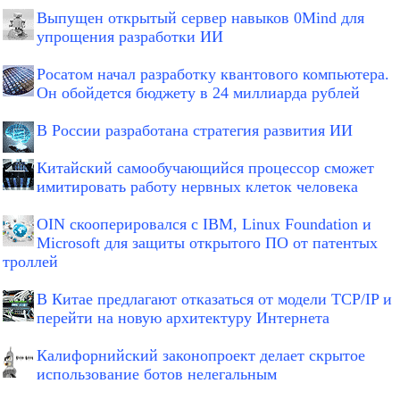
Выпущен открытый сервер навыков 0Mind для
упрощения разработки ИИ
Росатом начал разработку квантового компьютера.
Он обойдется бюджету в 24 миллиарда рублей
В России разработана стратегия развития ИИ
Китайский самообучающийся процессор сможет
имитировать работу нервных клеток человека
OIN скооперировался с IBM, Linux Foundation и
Microsoft для защиты открытого ПО от патентых
троллей
В Китае предлагают отказаться от модели TCP/IP и
перейти на новую архитектуру Интернета
Калифорнийский законопроект делает скрытое
использование ботов нелегальным