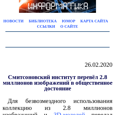
НОВОСТИ
БИБЛИОТЕКА
ЮМОР
КАРТА САЙТА
ССЫЛКИ
О САЙТЕ
26.02.2020
Смитсоновский институт перевёл 2.8
миллионов изображений в общественное
достояние
Для безвозмездного использования
коллекцию из 2.8 миллионов
изображений и
3D-моделей
передал