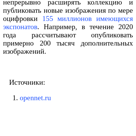
непрерывно расширять коллекцию и
публиковать новые изображения по мере
оцифровки
155 миллионов имеющихся
экспонатов
. Например, в течение 2020
года рассчитывают опубликовать
примерно 200 тысяч дополнительных
изображений.
Источники:
opennet.ru