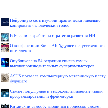
Нейронную сеть научили практически идеально
копировать человеческий голос
В России разработана стратегия развития ИИ
О конференции Strata AI: будущее искусственного
интеллекта
Опубликована 54 редакция списка самых
высокопроизводительных суперкомпьютеров
ASUS показала компьютерную материнскую плату
будущего
Самые популярные и высокооплачиваемые языки
программирования и фреймворки
Китайский самообучающийся процессор сможет