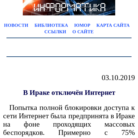
НОВОСТИ
БИБЛИОТЕКА
ЮМОР
КАРТА САЙТА
ССЫЛКИ
О САЙТЕ
03.10.2019
В Ираке отключён Интернет
Попытка полной блокировки доступа к
сети Интернет была предпринята в Ираке
на фоне проходящих массовых
беспорядков. Примерно с 75%