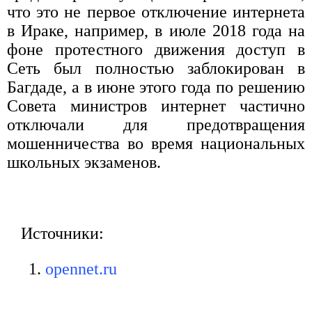
что это не первое отключение интернета
в Ираке, например, в июле 2018 года на
фоне протестного движения доступ в
Сеть был полностью заблокирован в
Багдаде, а в июне этого года по решению
Совета министров интернет частично
отключали для предотвращения
мошенничества во время национальных
школьных экзаменов.
Источники:
opennet.ru