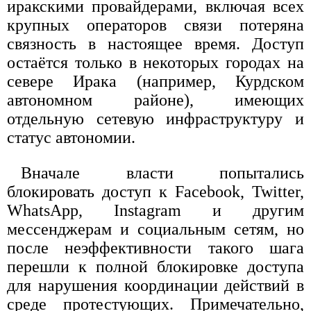
иракскими провайдерами, включая всех
крупных операторов связи потеряна
связность в настоящее время. Доступ
остаётся только в некоторых городах на
севере Ирака (например, Курдском
автономном районе), имеющих
отдельную сетевую инфраструктуру и
статус автономии.
Вначале власти попытались
блокировать доступ к Facebook, Twitter,
WhatsApp, Instagram и другим
мессенджерам и социальным сетям, но
после неэффективности такого шага
перешли к полной блокировке доступа
для нарушения координации действий в
среде протестующих. Примечательно,