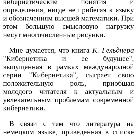
кибернетические понятия и
определения, нигде не прибегая к языку
и обозначениям высшей математики. При
этом большую смысловую нагрузку
несут многочисленные рисунки.
Мне думается, что книга
К. Гёльднера
"Кибернетика и ее будущее",
выпущенная в рамках международной
серии "Кибернетика", сыграет свою
положительную роль, приобщая
молодого читателя к актуальным и
увлекательным проблемам современной
кибернетики.
В связи с тем что литература на
немецком языке, приведенная в списке