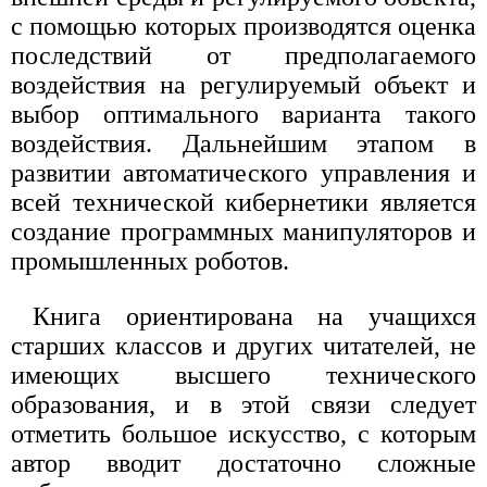
с помощью которых производятся оценка
последствий от предполагаемого
воздействия на регулируемый объект и
выбор оптимального варианта такого
воздействия. Дальнейшим этапом в
развитии автоматического управления и
всей технической кибернетики является
создание программных манипуляторов и
промышленных роботов.
Книга ориентирована на учащихся
старших классов и других читателей, не
имеющих высшего технического
образования, и в этой связи следует
отметить большое искусство, с которым
автор вводит достаточно сложные