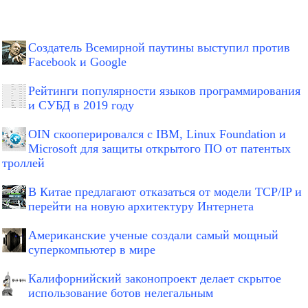
Создатель Всемирной паутины выступил против
Facebook и Google
Рейтинги популярности языков программирования
и СУБД в 2019 году
OIN скооперировался с IBM, Linux Foundation и
Microsoft для защиты открытого ПО от патентых
троллей
В Китае предлагают отказаться от модели TCP/IP и
перейти на новую архитектуру Интернета
Американские ученые создали самый мощный
суперкомпьютер в мире
Калифорнийский законопроект делает скрытое
использование ботов нелегальным