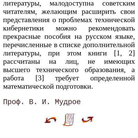
литературы, малодоступна советским
читателям, желающим расширить свои
представления о проблемах технической
кибернетики можно рекомендовать
прекрасные пособия на русском языке,
перечисленные в списке дополнительной
литературы, при этом книги [1, 2]
рассчитаны на лиц, не имеющих
высшего технического образования, а
работа [3] требует определенной
математической подготовки.