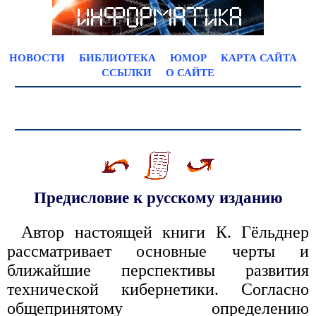
НОВОСТИ
БИБЛИОТЕКА
ЮМОР
КАРТА САЙТА
ССЫЛКИ
О САЙТЕ
Предисловие к русскому изданию
Автор настоящей книги К. Гёльднер
рассматривает основные черты и
ближайшие перспективы развития
технической кибернетики. Согласно
общепринятому определению