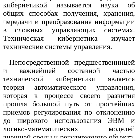
кибернетикой называется наука об
общих способах получения, хранения,
передачи и преобразования информации
в сложных управляющих системах.
Техническая кибернетика изучает
технические системы управления.
Непосредственной предшественницей
и важнейшей составной частью
технической кибернетики является
теория автоматического управления,
которая в процессе своего развития
прошла большой путь от простейших
приемов регулирования по отклонению
до широкого использования ЭВМ и
логико-математических моделей
внешней среды и регулируемого объекта,