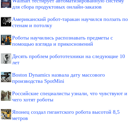
Walmart тестирует автоматизированную систему
для сбора продуктовых онлайн-заказов
Американский робот-таракан научился ползать по
стенам и потолку
Роботы научились распознавать предметы с
помощью взгляда и прикосновений
Десять проблем робототехники на следующие 10
лет
Boston Dynamics назвала дату массового
производства SpotMini
Российские специалисты узнали, что чувствуют и
чего хотят роботы
Японец создал гигантского робота высотой 8,5
метров