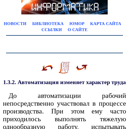
НОВОСТИ
БИБЛИОТЕКА
ЮМОР
КАРТА САЙТА
ССЫЛКИ
О САЙТЕ
1.3.2. Автоматизация изменяет характер труда
До автоматизации рабочий
непосредственно участвовал в процессе
производства. При этом ему часто
приходилось выполнять тяжелую
однообразную работу, испытывать