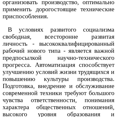
организовать производство, оптимально
применить дорогостоящие технические
приспособления.
В условиях развитого социализма
свободная, всесторонне развитая
личность - высококвалифицированный
рабочий нового типа - является важной
предпосылкой научно-технического
прогресса. Автоматизация способствует
улучшению условий жизни трудящихся и
повышению культуры производства.
Подготовка, внедрение и обслуживание
современной техники требуют большого
чувства ответственности, понимания
характера общественных отношений,
высокого уровня образования и