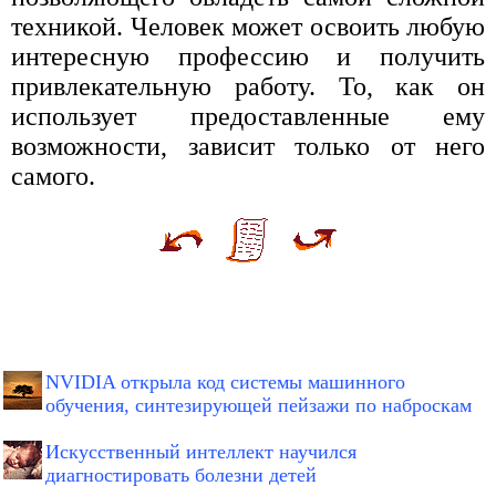
техникой. Человек может освоить любую
интересную профессию и получить
привлекательную работу. То, как он
использует предоставленные ему
возможности, зависит только от него
самого.
NVIDIA открыла код системы машинного
обучения, синтезирующей пейзажи по наброскам
Искусственный интеллект научился
диагностировать болезни детей