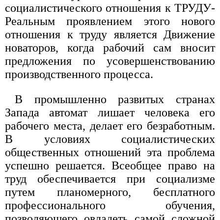
социалистического отношения к ТРУДУ-
Реальным проявлением этого нового
отношения к труду является Движение
новаторов, когда рабочий сам вносит
предложения по усовершенствованию
производственного процесса.
В промышленно развитых странах
Запада автомат лишает человека его
рабочего места, делает его безработным.
В условиях социалистических
общественных отношений эта проблема
успешно решается. Всеобщее право на
труд обеспечивается при социализме
путем планомерного, бесплатного
профессионального обучения,
позволяющего овладеть самой сложной