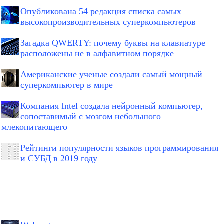
Опубликована 54 редакция списка самых
высокопроизводительных суперкомпьютеров
Загадка QWERTY: почему буквы на клавиатуре
расположены не в алфавитном порядке
Американские ученые создали самый мощный
суперкомпьютер в мире
Компания Intel создала нейронный компьютер,
сопоставимый с мозгом небольшого
млекопитающего
Рейтинги популярности языков программирования
и СУБД в 2019 году