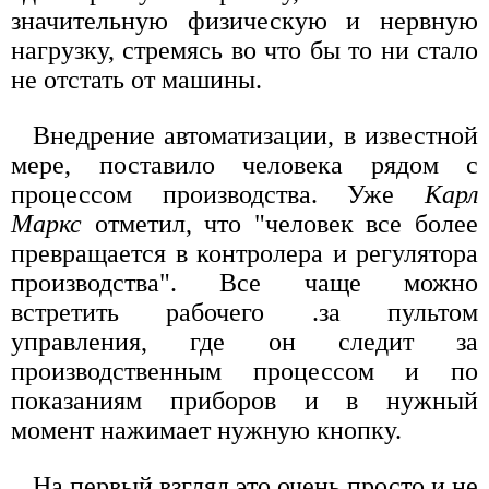
значительную физическую и нервную
нагрузку, стремясь во что бы то ни стало
не отстать от машины.
Внедрение автоматизации, в известной
мере, поставило человека рядом с
процессом производства. Уже
Карл
Маркс
отметил, что "человек все более
превращается в контролера и регулятора
производства". Все чаще можно
встретить рабочего .за пультом
управления, где он следит за
производственным процессом и по
показаниям приборов и в нужный
момент нажимает нужную кнопку.
На первый взгляд это очень просто и не