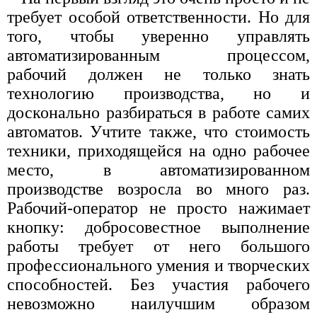
требует особой ответственности. Но для
того, чтобы уверенно управлять
автоматизированным процессом,
рабочий должен не только знать
технологию производства, но и
досконально разбираться в работе самих
автоматов. Учтите также, что стоимость
техники, приходящейся на одно рабочее
место, в автоматизированном
производстве возросла во много раз.
Рабочий-оператор не просто нажимает
кнопку: добросовестное выполнение
работы требует от него большого
профессионального умения и творческих
способностей. Без участия рабочего
невозможно наилучшим образом