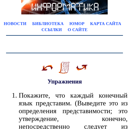
НОВОСТИ
БИБЛИОТЕКА
ЮМОР
КАРТА САЙТА
ССЫЛКИ
О САЙТЕ
Упражнения
Покажите, что каждый конечный
язык представим. (Выведите это из
определения представимости; это
утверждение, конечно,
непосредственно следует из