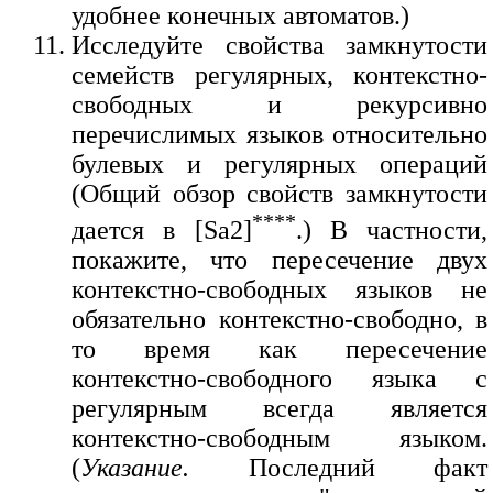
удобнее конечных автоматов.)
Исследуйте свойства замкнутости
семейств регулярных, контекстно-
свободных и рекурсивно
перечислимых языков относительно
булевых и регулярных операций
(Общий обзор свойств замкнутости
****
дается в [Sa2]
.) В частности,
покажите, что пересечение двух
контекстно-свободных языков не
обязательно контекстно-свободно, в
то время как пересечение
контекстно-свободного языка с
регулярным всегда является
контекстно-свободным языком.
(
Указание.
Последний факт