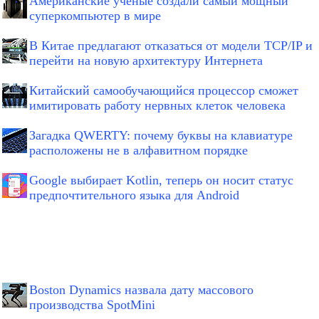
Американские ученые создали самый мощный
суперкомпьютер в мире
В Китае предлагают отказаться от модели TCP/IP и
перейти на новую архитектуру Интернета
Китайский самообучающийся процессор сможет
имитировать работу нервных клеток человека
Загадка QWERTY: почему буквы на клавиатуре
расположены не в алфавитном порядке
Google выбирает Kotlin, теперь он носит статус
предпочтительного языка для Android
Boston Dynamics назвала дату массового
производства SpotMini