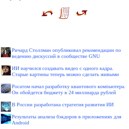
Ричард Столлман опубликовал рекомендации по
ведению дискуссий в сообществе GNU
ИИ научился создавать видео с одного кадра.
Старые картины теперь можно сделать живыми
Росатом начал разработку квантового компьютера.
Он обойдется бюджету в 24 миллиарда рублей
В России разработана стратегия развития ИИ
Результаты анализа бэкдоров в приложениях для
Android