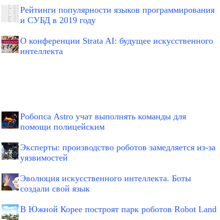
Рейтинги популярности языков программирования
и СУБД в 2019 году
О конференции Strata AI: будущее искусственного
интеллекта
Робопса Astro учат выполнять команды для
помощи полицейским
Эксперты: производство роботов замедляется из-за
уязвимостей
Эволюция искусственного интеллекта. Боты
создали свой язык
В Южной Корее построят парк роботов Robot Land