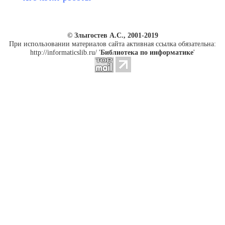
© Злыгостев А.С., 2001-2019
При использовании материалов сайта активная ссылка обязательна:
http://informaticslib.ru/ '
Библиотека по информатике
'