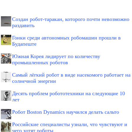
Создан робот-таракан, которого почти невозможно
раздавить
Гонки среди автономных робомашин прошли в
Будапеште
Южная Корея лидирует по количеству
промышленных роботов
Самый лёгкий робот в виде насекомого работает на
солнечной энергии
Десять проблем робототехники на следующие 10
лет
Робот Boston Dynamics научился делать сальто
Российские специалисты узнали, что чувствуют и
чего хотят роботы