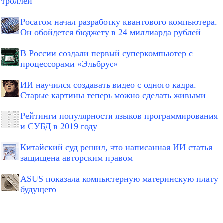
троллей
Росатом начал разработку квантового компьютера.
Он обойдется бюджету в 24 миллиарда рублей
В России создали первый суперкомпьютер с
процессорами «Эльбрус»
ИИ научился создавать видео с одного кадра.
Старые картины теперь можно сделать живыми
Рейтинги популярности языков программирования
и СУБД в 2019 году
Китайский суд решил, что написанная ИИ статья
защищена авторским правом
ASUS показала компьютерную материнскую плату
будущего