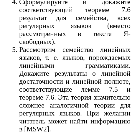
Сформулируйте и докажите
соответствующий теореме 7.6
результат для семейства, всех
регулярных языков (вместо
рассмотренных в тексте Я-
свободных).
Рассмотрим семейство линейных
языков, т. е. языков, порождаемых
линейными грамматиками.
Докажите результаты о линейной
достаточности и линейной полноте,
соответствующие лемме 7.5 и
теореме 7.6. Эта теория значительно
сложнее аналогичной теории для
регулярных языков. При желании
читатель может найти информацию
в [MSW2].