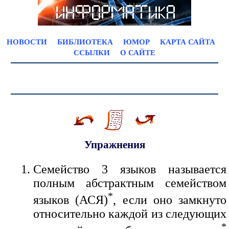
НОВОСТИ
БИБЛИОТЕКА
ЮМОР
КАРТА САЙТА
ССЫЛКИ
О САЙТЕ
Упражнения
Семейство 3 языков называется
полным абстрактным семейством
*
языков (АСЯ)
, если оно замкнуто
относительно каждой из следующих
*