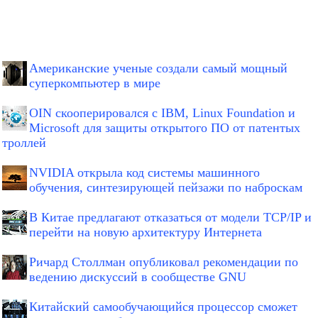
Американские ученые создали самый мощный
суперкомпьютер в мире
OIN скооперировался с IBM, Linux Foundation и
Microsoft для защиты открытого ПО от патентых
троллей
NVIDIA открыла код системы машинного
обучения, синтезирующей пейзажи по наброскам
В Китае предлагают отказаться от модели TCP/IP и
перейти на новую архитектуру Интернета
Ричард Столлман опубликовал рекомендации по
ведению дискуссий в сообществе GNU
Китайский самообучающийся процессор сможет