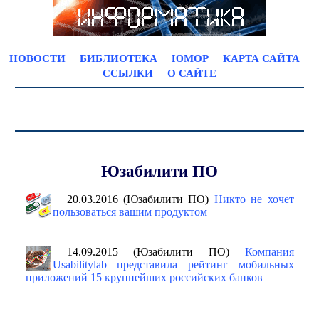
НОВОСТИ
БИБЛИОТЕКА
ЮМОР
КАРТА САЙТА
ССЫЛКИ
О САЙТЕ
Юзабилити ПО
20.03.2016 (Юзабилити ПО)
Никто не хочет
пользоваться вашим продуктом
14.09.2015 (Юзабилити ПО)
Компания
Usabilitylab представила рейтинг мобильных
приложений 15 крупнейших российских банков