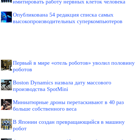
имитировать работу нервных клеток человека
Опубликована 54 редакция списка самых
высокопроизводительных суперкомпьютеров
Первый в мире «отель роботов» уволил половину
роботов
Boston Dynamics назвала дату массового
производства SpotMini
Миниатюрные дроны перетаскивают в 40 раз
больше собственного веса
В Японии создан превращающийся в машину
робот