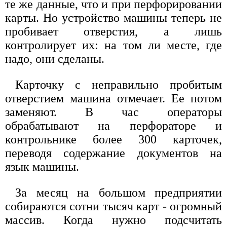
те же данные, что и при перфорировании
карты. Но устройство машины теперь не
пробивает отверстия, а лишь
контролирует их: на том ли месте, где
надо, они сделаны.
Карточку с неправильно пробитым
отверстием машина отмечает. Ее потом
заменяют. В час операторы
обрабатывают на перфораторе и
контрольнике более 300 карточек,
переводя содержание документов на
язык машины.
За месяц на большом предприятии
собираются сотни тысяч карт - огромный
массив. Когда нужно подсчитать