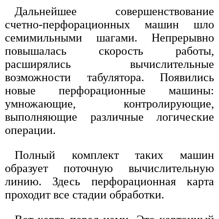
Дальнейшее совершенствование
счетно-перфорационных машин шло
семимильными шагами. Непрерывно
повышалась скорость работы,
расширялись вычислительные
возможности табулятора. Появились
новые перфорационные машины:
умножающие, контролирующие,
выполняющие различные логические
операции.
Полный комплект таких машин
образует поточную вычислительную
линию. Здесь перфорационная карта
проходит все стадии обработки.