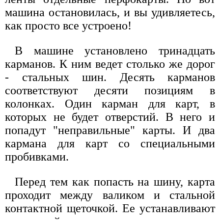
машина остановилась, и вы удивляетесь,
как просто все устроено!
В машине установлено тринадцать
карманов. К ним ведет столько же дорог
- стальных шин. Десять карманов
соответствуют десяти позициям в
колонках. Один карман для карт, в
которых не будет отверстий. В него и
попадут "неправильные" карты. И два
кармана для карт со специальными
пробивками.
Перед тем как попасть на шину, карта
проходит между валиком и стальной
контактной щеточкой. Ее устанавливают