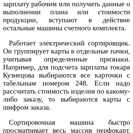
зарплату рабочим или получить данные о
выполнении плана или стоимости
продукции, вступают в действие
остальные машины счетного комплекта.
Работает электрический сортировщик.
Он группирует карты в отдельные пачки,
учитывая определенные признаки.
Например, для подсчета зарплаты токаря
Кузнецова выбираются все карточки с
табельным номером 248. Если надо
рассчитать стоимость изделия по какому-
либо заказу, то выбираются карты с
шифром заказа.
Сортировочная машина быстро
просматривает весь массив перфокарт.