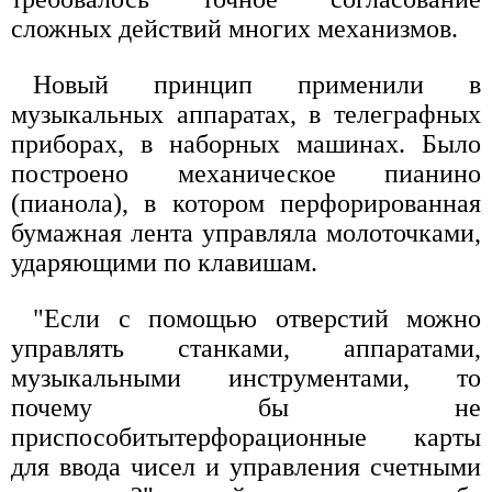
сложных действий многих механизмов.
Новый принцип применили в
музыкальных аппаратах, в телеграфных
приборах, в наборных машинах. Было
построено механическое пианино
(пианола), в котором перфорированная
бумажная лента управляла молоточками,
ударяющими по клавишам.
"Если с помощью отверстий можно
управлять станками, аппаратами,
музыкальными инструментами, то
почему бы не
приспособитытерфорационные карты
для ввода чисел и управления счетными