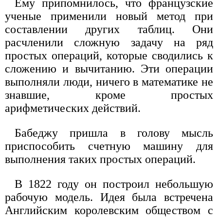
Ему припомнилось, что французские
ученые применили новый метод при
составлении других таблиц. Они
расчленили сложную задачу на ряд
простых операций, которые сводились к
сложению и вычитанию. Эти операции
выполняли люди, ничего в математике не
знавшие, кроме простых
арифметических действий.
Бабеджу пришла в голову мысль
приспособить счетную машину для
выполнения таких простых операций.
В 1822 году он построил небольшую
рабочую модель. Идея была встречена
Английским королевским обществом с