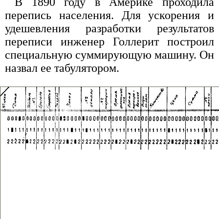
В 1890 году в Америке проходила
перепись населения. Для ускорения и
удешевления разработки результатов
переписи инженер Голлерит построил
специальную суммирующую машину. Он
назвал ее табулятором.