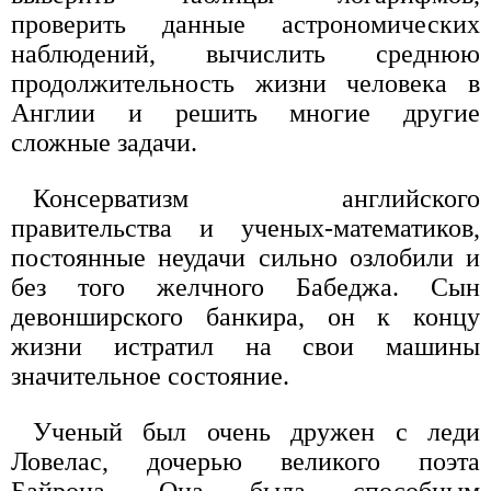
проверить данные астрономических
наблюдений, вычислить среднюю
продолжительность жизни человека в
Англии и решить многие другие
сложные задачи.
Консерватизм английского
правительства и ученых-математиков,
постоянные неудачи сильно озлобили и
без того желчного Бабеджа. Сын
девонширского банкира, он к концу
жизни истратил на свои машины
значительное состояние.
Ученый был очень дружен с леди
Ловелас, дочерью великого поэта