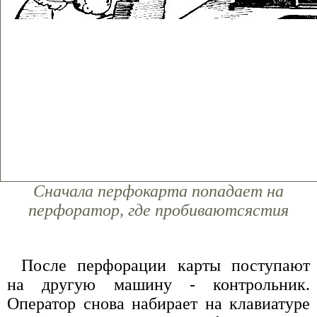
Сначала перфокарта попадает на
перфоратор, где пробиваютсястия
После перфорации карты поступают
на другую машину - контрольник.
Оператор снова набирает на клавиатуре