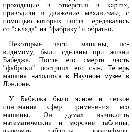
проходящие в отверстия в картах,
приводили в движение механизмы, с
помощью которых числа передавались
со "склада" на "фабрику" и обратно.
Некоторые части машины, по-
видимому, были сделаны при жизни
Бабеджа. После его смерти часть
"фабрики" построил его сын. Теперь
машина находится в Научном музее в
Лондоне.
У Бабеджа было ясное и четкое
понимание сфер применения его
машины. Он думал вычислить
математические и морские таблицы,
выверить таблицы логарифмов,