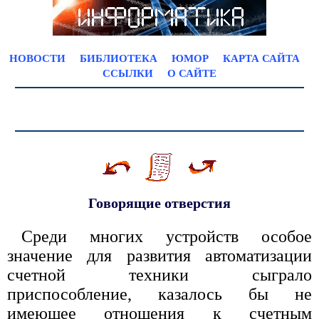
НОВОСТИ
БИБЛИОТЕКА
ЮМОР
КАРТА САЙТА
ССЫЛКИ
О САЙТЕ
Говорящие отверстия
Среди многих устройств особое
значение для развития автоматизации
счетной техники сыграло
приспособление, казалось бы не
имеющее отношения к счетным