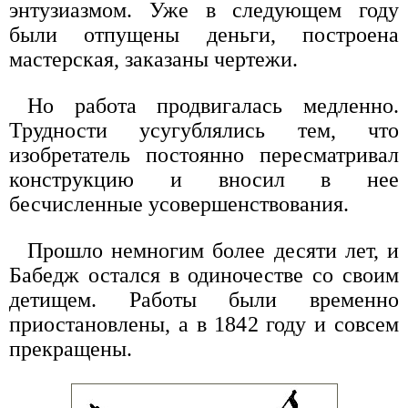
энтузиазмом. Уже в следующем году
были отпущены деньги, построена
мастерская, заказаны чертежи.
Но работа продвигалась медленно.
Трудности усугублялись тем, что
изобретатель постоянно пересматривал
конструкцию и вносил в нее
бесчисленные усовершенствования.
Прошло немногим более десяти лет, и
Бабедж остался в одиночестве со своим
детищем. Работы были временно
приостановлены, а в 1842 году и совсем
прекращены.