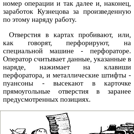
номер операции и так далее и, наконец,
заработок Кузнецова за произведенную
по этому наряду работу.
Отверстия в картах пробивают, или,
как говорят, перфорируют, на
специальной машине - перфораторе.
Оператор считывает данные, указанные в
наряде, нажимает на клавиши
перфоратора, и металлические штифты -
пуансоны - высекают в карточке
прямоугольные отверстия в заранее
предусмотренных позициях.