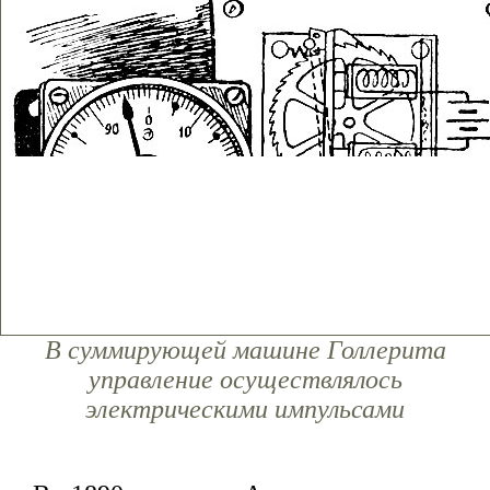
В суммирующей машине Голлерита
управление осуществлялось
электрическими импульсами