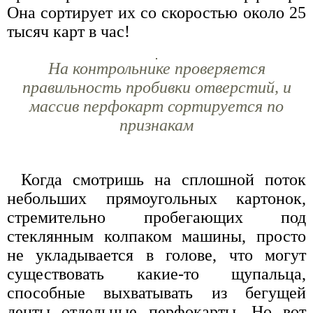
Она сортирует их со скоростью около 25
тысяч карт в час!
На контрольнике проверяется
правильность пробивки отверстий, и
массив перфокарт сортируется по
признакам
Когда смотришь на сплошной поток
небольших прямоугольных картонок,
стремительно пробегающих под
стеклянным колпаком машины, просто
не укладывается в голове, что могут
существовать какие-то щупальца,
способные выхватывать из бегущей
ленты отдельные перфокарты. Но вот