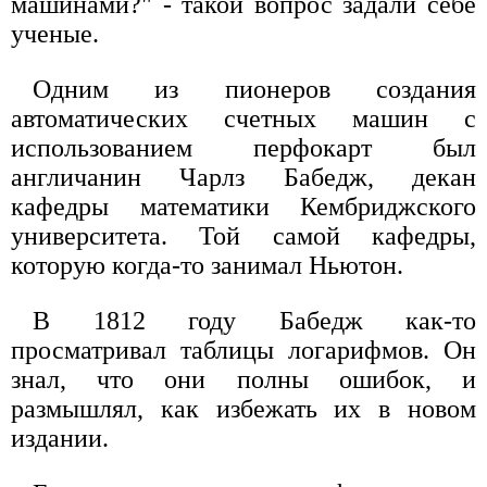
машинами?" - такой вопрос задали себе
ученые.
Одним из пионеров создания
автоматических счетных машин с
использованием перфокарт был
англичанин Чарлз Бабедж, декан
кафедры математики Кембриджского
университета. Той самой кафедры,
которую когда-то занимал Ньютон.
В 1812 году Бабедж как-то
просматривал таблицы логарифмов. Он
знал, что они полны ошибок, и
размышлял, как избежать их в новом
издании.