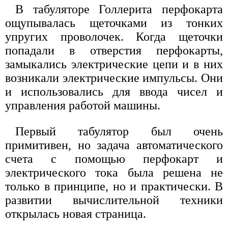
В табуляторе Голлерита перфокарта
ощупывалась щеточками из тонких
упругих проволочек. Когда щеточки
попадали в отверстия перфокарты,
замыкались электрические цепи и в них
возникали электрические импульсы. Они
и использовались для ввода чисел и
управления работой машины.
Первый табулятор был очень
примитивен, но задача автоматического
счета с помощью перфокарт и
электрического тока была решена не
только в принципе, но и практически. В
развитии вычислительной техники
открылась новая страница.