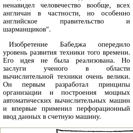
ненавидел человечество вообще, всех
англичан в частности, но особенно
английское правительство и
шарманщиков".
Изобретение Бабеджа опередило
уровень развития техники того времени.
Его идея не была реализована. Но
заслуги ученого в области
вычислительной техники очень велики.
Он первым разработал принципы
организации и построения мощных
автоматических вычислительных машин
и впервые применил перфорационный
ввод данных в счетную машину.