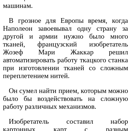
машинам.
В грозное для Европы время, когда
Наполеон завоевывал одну страну за
другой и армии нужно было много
тканей, французский изобретатель
Жозеф Мари Жаккар решил
автоматизировать работу ткацкого станка
при изготовлении тканей со сложным
переплетением нитей.
Он сумел найти прием, которым можно
было бы воздействовать на сложную
работу различных механизмов.
Изобретатель составил набор
картонных карт с разным