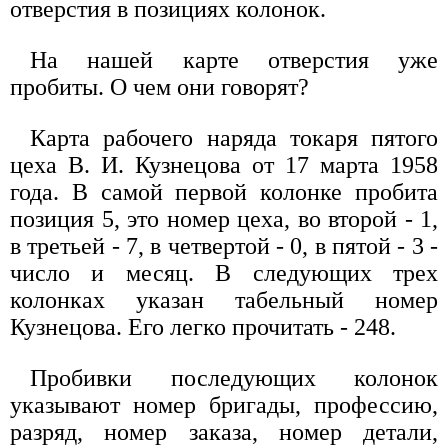
отверстия в позициях колонок.
На нашей карте отверстия уже
пробиты. О чем они говорят?
Карта рабочего наряда токаря пятого
цеха В. И. Кузнецова от 17 марта 1958
года. В самой первой колонке пробита
позиция 5, это номер цеха, во второй - 1,
в третьей - 7, в четвертой - 0, в пятой - 3 -
число и месяц. В следующих трех
колонках указан табельный номер
Кузнецова. Его легко прочитать - 248.
Пробивки последующих колонок
указывают номер бригады, профессию,
разряд, номер заказа, номер детали,