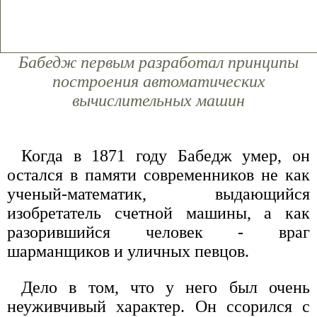
Бабедж первым разработал принципы
построения автоматических
вычислительных машин
Когда в 1871 году Бабедж умер, он
остался в памяти современников не как
ученый-математик, выдающийся
изобретатель счетной машины, а как
разорившийся человек - враг
шарманщиков и уличных певцов.
Дело в том, что у него был очень
неуживчивый характер. Он ссорился с