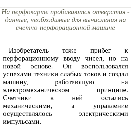
На перфокарте пробиваются отверстия -
данные, необходимые для вычисления на
счетно-перфорационной машине
Изобретатель тоже прибег к
перфорационному вводу чисел, но на
новой основе. Он воспользовался
успехами техники слабых токов и создал
машину, работающую на
электромеханическом принципе.
Счетчики в ней остались
механическими, а управление
осуществлялось электрическими
импульсами.