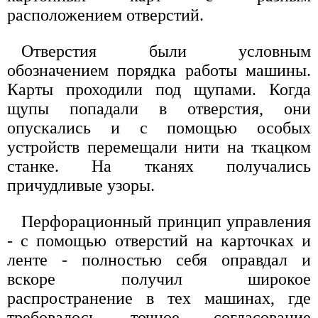
расположением отверстий.
Отверстия были условным
обозначением порядка работы машины.
Карты проходили под щупами. Когда
щупы попадали в отверстия, они
опускались и с помощью особых
устройств перемещали нити на ткацком
станке. На тканях получались
причудливые узоры.
Перфорационный принцип управления
- с помощью отверстий на карточках и
ленте - полностью себя оправдал и
вскоре получил широкое
распространение в тех машинах, где
требовалось точное согласование