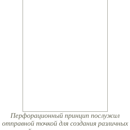
Перфорационный принцип послужил
отправной точкой для создания различных