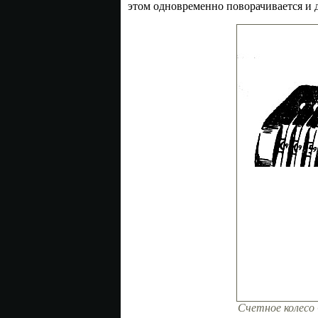
этом одновременно поворачивается и д
Счетное колесо 