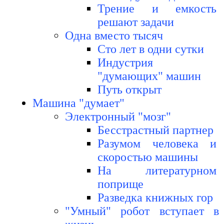
Трение и емкость
решают задачи
Одна вместо тысяч
Сто лет в одни сутки
Индустрия
"думающих" машин
Путь открыт
Машина "думает"
Электронный "мозг"
Бесстрастный партнер
Разумом человека и
скоростью машины
На литературном
поприще
Разведка книжных гор
"Умный" робот вступает в