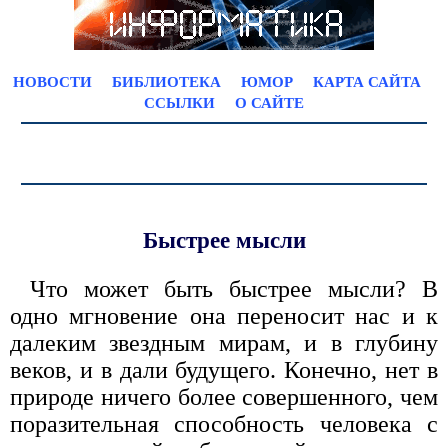
НОВОСТИ
БИБЛИОТЕКА
ЮМОР
КАРТА САЙТА
ССЫЛКИ
О САЙТЕ
Быстрее мысли
Что может быть быстрее мысли? В
одно мгновение она переносит нас и к
далеким звездным мирам, и в глубину
веков, и в дали будущего. Конечно, нет в
природе ничего более совершенного, чем
поразительная способность человека с