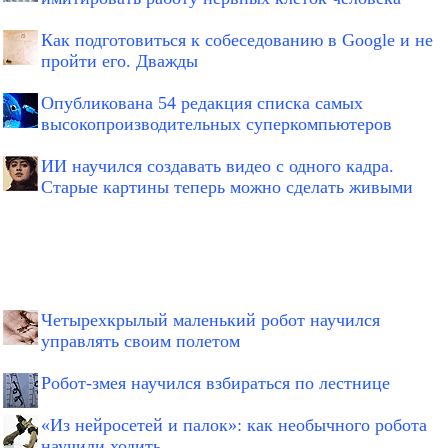
Как подготовиться к собеседованию в Google и не
пройти его. Дважды
Опубликована 54 редакция списка самых
высокопроизводительных суперкомпьютеров
ИИ научился создавать видео с одного кадра.
Старые картины теперь можно сделать живыми
Четырехкрылый маленький робот научился
управлять своим полетом
Робот-змея научился взбираться по лестнице
«Из нейросетей и палок»: как необычного робота
научили ходить