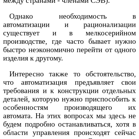
между странами - членами СЭВ).
Однако необходимость в
автоматизации и рационализации
существует и в мелкосерийном
производстве, где часто бывает нужно
быстро неэкономично перейти от одного
изделия к другому.
Интересно также то обстоятельство,
что автоматизация предъявляет свои
требования и к конструкции отдельных
деталей, которую нужно приспособить к
особенностям производящего их
автомата. На этих вопросах мы здесь не
будем подробно останавливаться, хотя в
области управления происходят сейчас