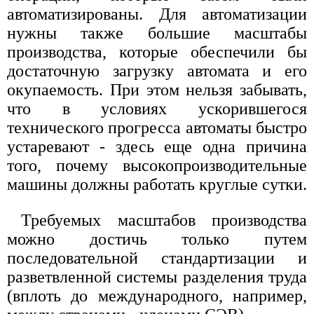
автоматизированы. Для автоматизации
нужны также большие масштабы
производства, которые обеспечили бы
достаточную загрузку автомата и его
окупаемость. При этом нельзя забывать,
что в условиях ускорившегося
технического прогресса автоматы быстро
устаревают - здесь еще одна причина
того, почему высокопроизводительные
машины должны работать круглые сутки.
Требуемых масштабов производства
можно достичь только путем
последовательной стандартизации и
разветвленной системы разделения труда
(вплоть до международного, например,