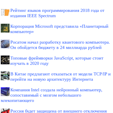
Рейтинг языков программирования 2018 года от
издания IEEE Spectrum
Корпорация Microsoft представила «Планетарный
компьютер»
Росатом начал разработку квантового компьютера.
Он обойдется бюджету в 24 миллиарда рублей
Топовые фреймворки JavaScript, которые стоит
изучать в 2020 году
В Китае предлагают отказаться от модели TCP/IP и
перейти на новую архитектуру Интернета
Компания Intel создала нейронный компьютер,
сопоставимый с мозгом небольшого
млекопитающего
Россия будет защищена от внешнего отключения