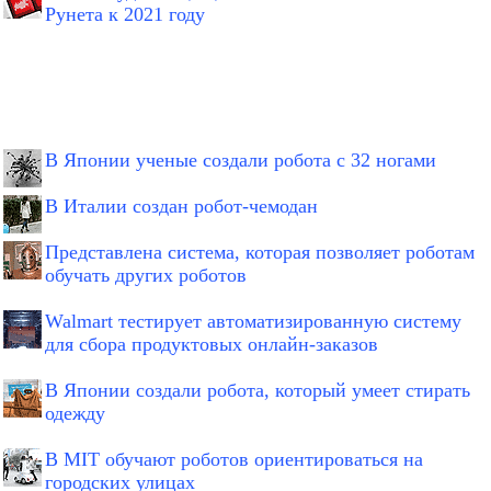
Рунета к 2021 году
В Японии ученые создали робота с 32 ногами
В Италии создан робот-чемодан
Представлена система, которая позволяет роботам
обучать других роботов
Walmart тестирует автоматизированную систему
для сбора продуктовых онлайн-заказов
В Японии создали робота, который умеет стирать
одежду
В MIT обучают роботов ориентироваться на
городских улицах