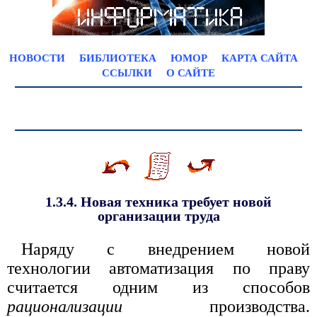
НОВОСТИ
БИБЛИОТЕКА
ЮМОР
КАРТА САЙТА
ССЫЛКИ
О САЙТЕ
1.3.4. Новая техника требует новой
организации труда
Наряду с внедрением новой
технологии автоматизация по праву
считается одним из способов
рационализации
производства.