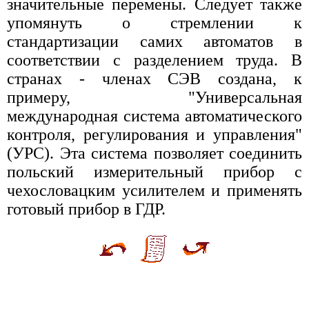
значительные перемены. Следует также
упомянуть о стремлении к
стандартизации самих автоматов в
соответствии с разделением труда. В
странах - членах СЭВ создана, к
примеру, "Универсальная
международная система автоматического
контроля, регулирования и управления"
(УРС). Эта система позволяет соединить
польский измерительный прибор с
чехословацким усилителем и применять
готовый прибор в ГДР.