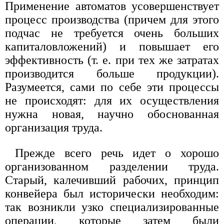
Применение автоматов усовершенствует
процесс производства (причем для этого
подчас не требуется очень больших
капиталовложений) и повышает его
эффективность (т. е. при тех же затратах
производится больше продукции).
Разумеется, сами по себе эти процессы
не происходят: для их осуществления
нужна новая, научно обоснованная
организация труда.
Прежде всего речь идет о хорошо
организованном разделении труда.
Старый, калечивший рабочих, принцип
конвейера был исторически необходим:
так возникли узко специализированные
операции, которые затем были