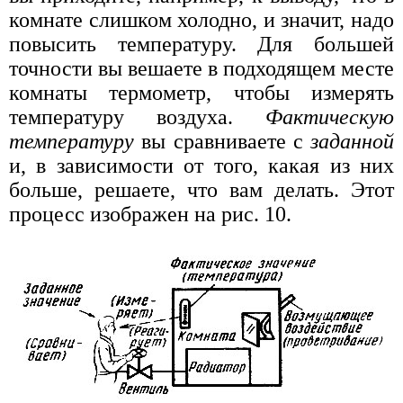
комнате слишком холодно, и значит, надо
повысить температуру. Для большей
точности вы вешаете в подходящем месте
комнаты термометр, чтобы измерять
температуру воздуха.
Фактическую
температуру
вы сравниваете с
заданной
и, в зависимости от того, какая из них
больше, решаете, что вам делать. Этот
процесс изображен на рис. 10.