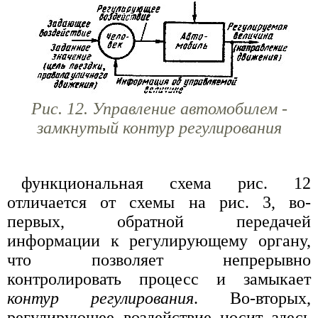
Рис. 12. Управление автомобилем -
замкнутый контур регулирования
функциональная схема рис. 12
отличается от схемы на рис. 3, во-
первых, обратной передачей
информации к регулирующему органу,
что позволяет непрерывно
контролировать процесс и замыкает
контур регулирования
. Во-вторых,
регулирующее воздействие носит здесь