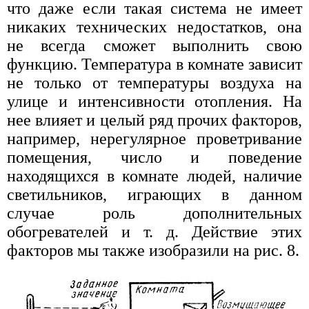
что даже если такая система не имеет
никаких технических недостатков, она
не всегда сможет выполнить свою
функцию. Температура в комнате зависит
не только от температуры воздуха на
улице и интенсивности отопления. На
нее влияет и целый ряд прочих факторов,
например, нерегулярное проветривание
помещения, число и поведение
находящихся в комнате людей, наличие
светильников, играющих в данном
случае роль дополнительных
обогревателей и т. д. Действие этих
факторов мы также изобразили на рис. 8.