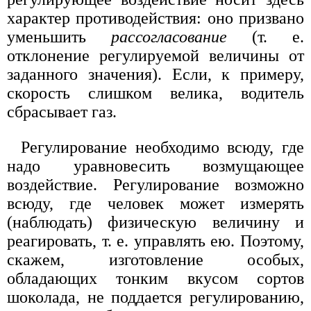
характер противодействия: оно призвано
уменьшить
рассогласование
(т. е.
отклонение регулируемой величины от
заданного значения). Если, к примеру,
скорость слишком велика, водитель
сбрасывает газ.
Регулирование необходимо всюду, где
надо уравновесить возмущающее
воздействие. Регулирование возможно
всюду, где человек может измерять
(наблюдать) физическую величину и
реагировать, т. е. управлять ею. Поэтому,
скажем, изготовление особых,
обладающих тонким вкусом сортов
шоколада, не поддается регулированию,