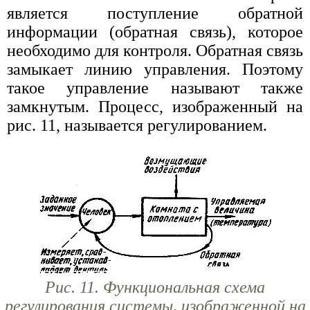
является поступление обратной
информации (обратная связь), которое
необходимо для контроля. Обратная связь
замыкает линию управления. Поэтому
такое управление называют также
замкнутым. Процесс, изображенный на
рис. 11, называется регулированием.
Рис. 11. Функциональная схема
регулирования системы, изображенной на