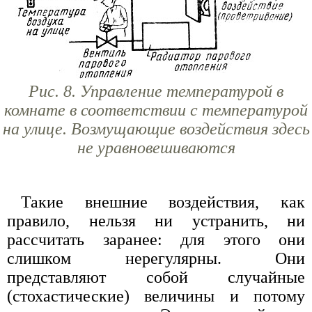
Рис. 8. Управление температурой в
комнате в соответствии с температурой
на улице.
Возмущающие воздействия здесь
не уравновешиваются
Такие внешние воздействия, как
правило, нельзя ни устранить, ни
рассчитать заранее: для этого они
слишком нерегулярны. Они
представляют собой случайные
(стохастические) величины и потому