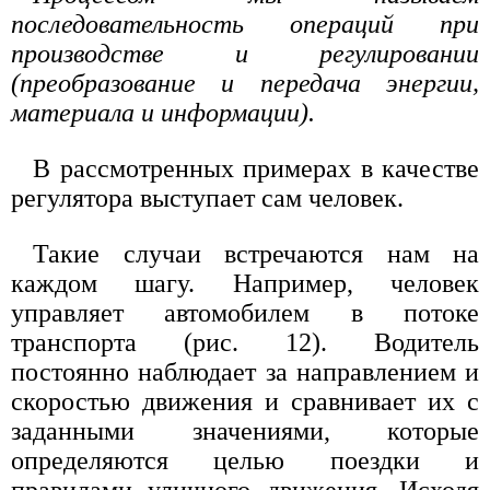
последовательность операций при
производстве и регулировании
(преобразование и передача энергии,
материала и информации).
В рассмотренных примерах в качестве
регулятора выступает сам человек.
Такие случаи встречаются нам на
каждом шагу. Например, человек
управляет автомобилем в потоке
транспорта (рис. 12). Водитель
постоянно наблюдает за направлением и
скоростью движения и сравнивает их с
заданными значениями, которые
определяются целью поездки и
правилами уличного движения. Исходя