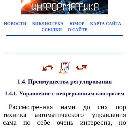
НОВОСТИ
БИБЛИОТЕКА
ЮМОР
КАРТА САЙТА
ССЫЛКИ
О САЙТЕ
1.4. Преимущества регулирования
1.4.1. Управление с непрерывным контролем
Рассмотренная нами до сих пор
техника автоматического управления
сама по себе очень интересна, но