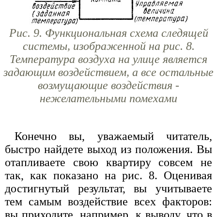
Рис. 9. Функциональная схема следящей
системы, изображенной на рис. 8.
Температура воздуха на улице является
задающим воздействием, а все остальные
возмущающие воздействия -
нежелательными помехами
Конечно вы, уважаемый читатель,
быстро найдете выход из положения. Вы
отапливаете свою квартиру совсем не
так, как показано на рис. 8. Оценивая
достигнутый результат, вы учитываете
тем самым воздействие всех факторов:
вы приходите, например, к выводу, что в