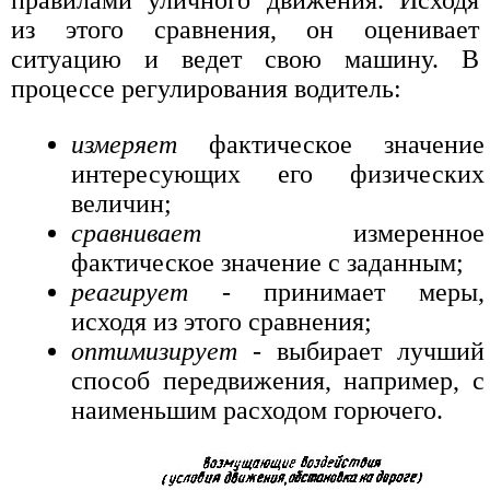
из этого сравнения, он оценивает
ситуацию и ведет свою машину. В
процессе регулирования водитель:
измеряет
фактическое значение
интересующих его физических
величин;
сравнивает
измеренное
фактическое значение с заданным;
реагирует
- принимает меры,
исходя из этого сравнения;
оптимизирует
- выбирает лучший
способ передвижения, например, с
наименьшим расходом горючего.