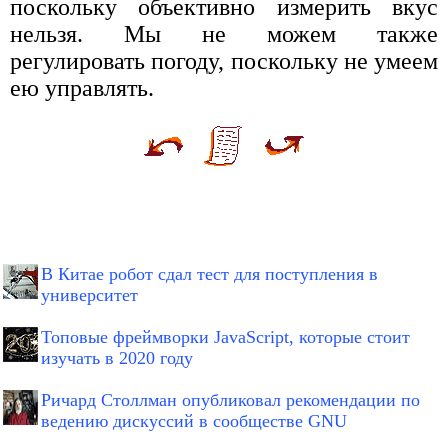
поскольку объективно измерить вкус
нельзя. Мы не можем также
регулировать погоду, поскольку не умеем
ею управлять.
В Китае робот сдал тест для поступления в
университет
Топовые фреймворки JavaScript, которые стоит
изучать в 2020 году
Ричард Столлман опубликовал рекомендации по
ведению дискуссий в сообществе GNU