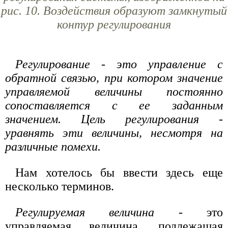
рис. 10.
Воздействия образуют замкнутый
контур регулирования
Регулирование - это управление с
обратной связью, при котором значение
управляемой величины постоянно
сопоставляется с ее заданным
значением. Цель регулирования -
уравнять эти величины, несмотря на
различные помехи.
Нам хотелось бы ввести здесь еще
несколько терминов.
Регулируемая величина
- это
управляемая величина, подлежащая