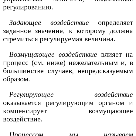
регулированию.
Задающее воздействие
определяет
заданное значение, к которому должна
стремиться регулируемая величина.
Возмущающее воздействие
влияет на
процесс (см. ниже) нежелательным и, в
большинстве случаев, непредсказуемым
образом.
Регулирующее воздействие
оказывается регулирующим органом и
компенсирует возмущающее
воздействие.
Процессом мы называем