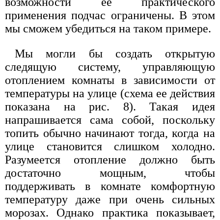
возможности ее практического
применения подчас ограничены. В этом
мы сможем убедиться на таком примере.
Мы могли бы создать открытую
следящую систему, управляющую
отоплением комнаты в зависимости от
температуры на улице (схема ее действия
показана на рис. 8). Такая идея
напрашивается сама собой, поскольку
топить обычно начинают тогда, когда на
улице становится слишком холодно.
Разумеется отопление должно быть
достаточно мощным, чтобы
поддерживать в комнате комфортную
температуру даже при очень сильных
морозах. Однако практика показывает,