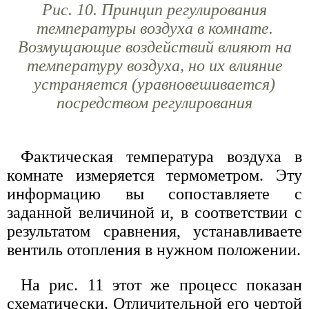
Рис. 10.
Принцип регулирования
температуры воздуха в комнате.
Возмущающие воздействий влияют на
температуру воздуха, но их влияние
устраняется (уравновешивается)
посредством регулирования
Фактическая температура воздуха в
комнате измеряется термометром. Эту
информацию вы сопоставляете с
заданной величиной и, в соответствии с
результатом сравнения, устанавливаете
вентиль отопления в нужном положении.
На рис. 11 этот же процесс показан
схематически. Отличительной его чертой