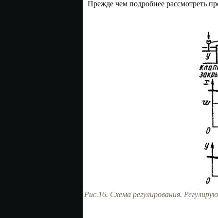
Прежде чем подробнее рассмотреть пр
Рис.16. Схема регулирования.
Регулирую