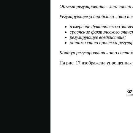
Объект регулирования - это часть 
Регулирующее устройство - это те
измерение фактического значе
сравнение фактического значе
регулирующее воздействие;
оптимизацию процесса регулир
Контур регулирования - это систем
На рис. 17 изображена упрощенная 