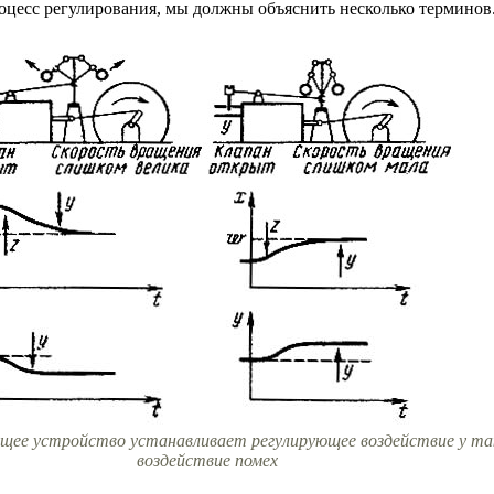
оцесс регулирования, мы должны объяснить несколько терминов
щее устройство устанавливает регулирующее воздействие у та
воздействие помех