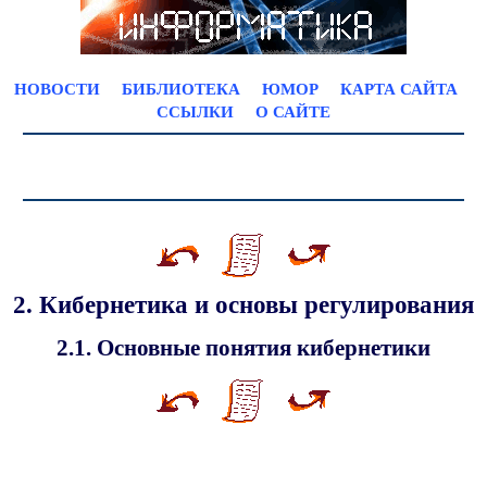
НОВОСТИ
БИБЛИОТЕКА
ЮМОР
КАРТА САЙТА
ССЫЛКИ
О САЙТЕ
2. Кибернетика и основы регулирования
2.1. Основные понятия кибернетики