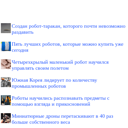
Создан робот-таракан, которого почти невозможно
раздавить
Пять лучших роботов, которые можно купить уже
сегодня
Четырехкрылый маленький робот научился
управлять своим полетом
Южная Корея лидирует по количеству
промышленных роботов
Роботы научились распознавать предметы с
помощью взгляда и прикосновений
Миниатюрные дроны перетаскивают в 40 раз
больше собственного веса