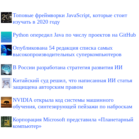
Топовые фреймворки JavaScript, которые стоит
изучать в 2020 году
Python опередил Java по числу проектов на GitHub
Опубликована 54 редакция списка самых
высокопроизводительных суперкомпьютеров
В России разработана стратегия развития ИИ
Китайский суд решил, что написанная ИИ статья
защищена авторским правом
NVIDIA открыла код системы машинного
обучения, синтезирующей пейзажи по наброскам
Корпорация Microsoft представила «Планетарный
компьютер»